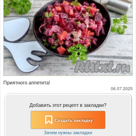
Приятного аппетита!
06.07.2025
Добавить этот рецепт в закладки?
Создать закладку
Зачем нужны закладки