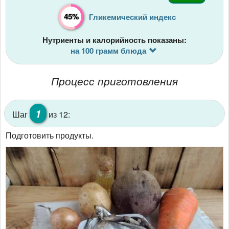
45%
Гликемический индекс
Нутриенты и калорийность показаны:
на 100 грамм блюда
Процесс приготовления
1
Шаг
из 12:
Подготовить продукты.