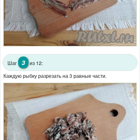
3
Шаг
из 12:
Каждую рыбку разрезать на 3 равные части.