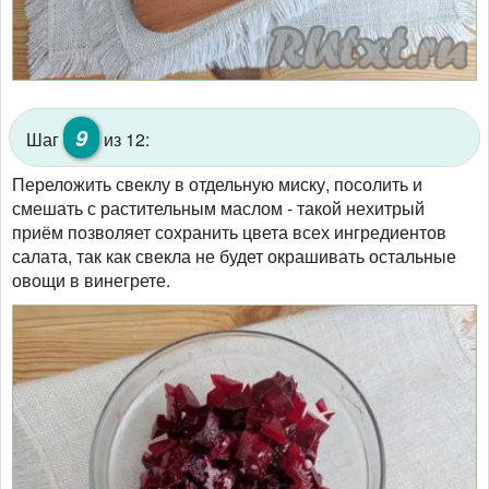
9
Шаг
из 12:
Переложить свеклу в отдельную миску, посолить и
смешать с растительным маслом - такой нехитрый
приём позволяет сохранить цвета всех ингредиентов
салата, так как свекла не будет окрашивать остальные
овощи в винегрете.