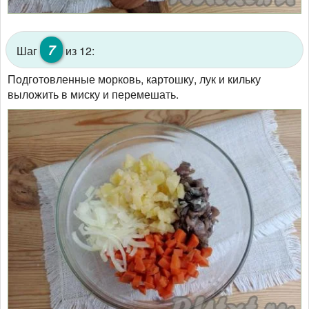
7
Шаг
из 12:
Подготовленные морковь, картошку, лук и кильку
выложить в миску и перемешать.