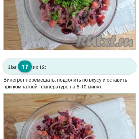
11
Шаг
из 12:
Винегрет перемешать, подсолить по вкусу и оставить
при комнатной температуре на 5-10 минут.