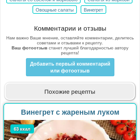
Овощные салаты
Винегрет
Комментарии и отзывы
Нам важно Ваше мнение, оставляйте комментарии, делитесь
советами и отзывами к рецепту.
Ваш фотоотзыв
станет лучшей благодарностью автору
рецепта!
Добавить первый комментарий
или фотоотзыв
Похожие рецепты
Винегрет с жареным луком
63 ккал