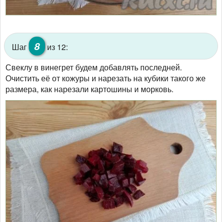
8
Шаг
из 12:
Свеклу в винегрет будем добавлять последней.
Очистить её от кожуры и нарезать на кубики такого же
размера, как нарезали картошины и морковь.