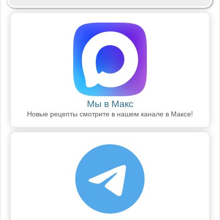
Мы в Макс
Новые рецепты смотрите в нашем канале в Максе!