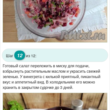
12
Шаг
из 12:
Готовый салат переложить в миску для подачи,
взбрызнуть растительным маслом и украсить свежей
зеленью. У винегрета с килькой приятный, пикантный
вкус и аппетитный вид. В холодильнике его можно
хранить в закрытом судочке до 3 дней.