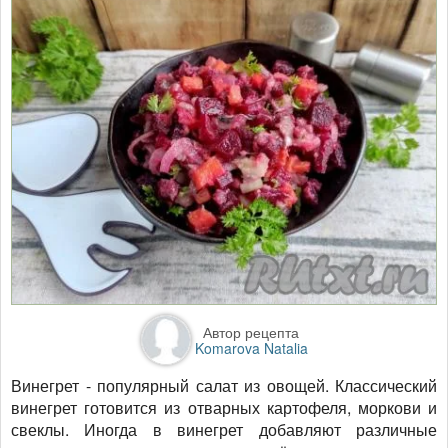
Автор рецепта
Komarova Natalia
Винегрет - популярный салат из овощей. Классический
винегрет готовится из отварных картофеля, моркови и
свеклы. Иногда в винегрет добавляют различные