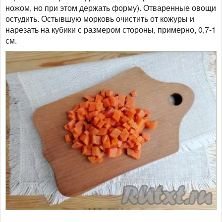
ножом, но при этом держать форму). Отваренные овощи
остудить. Остывшую морковь очистить от кожуры и
нарезать на кубики с размером стороны, примерно, 0,7-1
см.