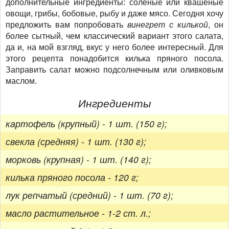
дополнительные ингредиенты: солёные или квашеные
овощи, грибы, бобовые, рыбу и даже мясо. Сегодня хочу
предложить вам попробовать
винегрет с килькой
, он
более сытный, чем классический вариант этого салата,
да и, на мой взгляд, вкус у него более интересный. Для
этого рецепта понадобится килька пряного посола.
Заправить салат можно подсолнечным или оливковым
маслом.
Ингредиенты
картофель (крупный) - 1 шт. (150 г);
свекла (средняя) - 1 шт. (130 г);
морковь (крупная) - 1 шт. (140 г);
килька пряного посола - 120 г;
лук репчатый (средний) - 1 шт. (70 г);
масло растительное - 1-2 ст. л.;