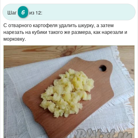
6
Шаг
из 12:
С отварного картофеля удалить шкурку, а затем
нарезать на кубики такого же размера, как нарезали и
морковку.