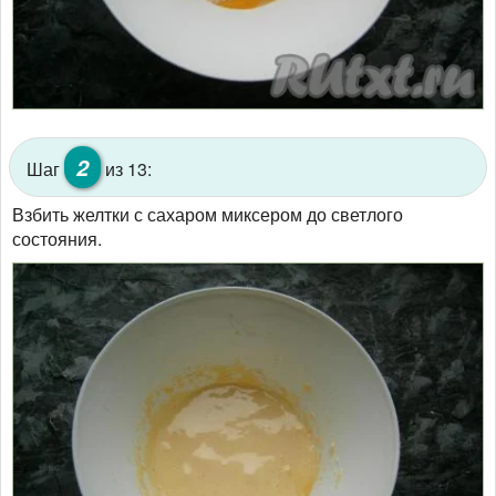
2
Шаг
из 13:
Взбить желтки с сахаром миксером до светлого
состояния.