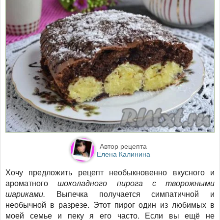
Автор рецепта
Елена Калинина
Хочу предложить рецепт необыкновенно вкусного и
ароматного
шоколадного пирога с творожными
шариками.
Выпечка получается
симпатичной и
необычной в разрезе. Этот пирог
один из любимых в
моей семье и пеку я его часто. Если вы ещё не