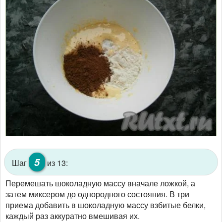
5
Шаг
из 13:
Перемешать шоколадную массу вначале ложкой, а
затем миксером до однородного состояния. В три
приема добавить в шоколадную массу взбитые белки,
каждый раз аккуратно вмешивая их.