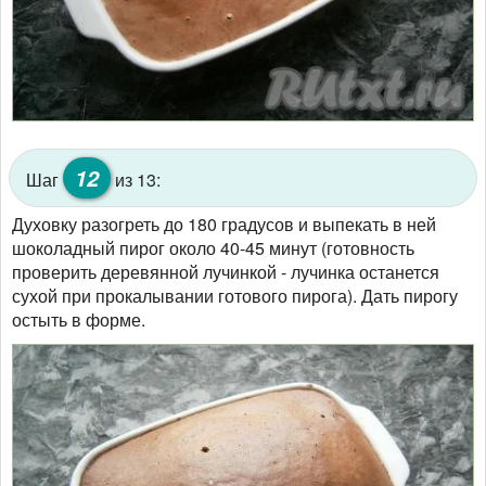
12
Шаг
из 13:
Духовку разогреть до 180 градусов и выпекать в ней
шоколадный пирог около 40-45 минут (готовность
проверить деревянной лучинкой - лучинка останется
сухой при прокалывании готового пирога). Дать пирогу
остыть в форме.