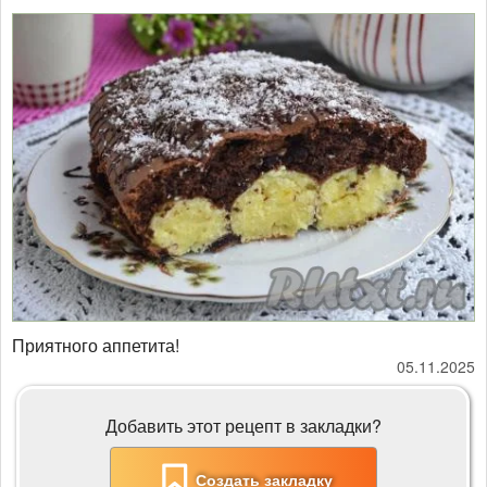
Приятного аппетита!
05.11.2025
Добавить этот рецепт в закладки?
Создать закладку