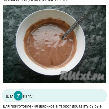
7
Шаг
из 13:
Для приготовления шариков в творог добавить сырые