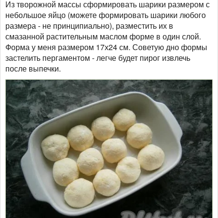
Из творожной массы сформировать шарики размером с
небольшое яйцо (можете формировать шарики любого
размера - не принципиально), разместить их в
смазанной растительным маслом форме в один слой.
Форма у меня размером 17х24 см. Советую дно формы
застелить пергаментом - легче будет пирог извлечь
после выпечки.