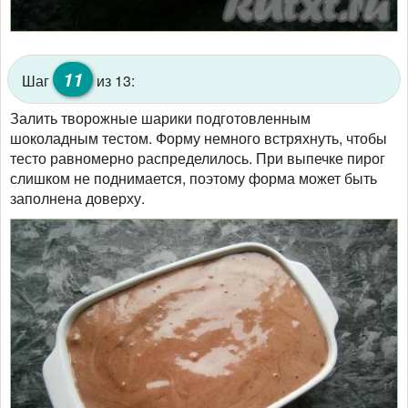
11
Шаг
из 13:
Залить творожные шарики подготовленным
шоколадным тестом. Форму немного встряхнуть, чтобы
тесто равномерно распределилось. При выпечке пирог
слишком не поднимается, поэтому форма может быть
заполнена доверху.