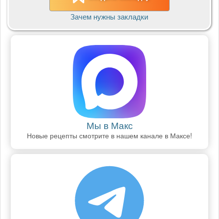
Зачем нужны закладки
Мы в Макс
Новые рецепты смотрите в нашем канале в Максе!