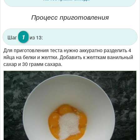
Процесс приготовления
1
Шаг
из 13:
Для приготовления теста нужно аккуратно разделить 4
яйца на белки и желтки. Добавить к желткам ванильный
сахар и 30 грамм сахара.