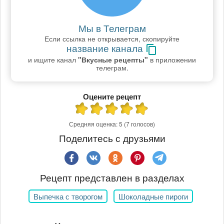
Мы в Телеграм
Если ссылка не открывается, скопируйте
название канала
и ищите канал
"Вкусные рецепты"
в приложении
телеграм.
Оцените рецепт
Средняя оценка:
5
(7 голосов)
Поделитесь с друзьями
Рецепт представлен в разделах
Выпечка с творогом
Шоколадные пироги