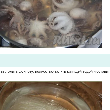
 выложить фунчозу, полностью залить кипящей водой и оставит