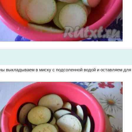
ы выкладываем в миску с подсоленной водой и оставляем для