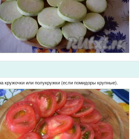
а кружочки или полукружки (если помидоры крупные).