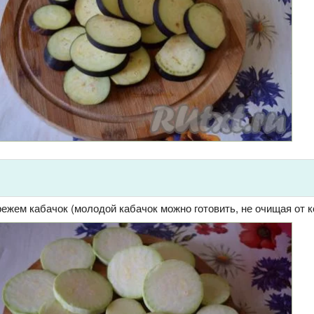
ежем кабачок (молодой кабачок можно готовить, не очищая от к