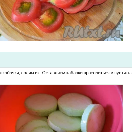
кабачки, солим их. Оставляем кабачки просолиться и пустить с