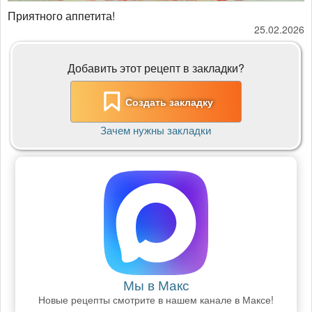
Приятного аппетита!
25.02.2026
Добавить этот рецепт в закладки?
Создать закладку
Зачем нужны закладки
Мы в Макс
Новые рецепты смотрите в нашем канале в Максе!