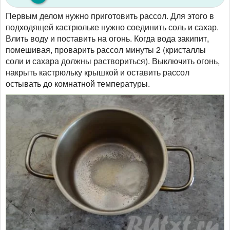
Первым делом нужно приготовить рассол. Для этого в
подходящей кастрюльке нужно соединить соль и сахар.
Влить воду и поставить на огонь. Когда вода закипит,
помешивая, проварить рассол минуты 2 (кристаллы
соли и сахара должны раствориться). Выключить огонь,
накрыть кастрюльку крышкой и оставить рассол
остывать до комнатной температуры.