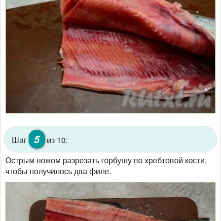
5
Шаг
из 10:
Острым ножом разрезать горбушу по хребтовой кости,
чтобы получилось два филе.