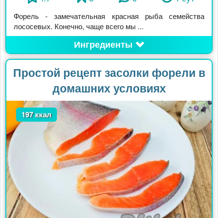
Форель - замечательная красная рыба семейства
лососевых. Конечно, чаще всего мы ...
Ингредиенты
Простой рецепт засолки форели в
домашних условиях
197 ккал