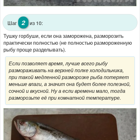
2
Шаг
из 10:
Тушку горбуши, если она заморожена, разморозить
практически полностью (не полностью размороженную
рыбу проще разделывать).
Если позволяет время, лучше всего рыбу
размораживать на верхней полке холодильника,
при такой медленной разморозке рыба потеряет
меньше влаги, а значит она будет более полезной,
сочной и вкусной. Ну а если времени мало, тогда
разморозьте её при комнатной температуре.