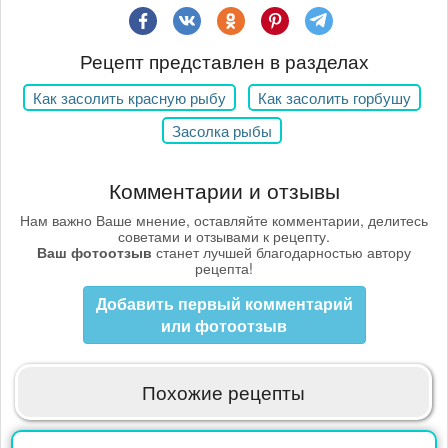
Рецепт представлен в разделах
Как засолить красную рыбу
Как засолить горбушу
Засолка рыбы
Комментарии и отзывы
Нам важно Ваше мнение, оставляйте комментарии, делитесь
советами и отзывами к рецепту.
Ваш фотоотзыв
станет лучшей благодарностью автору
рецепта!
Добавить первый комментарий
или фотоотзыв
Похожие рецепты