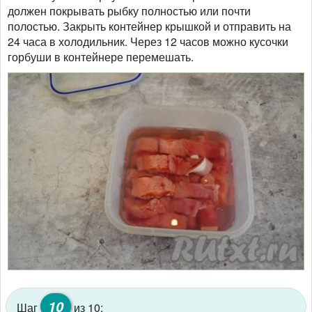
должен покрывать рыбку полностью или почти
полостью. Закрыть контейнер крышкой и отправить на
24 часа в холодильник. Через 12 часов можно кусочки
горбуши в контейнере перемешать.
10
Шаг
из 10: