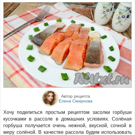
Автор рецепта
Елена Смирнова
Хочу поделиться простым рецептом засолки горбуши
кусочками в рассоле в домашних условиях. Солёная
горбуша получается очень нежной, вкусной, сочной в
меру солёной. В качестве рассола будем использовать