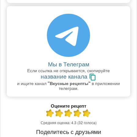
Мы в Телеграм
Если ссылка не открывается, скопируйте
название канала
и ищите канал
"Вкусные рецепты"
в приложении
телеграм.
Оцените рецепт
Средняя оценка:
4.3
(32 голоса)
Поделитесь с друзьями