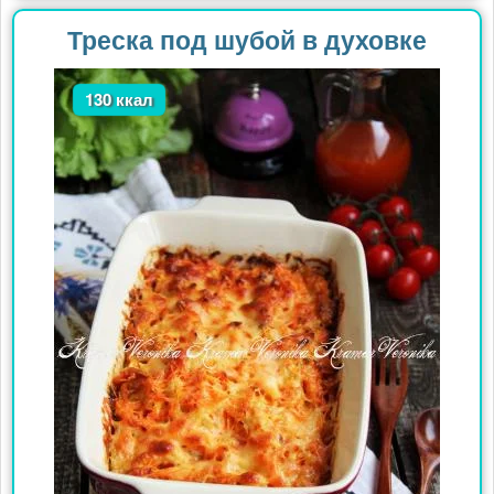
Треска под шубой в духовке
130 ккал