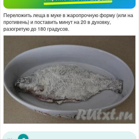
Переложить леща в муке в жаропрочную форму (или на
противень) и поставить минут на 20 в духовку,
разогретую до 180 градусов.