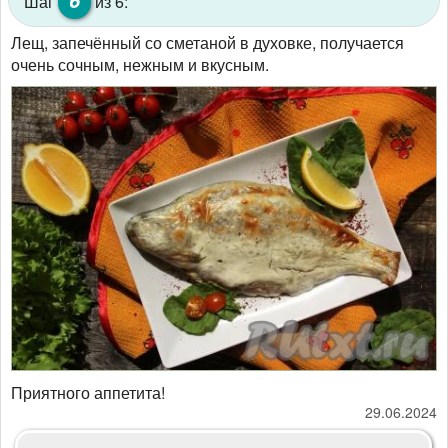
Шаг
из 6:
Лещ, запечённый со сметаной в духовке, получается
очень сочным, нежным и вкусным.
Приятного аппетита!
29.06.2024