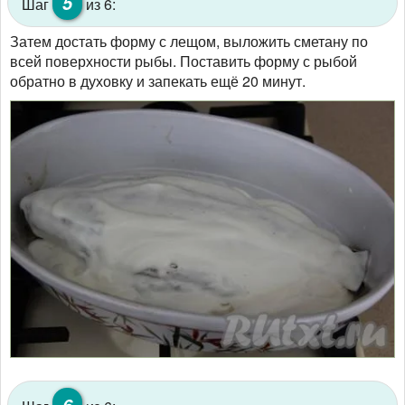
5
Шаг
из 6:
Затем достать форму с лещом, выложить сметану по
всей поверхности рыбы. Поставить форму с рыбой
обратно в духовку и запекать ещё 20 минут.
6