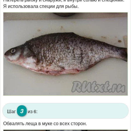
Я использовала специи для рыбы.
3
Шаг
из 6:
Обвалять леща в муке со всех сторон.