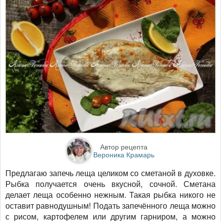
Автор рецепта
Вероника Крамарь
Предлагаю запечь леща целиком со сметаной в духовке.
Рыбка получается очень вкусной, сочной. Сметана
делает леща особенно нежным. Такая рыбка никого не
оставит равнодушным! Подать запечённого леща можно
с рисом, картофелем или другим гарниром, а можно