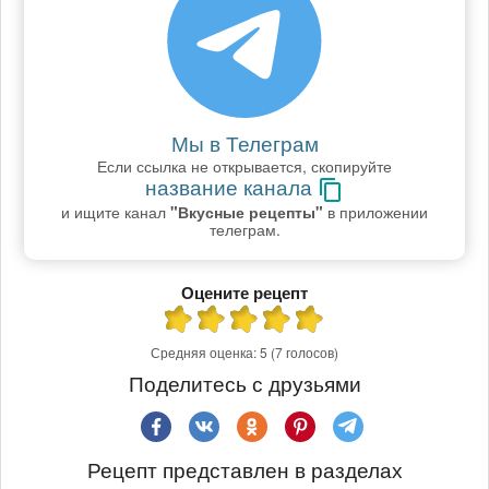
Мы в Телеграм
Если ссылка не открывается, скопируйте
название канала
и ищите канал
"Вкусные рецепты"
в приложении
телеграм.
Оцените рецепт
Средняя оценка:
5
(7 голосов)
Поделитесь с друзьями
Рецепт представлен в разделах