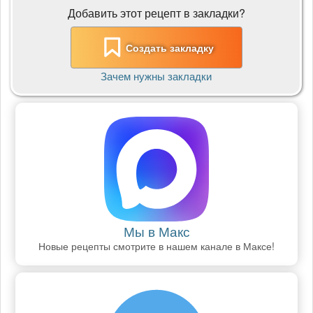
Добавить этот рецепт в закладки?
Создать закладку
Зачем нужны закладки
Мы в Макс
Новые рецепты смотрите в нашем канале в Максе!