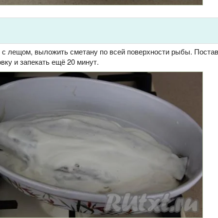
 с лещом, выложить сметану по всей поверхности рыбы. Поста
вку и запекать ещё 20 минут.