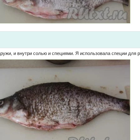
аружи, и внутри солью и специями. Я использовала специи для