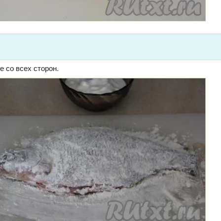
е со всех сторон.