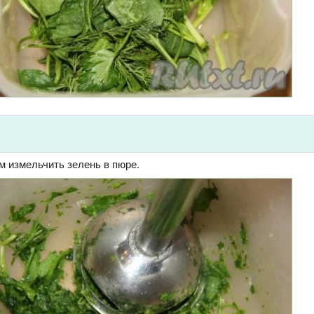
 измельчить зелень в пюре.