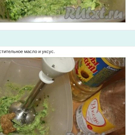
стительное масло и уксус.