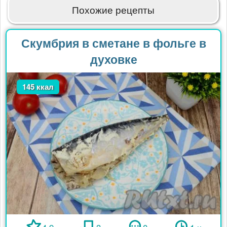
Похожие рецепты
Скумбрия в сметане в фольге в
духовке
145 ккал