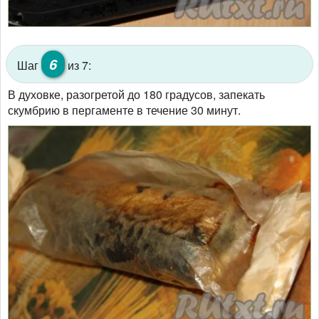
6
Шаг
из 7:
В духовке, разогретой до 180 градусов, запекать
скумбрию в пергаменте в течение 30 минут.