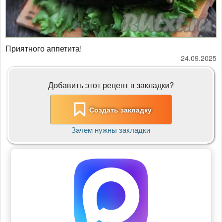
Приятного аппетита!
24.09.2025
Добавить этот рецепт в закладки?
Создать закладку
Зачем нужны закладки