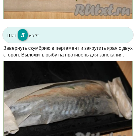
5
Шаг
из 7:
Завернуть скумбрию в пергамент и закрутить края с двух
сторон. Выложить рыбу на противень для запекания.