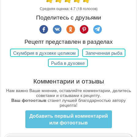
Средняя оценка:
4.7
(18 голосов)
Поделитесь с друзьями
Рецепт представлен в разделах
Скумбрия в духовке целиком
Запеченная рыба
Рыба в духовке
Комментарии и отзывы
Нам важно Ваше мнение, оставляйте комментарии, делитесь
советами и отзывами к рецепту.
Ваш фотоотзыв
станет лучшей благодарностью автору
рецепта!
Добавить первый комментарий
или фотоотзыв