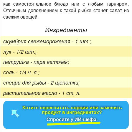
как самостоятельное блюдо или с любым гарниром.
Отличным дополнением к такой рыбке станет салат из
свежих овощей.
Ингредиенты
скумбрия свежемороженая - 1 шт.;
лук - 1/2 шт.;
петрушка - пара веточек;
соль - 1/4 ч. л.;
специи для рыбы - 2 щепотки;
растительное масло - 1 ст. л.
Хотите пересчитать порции или заменить
продукт в ингредиентах?
Спросите у ИИ-шефа.