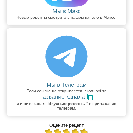
Мы в Макс
Новые рецепты смотрите в нашем канале в Максе!
Мы в Телеграм
Если ссылка не открывается, скопируйте
название канала
и ищите канал
"Вкусные рецепты"
в приложении
телеграм.
Оцените рецепт