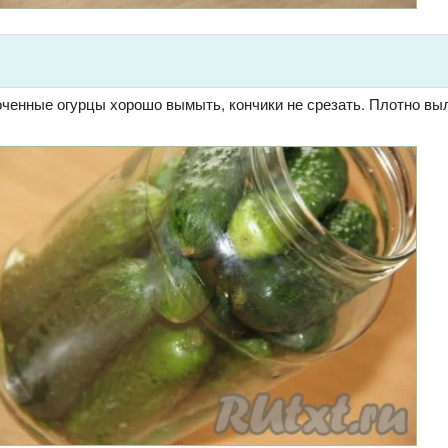
ченные огурцы хорошо вымыть, кончики не срезать. Плотно вы