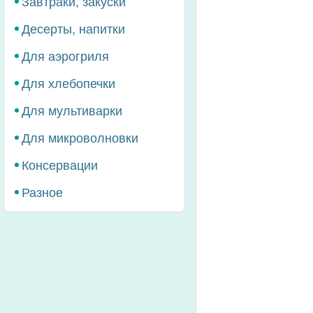
Завтраки, закуски
Десерты, напитки
Для аэрогриля
Для хлебопечки
Для мультиварки
Для микроволновки
Консервации
Разное