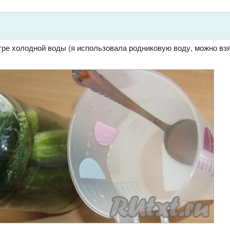
тре холодной воды (я использовала родниковую воду, можно вз