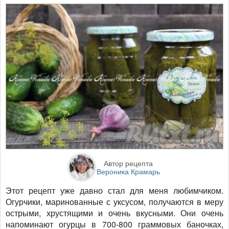
Автор рецепта
Вероника Крамарь
Этот рецепт уже давно стал для меня любимчиком.
Огурчики, маринованные с уксусом, получаются в меру
острыми, хрустящими и очень вкусными. Они очень
напоминают огурцы в 700-800 граммовых баночках,