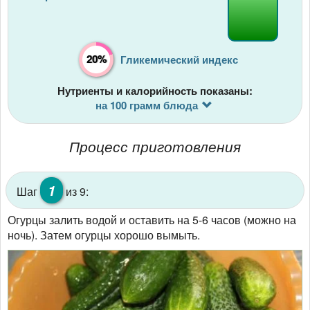
20%
Гликемический индекс
Нутриенты и калорийность показаны:
на 100 грамм блюда
Процесс приготовления
1
Шаг
из 9:
Огурцы залить водой и оставить на 5-6 часов (можно на
ночь). Затем огурцы хорошо вымыть.