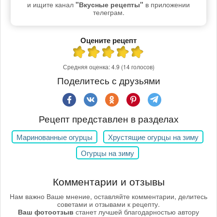
и ищите канал
"Вкусные рецепты"
в приложении
телеграм.
Оцените рецепт
Средняя оценка:
4.9
(14 голосов)
Поделитесь с друзьями
Рецепт представлен в разделах
Маринованные огурцы
Хрустящие огурцы на зиму
Огурцы на зиму
Комментарии и отзывы
Нам важно Ваше мнение, оставляйте комментарии, делитесь
советами и отзывами к рецепту.
Ваш фотоотзыв
станет лучшей благодарностью автору