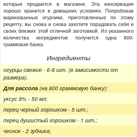
которые продаются в магазине. Эта консервация
хорошо хранится в домашних условиях. Попробовав
маринованные огурчики, приготовленные по этому
рецепту, вы снова и снова захотите порадовать себя и
своих близких этой отличной заготовкой. Из указанного
количества ингредиентов получится одна 800-
граммовая банка.
Ингредиенты
огурцы свежие - 6-8 шт. (в зависимости от
размера).
Для рассола
(на 800 граммовую банку):
уксус 9% - 50 мл;
перец черный горошком - 5 шт.;
перец душистый горошком - 1 шт.;
чеснок - 2 зубчика;