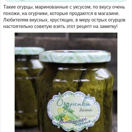
Такие огурцы, маринованные с уксусом, по вкусу очень
похожи, на огурчики, которые продаются в магазине.
Любителям вкусных, хрустящих, в меру острых огурцов
настоятельно советую взять этот рецепт на заметку!