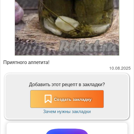
Приятного аппетита!
10.08.2025
Добавить этот рецепт в закладки?
Создать закладку
Зачем нужны закладки