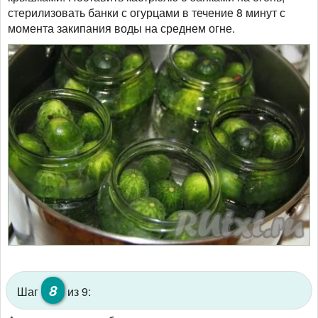
стерилизовать банки с огурцами в течение 8 минут с
момента закипания воды на среднем огне.
8
Шаг
из 9: