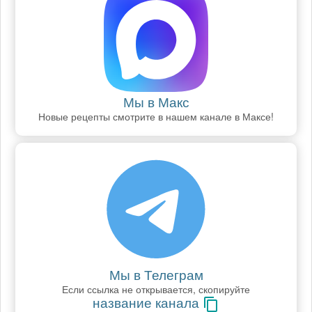
Мы в Макс
Новые рецепты смотрите в нашем канале в Максе!
Мы в Телеграм
Если ссылка не открывается, скопируйте
название канала