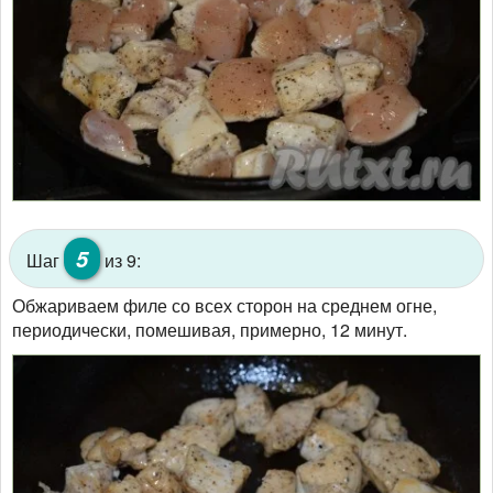
5
Шаг
из 9:
Обжариваем филе со всех сторон на среднем огне,
периодически, помешивая, примерно, 12 минут.