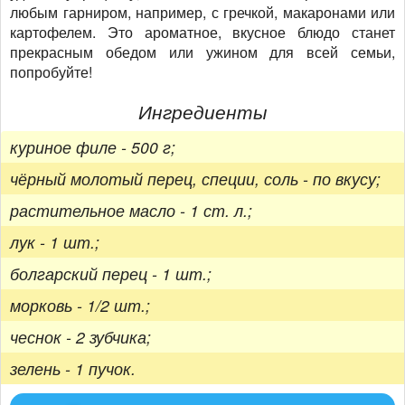
любым гарниром, например, с гречкой, макаронами или
картофелем. Это ароматное, вкусное блюдо станет
прекрасным обедом или ужином для всей семьи,
попробуйте!
Ингредиенты
куриное филе - 500 г;
чёрный молотый перец, специи, соль - по вкусу;
растительное масло - 1 ст. л.;
лук - 1 шт.;
болгарский перец - 1 шт.;
морковь - 1/2 шт.;
чеснок - 2 зубчика;
зелень - 1 пучок.