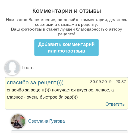
Комментарии и отзывы
Нам важно Ваше мнение, оставляйте комментарии, делитесь
советами и отзывами к рецепту.
Ваш фотоотзыв
станет лучшей благодарностью автору
рецепта!
Добавить комментарий
или фотоотзыв
Гость
спасибо за рецепт))))
30.09.2019 - 20:37
спасибо за рецепт)))) получается вкусное, легкое, а
главное - очень быстрое блюдо))))
Ответить
Ответ
Светлана Гуагова
на
спасибо