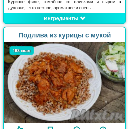
Куриное филе, томлёное со сливками и сыром в
духовке, - это нежное, ароматное и очень ...
Ингредиенты
Подлива из курицы с мукой
193 ккал