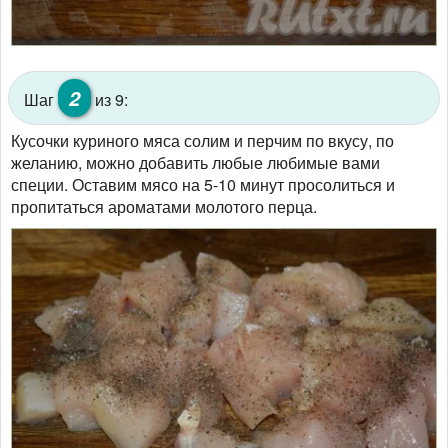
2
Шаг
из 9:
Кусочки куриного мяса солим и перчим по вкусу, по
желанию, можно добавить любые любимые вами
специи. Оставим мясо на 5-10 минут просолиться и
пропитаться ароматами молотого перца.