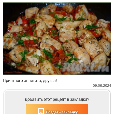
Приятного аппетита, друзья!
09.06.2024
Добавить этот рецепт в закладки?
Создать закладку