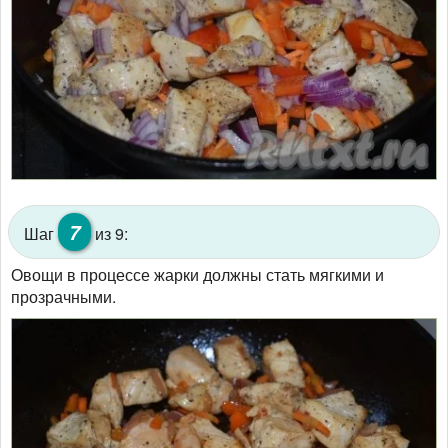
7
Шаг
из 9:
Овощи в процессе жарки должны стать мягкими и
прозрачными.