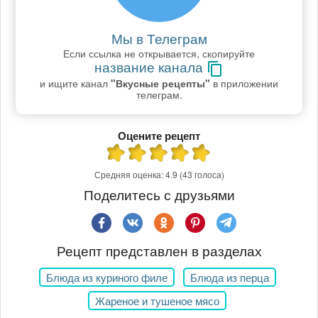
Мы в Телеграм
Если ссылка не открывается, скопируйте
название канала
и ищите канал
"Вкусные рецепты"
в приложении
телеграм.
Оцените рецепт
Средняя оценка:
4.9
(43 голоса)
Поделитесь с друзьями
Рецепт представлен в разделах
Блюда из куриного филе
Блюда из перца
Жареное и тушеное мясо