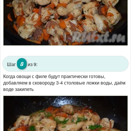
8
Шаг
из 9:
Когда овощи с филе будут практически готовы,
добавляем в сковороду 3-4 столовые ложки воды, даём
воде закипеть