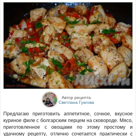
Автор рецепта
Светлана Гуагова
Предлагаю приготовить аппетитное, сочное, вкусное
куриное филе с болгарским перцем на сковороде. Мясо,
приготовленное с овощами по этому простому и
удачному рецепту, отлично сочетается практически с