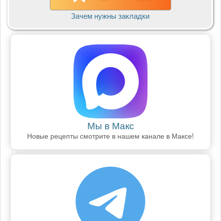
Зачем нужны закладки
Мы в Макс
Новые рецепты смотрите в нашем канале в Максе!