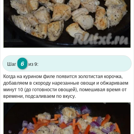
6
Шаг
из 9:
Когда на курином филе появится золотистая корочка,
добавляем в скороду нарезанные овощи и обжариваем
минут 10 (до готовности овощей), помешивая время от
времени, подсаливаем по вкусу.