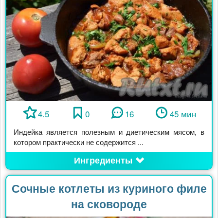
4.5
0
16
45 мин
Индейка является полезным и диетическим мясом, в
котором практически не содержится ...
Ингредиенты
Сочные котлеты из куриного филе
на сковороде