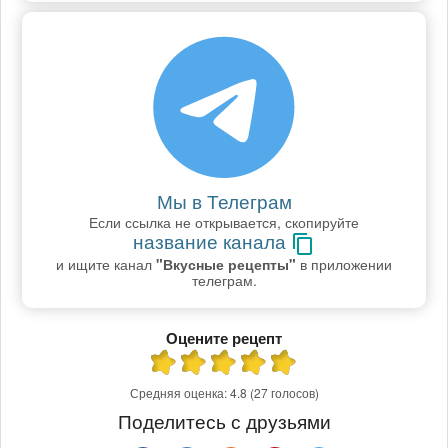
Мы в Телеграм
Если ссылка не открывается, скопируйте
название канала
и ищите канал
"Вкусные рецепты"
в приложении
телеграм.
Оцените рецепт
Средняя оценка:
4.8
(27 голосов)
Поделитесь с друзьями