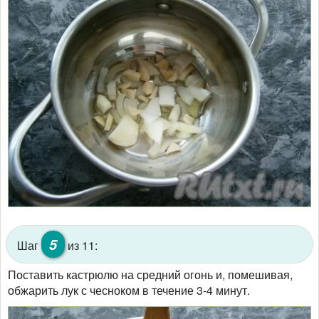
5
Шаг
из 11:
Поставить кастрюлю на средний огонь и, помешивая,
обжарить лук с чесноком в течение 3-4 минут.