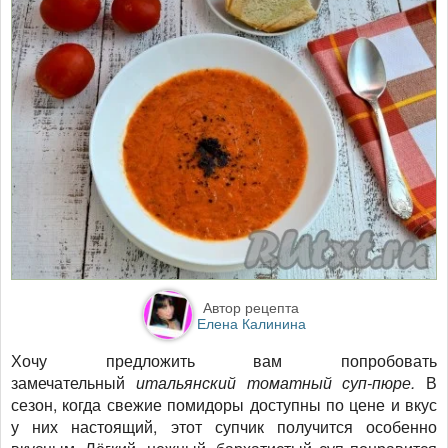
Автор рецепта
Елена Калинина
Хочу предложить вам попробовать
замечательный
итальянский томатный суп-пюре.
В
сезон, когда свежие помидоры доступны по цене и вкус
у них настоящий, этот супчик получится особенно