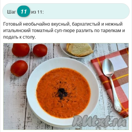
11
Шаг
из 11:
Готовый необычайно вкусный, бархатистый и нежный
итальянский томатный суп-пюре разлить по тарелкам и
подать к столу.