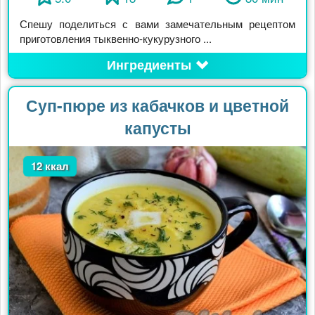
Спешу поделиться с вами замечательным рецептом
приготовления тыквенно-кукурузного ...
Ингредиенты
Суп-пюре из кабачков и цветной
капусты
12 ккал