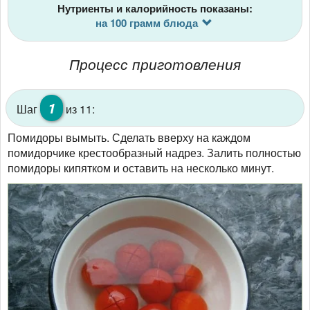
Нутриенты и калорийность показаны:
на 100 грамм блюда
Процесс приготовления
1
Шаг
из 11:
Помидоры вымыть. Сделать вверху на каждом
помидорчике крестообразный надрез. Залить полностью
помидоры кипятком и оставить на несколько минут.