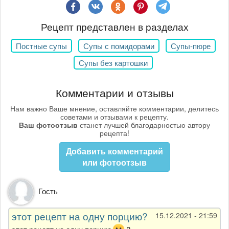
Рецепт представлен в разделах
Постные супы
Супы с помидорами
Супы-пюре
Супы без картошки
Комментарии и отзывы
Нам важно Ваше мнение, оставляйте комментарии, делитесь
советами и отзывами к рецепту.
Ваш фотоотзыв
станет лучшей благодарностью автору
рецепта!
Добавить комментарий
или фотоотзыв
Гость
этот рецепт на одну порцию?
15.12.2021 - 21:59