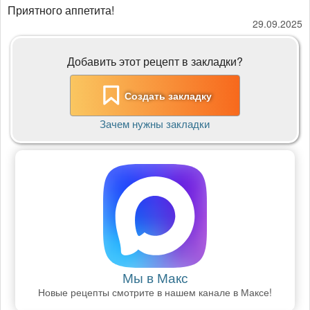
Приятного аппетита!
29.09.2025
Добавить этот рецепт в закладки?
Создать закладку
Зачем нужны закладки
Мы в Макс
Новые рецепты смотрите в нашем канале в Максе!