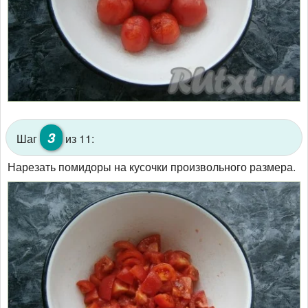
3
Шаг
из 11:
Нарезать помидоры на кусочки произвольного размера.