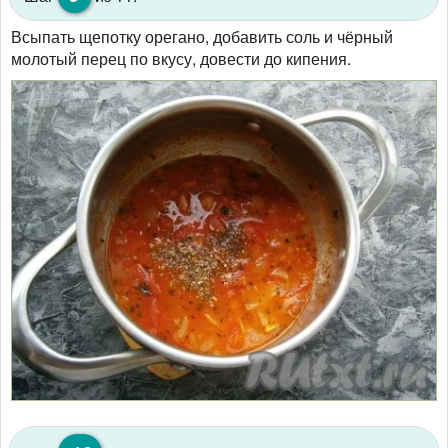
Всыпать щепотку орегано, добавить соль и чёрный
молотый перец по вкусу, довести до кипения.