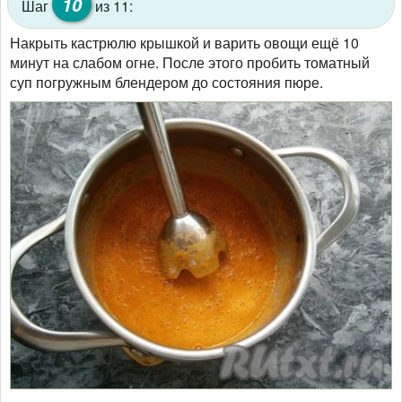
10
Шаг
из 11:
Накрыть кастрюлю крышкой и варить овощи ещё 10
минут на слабом огне. После этого пробить томатный
суп погружным блендером до состояния пюре.