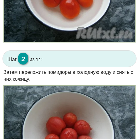
2
Шаг
из 11:
Затем переложить помидоры в холодную воду и снять с
них кожицу.