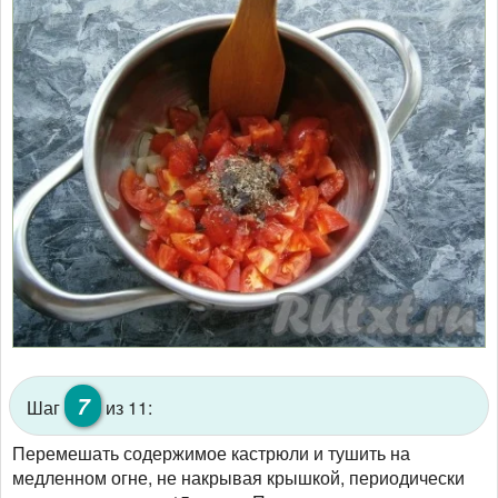
7
Шаг
из 11:
Перемешать содержимое кастрюли и тушить на
медленном огне, не накрывая крышкой, периодически