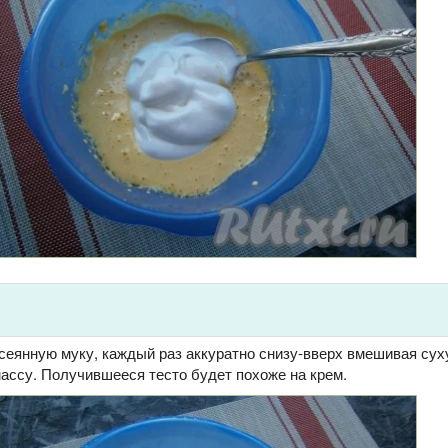
сеянную муку, каждый раз аккуратно снизу-вверх вмешивая сух
ассу. Получившееся тесто будет похоже на крем.