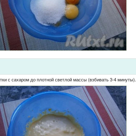
ки с сахаром до плотной светлой массы (взбивать 3-4 минуты).