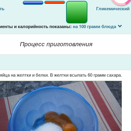
ть
Гликемический
иенты и калорийность показаны:
на 100 грамм блюда
Процесс приготовления
яйца на желтки и белки. В желтки всыпать 60 грамм сахара.