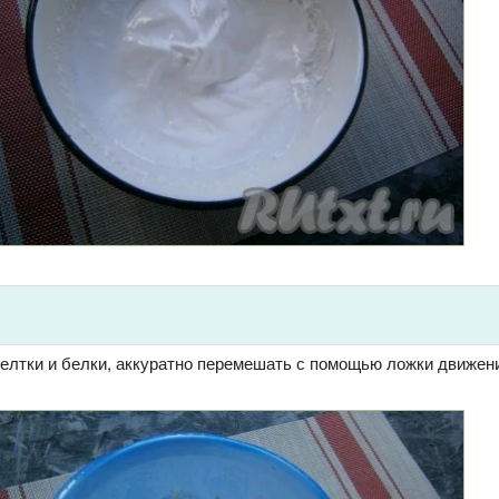
елтки и белки, аккуратно перемешать с помощью ложки движен