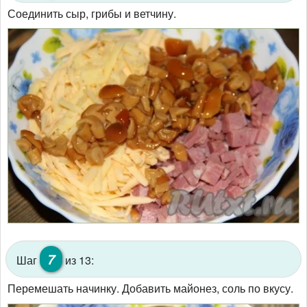
Соединить сыр, грибы и ветчину.
7
Шаг
из 13:
Перемешать начинку. Добавить майонез, соль по вкусу.