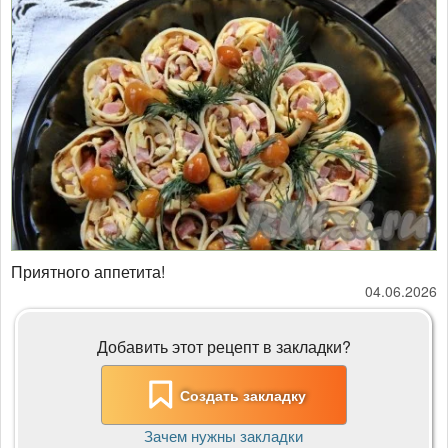
Приятного аппетита!
04.06.2026
Добавить этот рецепт в закладки?
Создать закладку
Зачем нужны закладки