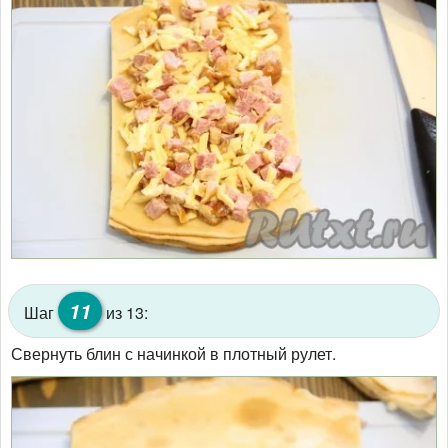
11
Шаг
из 13:
Свернуть блин с начинкой в плотный рулет.