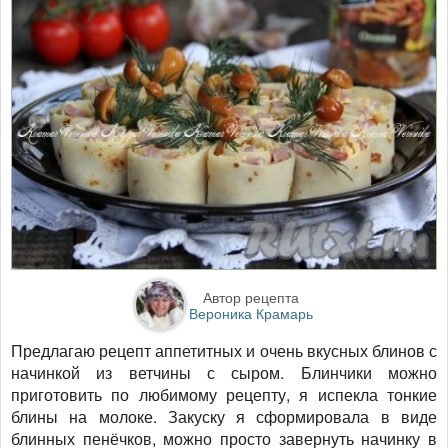
Автор рецепта
Вероника Крамарь
Предлагаю рецепт аппетитных и очень вкусных блинов с
начинкой из ветчины с сыром. Блинчики можно
приготовить по любимому рецепту, я испекла тонкие
блины на молоке. Закуску я сформировала в виде
блинных пенёчков, можно просто завернуть начинку в