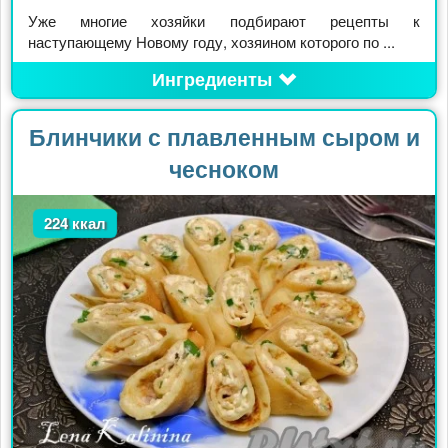
Уже многие хозяйки подбирают рецепты к
наступающему Новому году, хозяином которого по ...
Ингредиенты
Блинчики с плавленным сыром и
чесноком
224 ккал