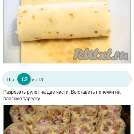
12
Шаг
из 13:
Разрезать рулет на две части. Выставить пенёчки на
плоскую тарелку.