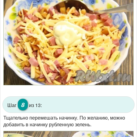
8
Шаг
из 13:
Тщательно перемешать начинку. По желанию, можно
добавить в начинку рубленную зелень.