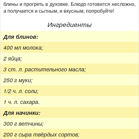
блины и прогреть в духовке. Блюдо готовится несложно,
а получается и сытным, и вкусным, попробуйте!
Ингредиенты
Для блинов:
400 мл молока;
2 яйца;
3 ст. л. растительного масла;
250 г муки;
1/2 ч. л. соли;
1 ч. л. сахара.
Для начинки:
300 г ветчины;
200 г сыра твёрдых сортов;