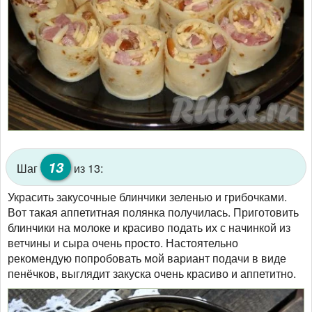
13
Шаг
из 13:
Украсить закусочные блинчики зеленью и грибочками.
Вот такая аппетитная полянка получилась. Приготовить
блинчики на молоке и красиво подать их с начинкой из
ветчины и сыра очень просто. Настоятельно
рекомендую попробовать мой вариант подачи в виде
пенёчков, выглядит закуска очень красиво и аппетитно.