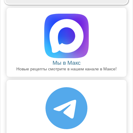
Мы в Макс
Новые рецепты смотрите в нашем канале в Максе!