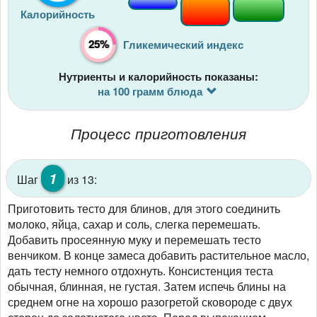
Калорийность
25%
Гликемический индекс
Нутриенты и калорийность показаны:
на 100 грамм блюда
Процесс приготовления
1
Шаг
из 13:
Приготовить тесто для блинов, для этого соединить
молоко, яйца, сахар и соль, слегка перемешать.
Добавить просеянную муку и перемешать тесто
венчиком. В конце замеса добавить растительное масло,
дать тесту немного отдохнуть. Консистенция теста
обычная, блинная, не густая. Затем испечь блины на
среднем огне на хорошо разогретой сковороде с двух