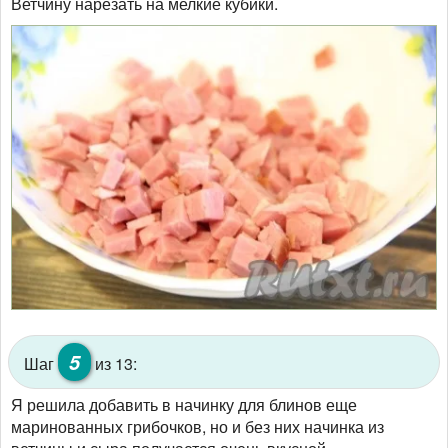
Ветчину нарезать на мелкие кубики.
5
Шаг
из 13:
Я решила добавить в начинку для блинов еще
маринованных грибочков, но и без них начинка из