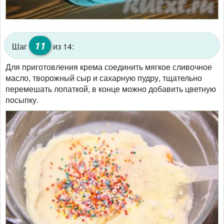
11
Шаг
из 14:
Для приготовления крема соединить мягкое сливочное
масло, творожный сыр и сахарную пудру, тщательно
перемешать лопаткой, в конце можно добавить цветную
посыпку.