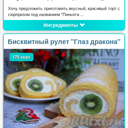
Хочу предложить приготовить вкусный, красивый торт с
сюрпризом под названием "Пиньята ...
Ингредиенты
Бисквитный рулет "Глаз дракона"
175 ккал