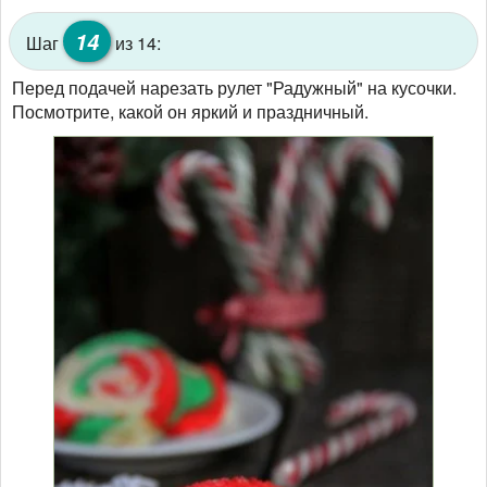
14
Шаг
из 14:
Перед подачей нарезать рулет "Радужный" на кусочки.
Посмотрите, какой он яркий и праздничный.