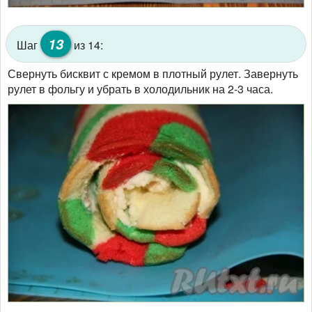
13
Шаг
из 14:
Свернуть бисквит с кремом в плотный рулет. Завернуть
рулет в фольгу и убрать в холодильник на 2-3 часа.