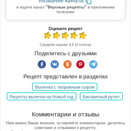
и ищите канал
"Вкусные рецепты"
в приложении
телеграм.
Оцените рецепт
Средняя оценка:
4.5
(4 голоса)
Поделитесь с друзьями
Рецепт представлен в разделах
Выпечка с творожным сыром
Рецепты выпечки на Новый год
Бисквитный рулет
Комментарии и отзывы
Нам важно Ваше мнение, оставляйте комментарии, делитесь
советами и отзывами к рецепту.