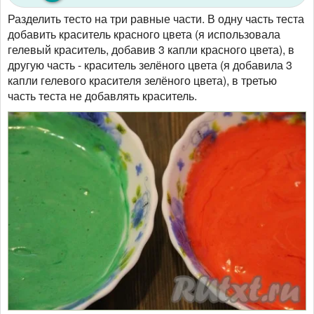
Разделить тесто на три равные части. В одну часть теста
добавить краситель красного цвета (я использовала
гелевый краситель, добавив 3 капли красного цвета), в
другую часть - краситель зелёного цвета (я добавила 3
капли гелевого красителя зелёного цвета), в третью
часть теста не добавлять краситель.