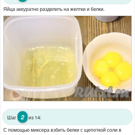
Яйца аккуратно разделить на желтки и белки.
2
Шаг
из 14:
С помощью миксера взбить белки с щепоткой соли в