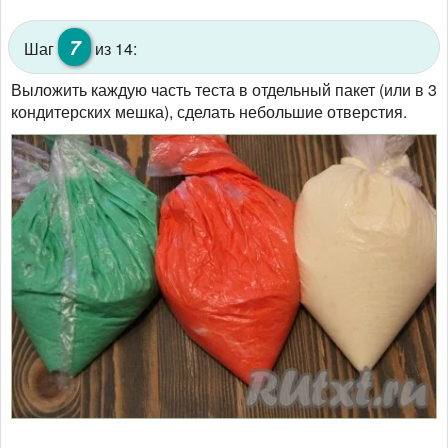
7
Шаг
из 14:
Выложить каждую часть теста в отдельный пакет (или в 3
кондитерских мешка), сделать небольшие отверстия.