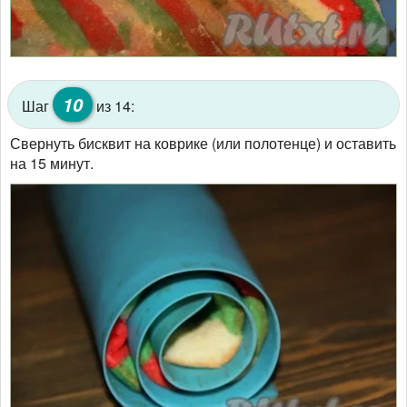
10
Шаг
из 14:
Свернуть бисквит на коврике (или полотенце) и оставить
на 15 минут.