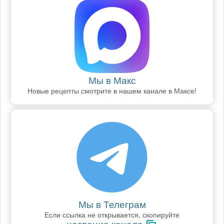
Мы в Макс
Новые рецепты смотрите в нашем канале в Максе!
Мы в Телеграм
Если ссылка не открывается, скопируйте
название канала