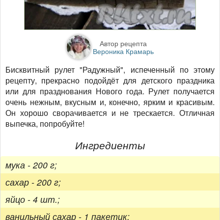
Автор рецепта
Вероника Крамарь
Бисквитный рулет "Радужный", испеченный по этому
рецепту, прекрасно подойдёт для детского праздника
или для празднования Нового года. Рулет получается
очень нежным, вкусным и, конечно, ярким и красивым.
Он хорошо сворачивается и не трескается. Отличная
выпечка, попробуйте!
Ингредиенты
мука - 200 г;
сахар - 200 г;
яйцо - 4 шт.;
ванильный сахар - 1 пакетик;