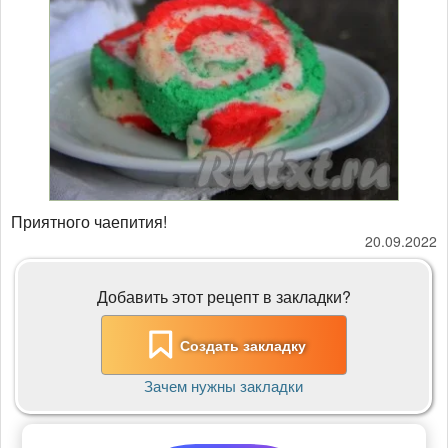
Приятного чаепития!
20.09.2022
Добавить этот рецепт в закладки?
Создать закладку
Зачем нужны закладки