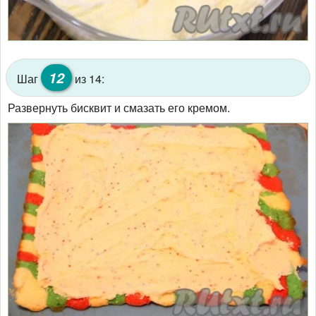
12
Шаг
из 14:
Развернуть бисквит и смазать его кремом.