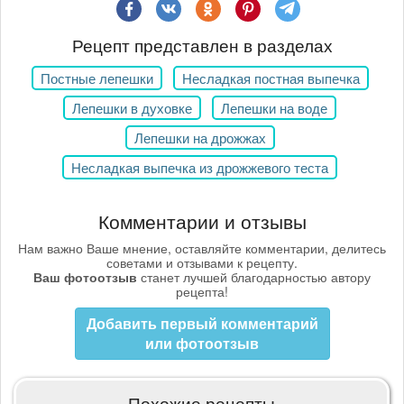
Рецепт представлен в разделах
Постные лепешки
Несладкая постная выпечка
Лепешки в духовке
Лепешки на воде
Лепешки на дрожжах
Несладкая выпечка из дрожжевого теста
Комментарии и отзывы
Нам важно Ваше мнение, оставляйте комментарии, делитесь
советами и отзывами к рецепту.
Ваш фотоотзыв
станет лучшей благодарностью автору
рецепта!
Добавить первый комментарий
или фотоотзыв
Похожие рецепты