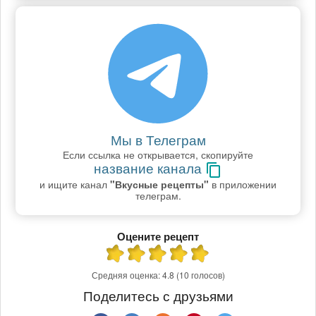
Мы в Телеграм
Если ссылка не открывается, скопируйте
название канала
и ищите канал
"Вкусные рецепты"
в приложении
телеграм.
Оцените рецепт
Средняя оценка:
4.8
(10 голосов)
Поделитесь с друзьями