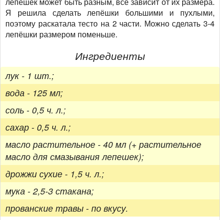
лепёшек может быть разным, всё зависит от их размера.
Я решила сделать лепёшки большими и пухлыми,
поэтому раскатала тесто на 2 части. Можно сделать 3-4
лепёшки размером поменьше.
Ингредиенты
лук - 1 шт.;
вода - 125 мл;
соль - 0,5 ч. л.;
сахар - 0,5 ч. л.;
масло растительное - 40 мл (+ растительное
масло для смазывания лепешек);
дрожжи сухие - 1,5 ч. л.;
мука - 2,5-3 стакана;
прованские травы - по вкусу.