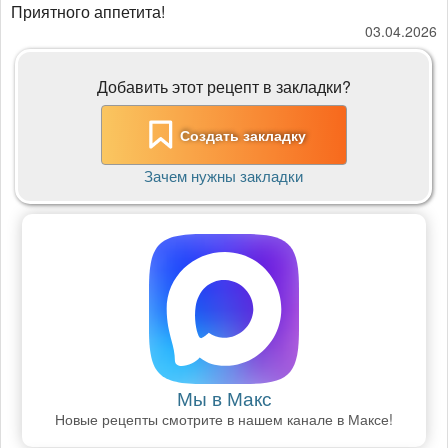
Приятного аппетита!
03.04.2026
Добавить этот рецепт в закладки?
Создать закладку
Зачем нужны закладки
Мы в Макс
Новые рецепты смотрите в нашем канале в Максе!