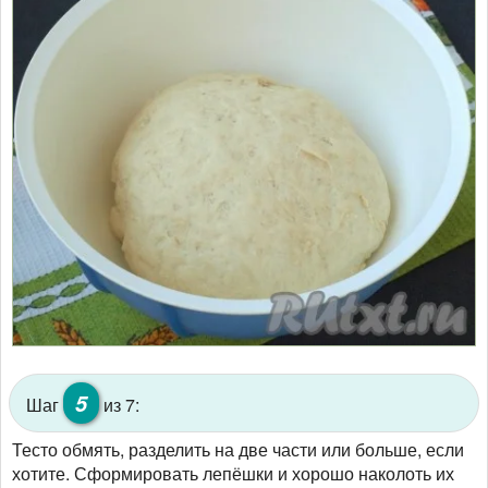
5
Шаг
из 7:
Тесто обмять, разделить на две части или больше, если
хотите. Сформировать лепёшки и хорошо наколоть их