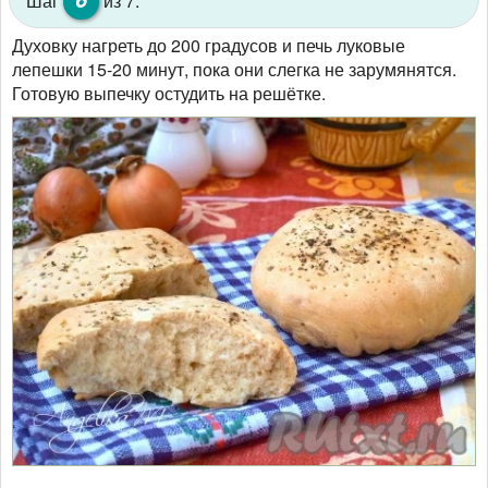
Шаг
из 7:
Духовку нагреть до 200 градусов и печь луковые
лепешки 15-20 минут, пока они слегка не зарумянятся.
Готовую выпечку остудить на решётке.