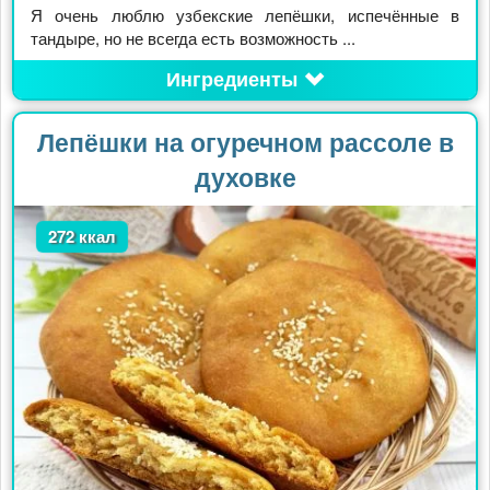
Я очень люблю узбекские лепёшки, испечённые в
тандыре, но не всегда есть возможность ...
Ингредиенты
Лепёшки на огуречном рассоле в
духовке
272 ккал