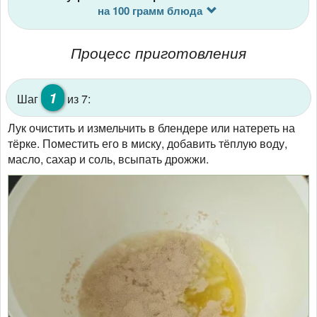
на 100 грамм блюда
Процесс приготовления
1
Шаг
из 7:
Лук очистить и измельчить в блендере или натереть на
тёрке. Поместить его в миску, добавить тёплую воду,
масло, сахар и соль, всыпать дрожжи.