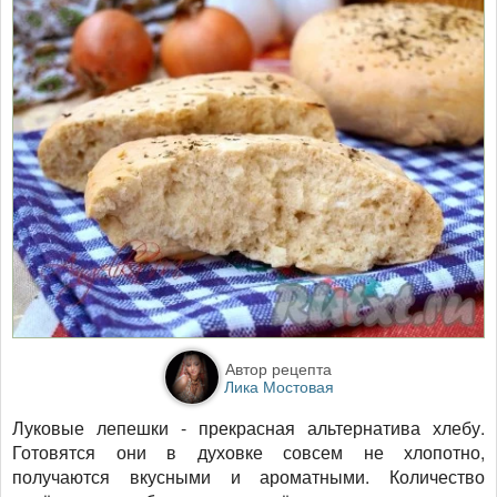
Автор рецепта
Лика Мостовая
Луковые лепешки - прекрасная альтернатива хлебу.
Готовятся они в духовке совсем не хлопотно,
получаются вкусными и ароматными. Количество