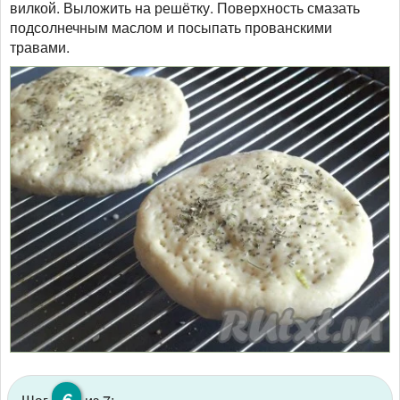
вилкой. Выложить на решётку. Поверхность смазать
подсолнечным маслом и посыпать прованскими
травами.
6