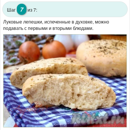
7
Шаг
из 7:
Луковые лепешки, испеченные в духовке, можно
подавать с первыми и вторыми блюдами.