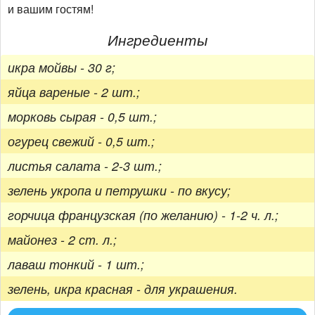
и вашим гостям!
Ингредиенты
икра мойвы - 30 г;
яйца вареные - 2 шт.;
морковь сырая - 0,5 шт.;
огурец свежий - 0,5 шт.;
листья салата - 2-3 шт.;
зелень укропа и петрушки - по вкусу;
горчица французская (по желанию) - 1-2 ч. л.;
майонез - 2 ст. л.;
лаваш тонкий - 1 шт.;
зелень, икра красная - для украшения.