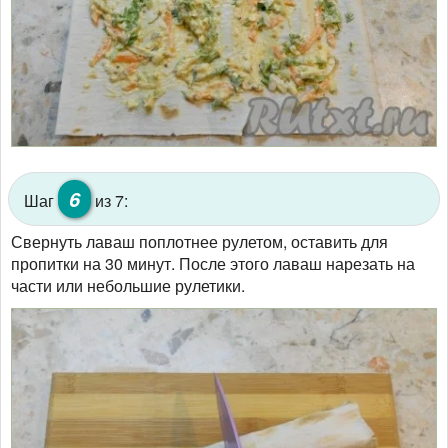
6
Шаг
из 7:
Свернуть лаваш поплотнее рулетом, оставить для
пропитки на 30 минут. После этого лаваш нарезать на
части или небольшие рулетики.