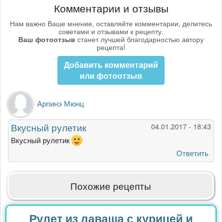
Комментарии и отзывы
Нам важно Ваше мнение, оставляйте комментарии, делитесь
советами и отзывами к рецепту.
Ваш фотоотзыв
станет лучшей благодарностью автору
рецепта!
Добавить комментарий
или фотоотзыв
Арпинэ Мюнц
Вкусный рулетик
04.01.2017 - 18:43
Вкусный рулетик
Ответить
Похожие рецепты
Рулет из лаваша с курицей и