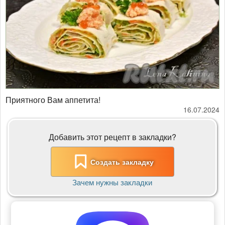
Приятного Вам аппетита!
16.07.2024
Добавить этот рецепт в закладки?
Создать закладку
Зачем нужны закладки