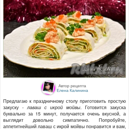
Автор рецепта
Елена Калинина
Предлагаю к праздничному столу приготовить простую
закуску -
лаваш с икрой мойвы
. Готовится закуска
буквально за 15 минут, получается очень вкусной, а
выглядит довольно симпатично. Попробуйте,
аппетитнейший лаваш с икрой мойвы понравится и вам,