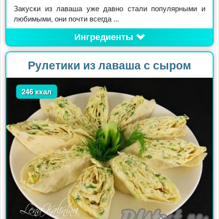
Закуски из лаваша уже давно стали популярными и
любимыми, они почти всегда ...
Ингредиенты
Рулетики из лаваша с сыром
246 ккал