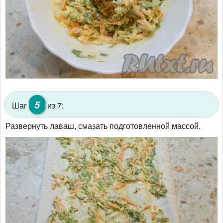
5
Шаг
из 7:
Развернуть лаваш, смазать подготовленной массой.