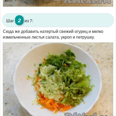
2
Шаг
из 7:
Сюда же добавить натертый свежий огурец и мелко
измельченные листья салата, укроп и петрушку.