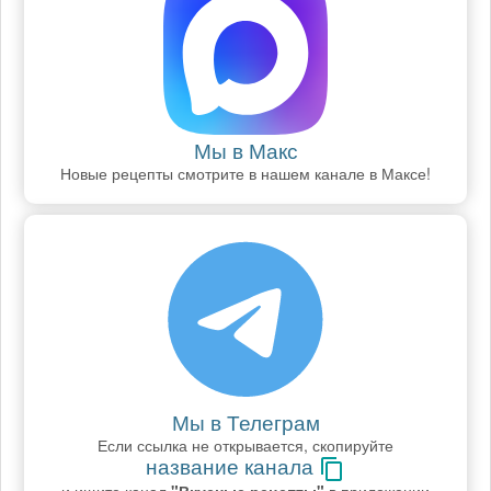
Мы в Макс
Новые рецепты смотрите в нашем канале в Максе!
Мы в Телеграм
Если ссылка не открывается, скопируйте
название канала
и ищите канал
"Вкусные рецепты"
в приложении