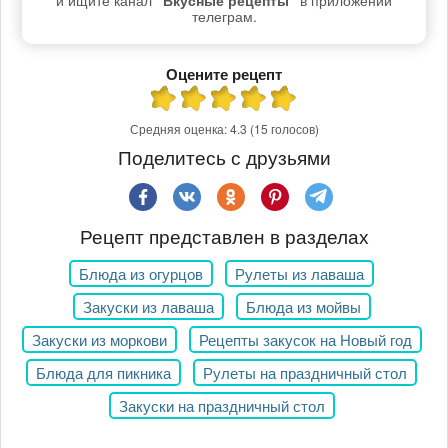
телеграм.
Оцените рецепт
Средняя оценка:
4.3
(15 голосов)
Поделитесь с друзьями
Рецепт представлен в разделах
Блюда из огурцов
Рулеты из лаваша
Закуски из лаваша
Блюда из мойвы
Закуски из моркови
Рецепты закусок на Новый год
Блюда для пикника
Рулеты на праздничный стол
Закуски на праздничный стол