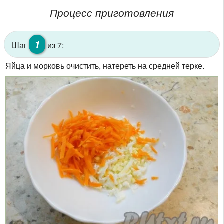
Процесс приготовления
1
Шаг
из 7:
Яйца и морковь очистить, натереть на средней терке.