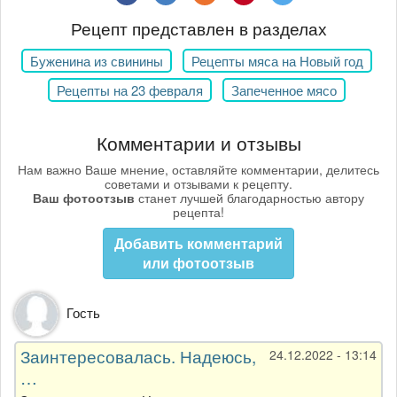
Рецепт представлен в разделах
Буженина из свинины
Рецепты мяса на Новый год
Рецепты на 23 февраля
Запеченное мясо
Комментарии и отзывы
Нам важно Ваше мнение, оставляйте комментарии, делитесь
советами и отзывами к рецепту.
Ваш фотоотзыв
станет лучшей благодарностью автору
рецепта!
Добавить комментарий
или фотоотзыв
Гость
Заинтересовалась. Надеюсь,
24.12.2022 - 13:14
…