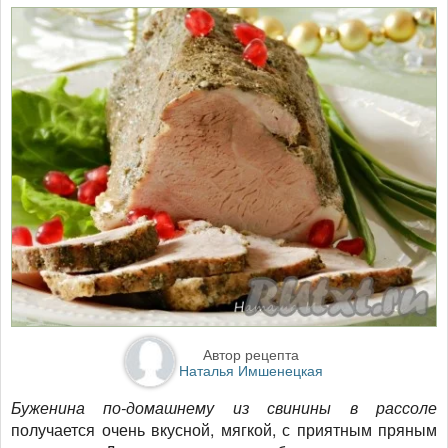
Автор рецепта
Наталья Имшенецкая
Буженина по-домашнему из свинины в рассоле
получается очень вкусной, мягкой, с приятным пряным