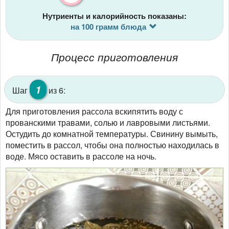
Нутриенты и калорийность показаны:
на 100 грамм блюда
Процесс приготовления
1
Шаг
из 6:
Для приготовления рассола вскипятить воду с
прованскими травами, солью и лавровыми листьями.
Остудить до комнатной температуры. Свинину вымыть,
поместить в рассол, чтобы она полностью находилась в
воде. Мясо оставить в рассоле на ночь.