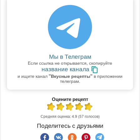
Мы в Телеграм
Если ссылка не открывается, скопируйте
название канала
и ищите канал
"Вкусные рецепты"
в приложении
телеграм.
Оцените рецепт
Средняя оценка:
4.9
(57 голосов)
Поделитесь с друзьями