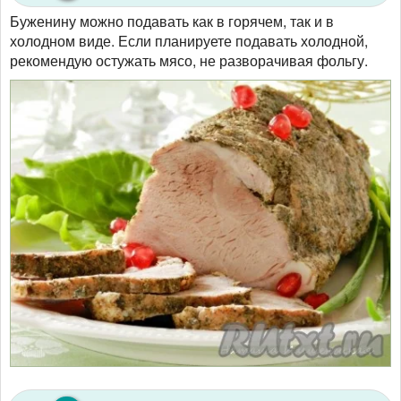
Буженину можно подавать как в горячем, так и в
холодном виде. Если планируете подавать холодной,
рекомендую остужать мясо, не разворачивая фольгу.