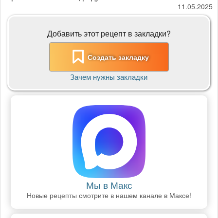
11.05.2025
Добавить этот рецепт в закладки?
Создать закладку
Зачем нужны закладки
Мы в Макс
Новые рецепты смотрите в нашем канале в Максе!