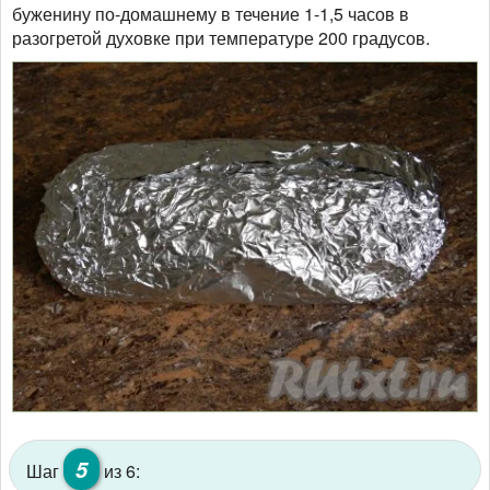
буженину по-домашнему в течение 1-1,5 часов в
разогретой духовке при температуре 200 градусов.
5
Шаг
из 6: