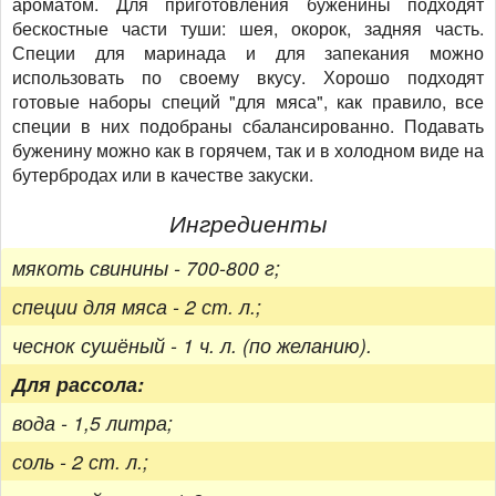
ароматом. Для приготовления буженины подходят
бескостные части туши: шея, окорок, задняя часть.
Специи для маринада и для запекания можно
использовать по своему вкусу. Хорошо подходят
готовые наборы специй "для мяса", как правило, все
специи в них подобраны сбалансированно. Подавать
буженину можно как в горячем, так и в холодном виде на
бутербродах или в качестве закуски.
Ингредиенты
мякоть свинины - 700-800 г;
специи для мяса - 2 ст. л.;
чеснок сушёный - 1 ч. л. (по желанию).
Для рассола:
вода - 1,5 литра;
соль - 2 ст. л.;