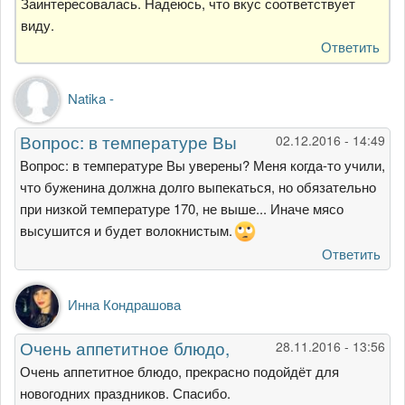
Заинтересовалась. Надеюсь, что вкус соответствует
виду.
Ответить
Natika -
Вопрос: в температуре Вы
02.12.2016 - 14:49
Вопрос: в температуре Вы уверены? Меня когда-то учили,
что буженина должна долго выпекаться, но обязательно
при низкой температуре 170, не выше... Иначе мясо
высушится и будет волокнистым.
Ответить
Инна Кондрашова
Очень аппетитное блюдо,
28.11.2016 - 13:56
Очень аппетитное блюдо, прекрасно подойдёт для
новогодних праздников. Спасибо.