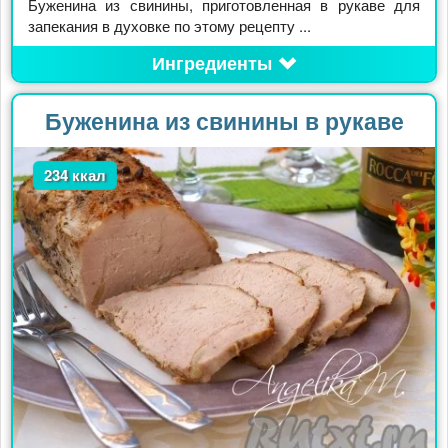
Буженина из свинины, приготовленная в рукаве для
запекания в духовке по этому рецепту ...
Ингредиенты
Буженина из свинины в рукаве
234 ккал