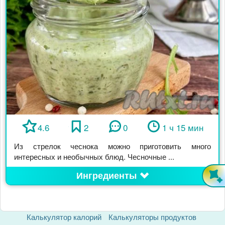
4.6
2
0
1 ч 15 мин
Из стрелок чеснока можно приготовить много
интересных и необычных блюд. Чесночные ...
Ингредиенты
Калькулятор калорий
Калькуляторы продуктов