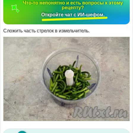
Что-то непонятно и есть вопросы к этому
рецепту?
Откройте чат с ИИ-шефом.
Сложить часть стрелок в измельчитель.