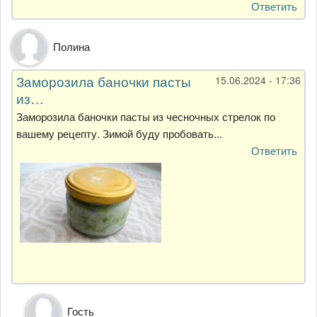
Ответить
Полина
Заморозила баночки пасты
15.06.2024 - 17:36
из…
Заморозила баночки пасты из чесночных стрелок по
вашему рецепту. Зимой буду пробовать...
Ответить
Ответ
Гость