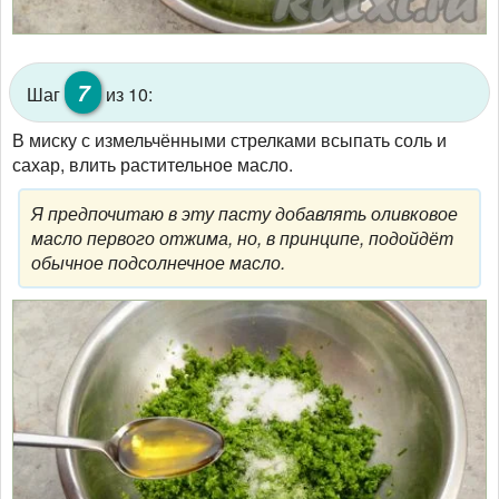
7
Шаг
из 10:
В миску с измельчёнными стрелками всыпать соль и
сахар, влить растительное масло.
Я предпочитаю в эту пасту добавлять оливковое
масло первого отжима, но, в принципе, подойдёт
обычное подсолнечное масло.