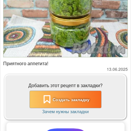
Приятного аппетита!
13.06.2025
Добавить этот рецепт в закладки?
Создать закладку
Зачем нужны закладки