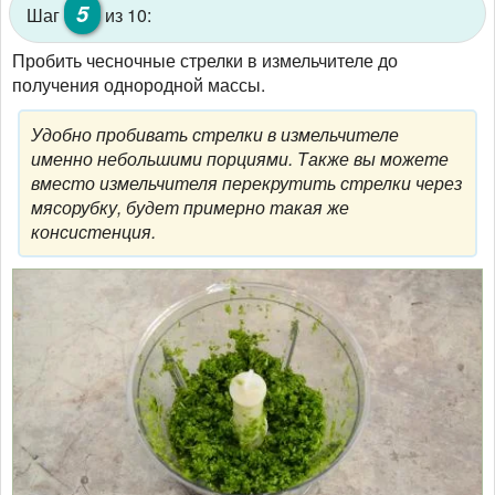
5
Шаг
из 10:
Пробить чесночные стрелки в измельчителе до
получения однородной массы.
Удобно пробивать стрелки в измельчителе
именно небольшими порциями. Также вы можете
вместо измельчителя перекрутить стрелки через
мясорубку, будет примерно такая же
консистенция.