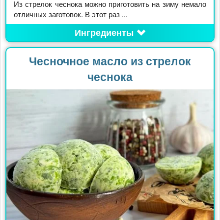
Из стрелок чеснока можно приготовить на зиму немало
отличных заготовок. В этот раз ...
Ингредиенты
Чесночное масло из стрелок
чеснока