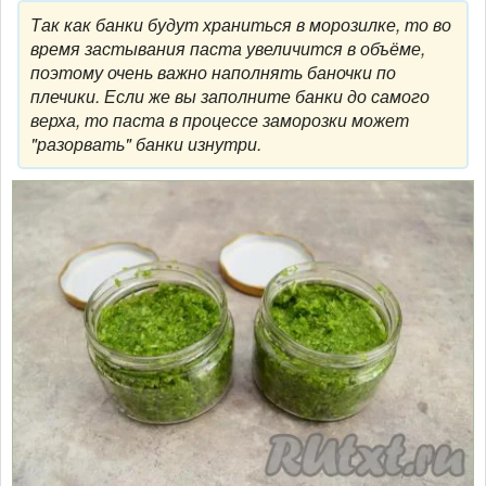
Так как банки будут храниться в морозилке, то во
время застывания паста увеличится в объёме,
поэтому очень важно наполнять баночки по
плечики. Если же вы заполните банки до самого
верха, то паста в процессе заморозки может
"разорвать" банки изнутри.