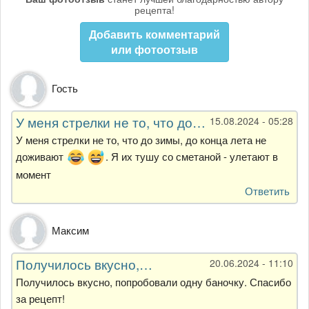
рецепта!
Добавить комментарий
или фотоотзыв
Гость
У меня стрелки не то, что до…
15.08.2024 - 05:28
У меня стрелки не то, что до зимы, до конца лета не
доживают
. Я их тушу со сметаной - улетают в
момент
Ответить
Максим
Получилось вкусно,…
20.06.2024 - 11:10
Получилось вкусно, попробовали одну баночку. Спасибо
за рецепт!