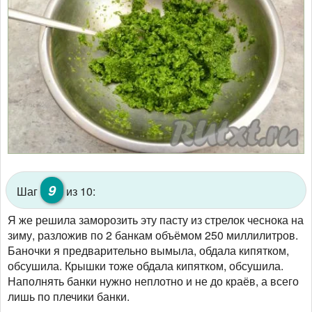
9
Шаг
из 10:
Я же решила заморозить эту пасту из стрелок чеснока на
зиму, разложив по 2 банкам объёмом 250 миллилитров.
Баночки я предварительно вымыла, обдала кипятком,
обсушила. Крышки тоже обдала кипятком, обсушила.
Наполнять банки нужно неплотно и не до краёв, а всего
лишь по плечики банки.