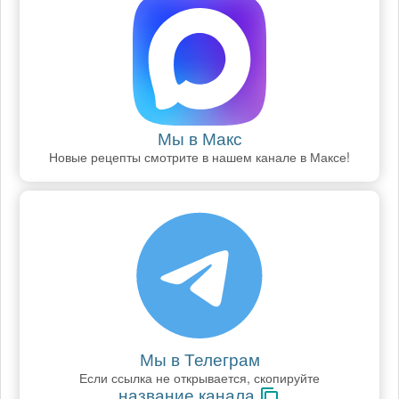
Мы в Макс
Новые рецепты смотрите в нашем канале в Максе!
Мы в Телеграм
Если ссылка не открывается, скопируйте
название канала