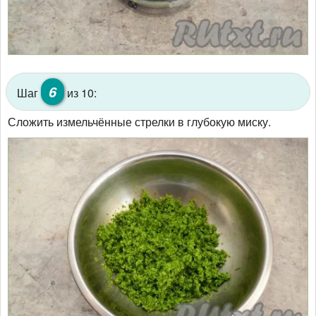
6
Шаг
из 10:
Сложить измельчённые стрелки в глубокую миску.