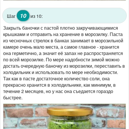
10
Шаг
из 10:
Закрыть баночки с пастой плотно закручивающимися
крышками и отправить на хранение в морозилку. Паста
из чесночных стрелок в банках занимает в морозильной
камере очень мало места, а самое главное - хранится
она герметично, а значит её запах не распространяется
по всей морозилке. По мере надобности зимой можно
достать очередную баночку из морозилки, переставить в
холодильник и использовать по мере необходимости.
Так как в пасте достаточное количество соли, она
прекрасно хранится в холодильнике, как минимум, в
течение 2 месяцев, но у нас она съедается гораздо
быстрее.