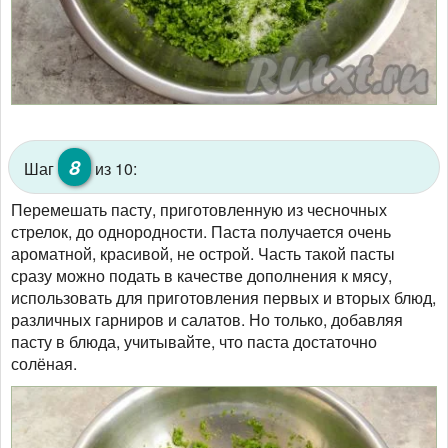
8
Шаг
из 10:
Перемешать пасту, приготовленную из чесночных
стрелок, до однородности. Паста получается очень
ароматной, красивой, не острой. Часть такой пасты
сразу можно подать в качестве дополнения к мясу,
использовать для приготовления первых и вторых блюд,
различных гарниров и салатов. Но только, добавляя
пасту в блюда, учитывайте, что паста достаточно
солёная.