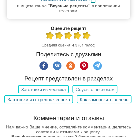
и ищите канал
"Вкусные рецепты"
в приложении
телеграм.
Оцените рецепт
Средняя оценка:
4.3
(81 голос)
Поделитесь с друзьями
Рецепт представлен в разделах
Заготовки из чеснока
Соусы с чесноком
Заготовки из стрелок чеснока
Как заморозить зелень
Комментарии и отзывы
Нам важно Ваше мнение, оставляйте комментарии, делитесь
советами и отзывами к рецепту.
Ваш фотоотзыв
станет лучшей благодарностью автору