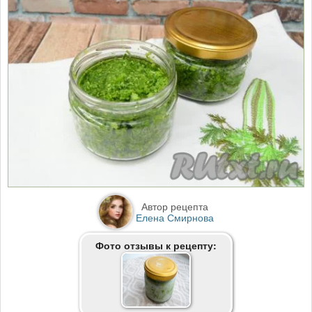
Автор рецепта
Елена Смирнова
Фото отзывы к рецепту: