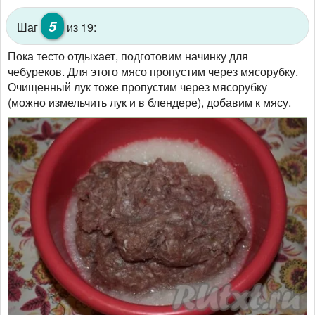
5
Шаг
из 19:
Пока тесто отдыхает, подготовим начинку для
чебуреков. Для этого мясо пропустим через мясорубку.
Очищенный лук тоже пропустим через мясорубку
(можно измельчить лук и в блендере), добавим к мясу.