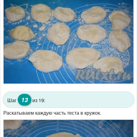
13
Шаг
из 19:
Раскатываем каждую часть теста в кружок.