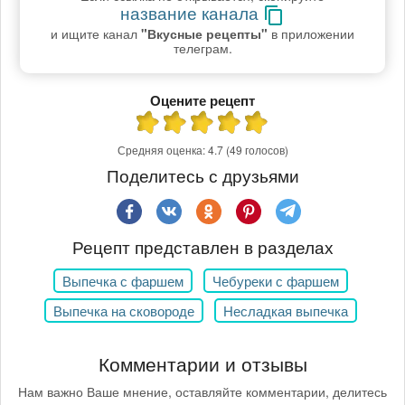
название канала
и ищите канал
"Вкусные рецепты"
в приложении
телеграм.
Оцените рецепт
Средняя оценка:
4.7
(49 голосов)
Поделитесь с друзьями
Рецепт представлен в разделах
Выпечка с фаршем
Чебуреки с фаршем
Выпечка на сковороде
Несладкая выпечка
Комментарии и отзывы
Нам важно Ваше мнение, оставляйте комментарии, делитесь