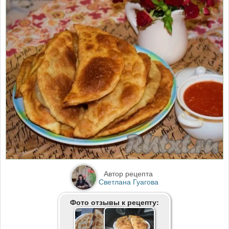
Автор рецепта
Светлана Гуагова
Фото отзывы к рецепту: