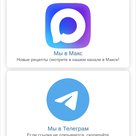
Мы в Макс
Новые рецепты смотрите в нашем канале в Максе!
Мы в Телеграм
Если ссылка не открывается, скопируйте