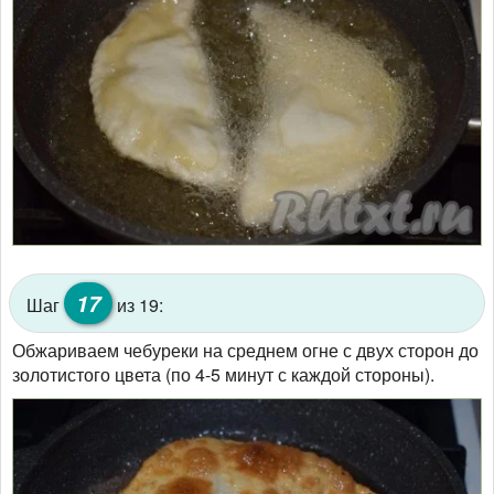
17
Шаг
из 19:
Обжариваем чебуреки на среднем огне с двух сторон до
золотистого цвета (по 4-5 минут с каждой стороны).