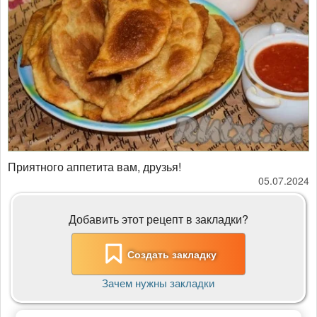
Приятного аппетита вам, друзья!
05.07.2024
Добавить этот рецепт в закладки?
Создать закладку
Зачем нужны закладки