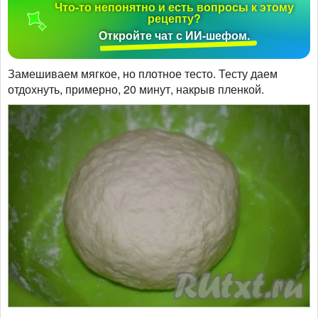
Что-то непонятно и есть вопросы к этому
рецепту?
Откройте чат с ИИ-шефом.
Замешиваем мягкое, но плотное тесто. Тесту даем
отдохнуть, примерно, 20 минут, накрыв пленкой.