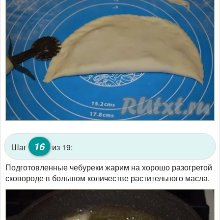
16
Шаг
из 19:
Подготовленные чебуреки жарим на хорошо разогретой
сковороде в большом количестве растительного масла.