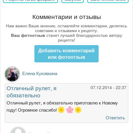
Комментарии и отзывы
Нам важно Ваше мнение, оставляйте комментарии, делитесь
советами и отзывами к рецепту.
Ваш фотоотзыв
станет лучшей благодарностью автору
рецепта!
Добавить комментарий
или фотоотзыв
Елена Куковкина
Отличный рулет, я
07.12.2014 - 22:37
обязательно
Отличный рулет, я обязательно приготовлю к Новому
году! Огромное спасибо!
Ответить
Ответ