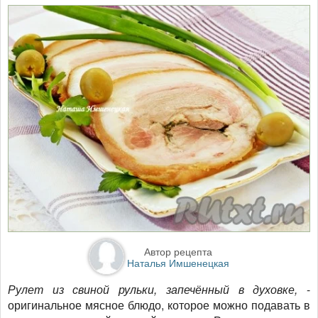
Автор рецепта
Наталья Имшенецкая
Рулет из свиной рульки, запечённый в духовке,
-
оригинальное мясное блюдо, которое можно подавать в