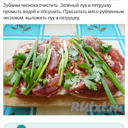
Зубчики чеснока очистить. Зелёный лук и петрушку
промыть водой и обсушить. Присыпать мясо рубленным
чесноком, выложить лук и петрушку.