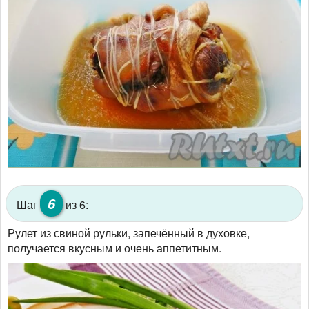
6
Шаг
из 6:
Рулет из свиной рульки, запечённый в духовке,
получается вкусным и очень аппетитным.