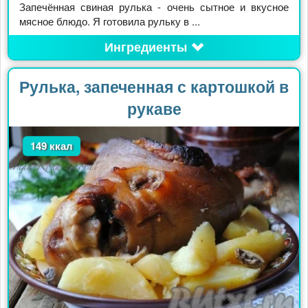
Запечённая свиная рулька - очень сытное и вкусное
мясное блюдо. Я готовила рульку в ...
Ингредиенты
Рулька, запеченная с картошкой в
рукаве
149 ккал