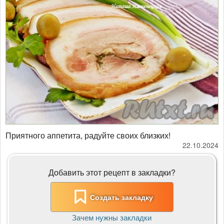
Приятного аппетита, радуйте своих близких!
22.10.2024
Добавить этот рецепт в закладки?
Создать закладку
Зачем нужны закладки