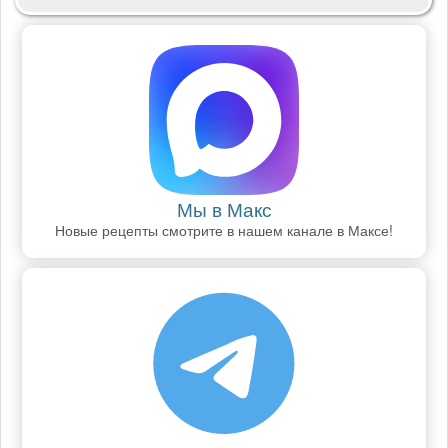
Мы в Макс
Новые рецепты смотрите в нашем канале в Максе!