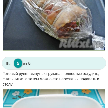
5
Шаг
из 6:
Готовый рулет вынуть из рукава, полностью остудить,
снять нитки, а затем можно его нарезать и подавать к
столу.