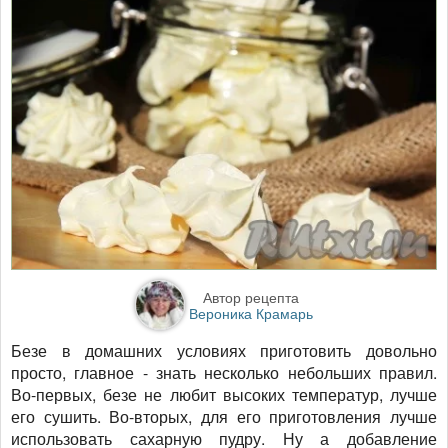
Автор рецепта
Вероника Крамарь
Безе в домашних условиях приготовить довольно
просто, главное - знать несколько небольших правил.
Во-первых, безе не любит высоких температур, лучше
его сушить. Во-вторых, для его приготовления лучше
использовать сахарную пудру. Ну а добавление