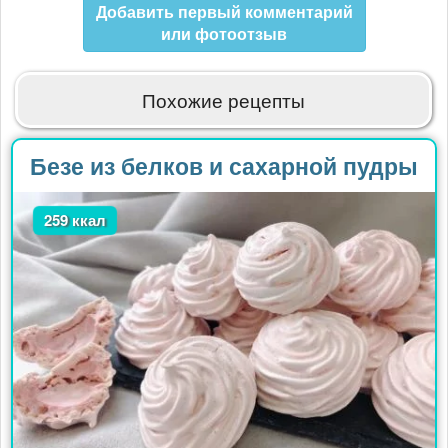
Добавить первый комментарий
или фотоотзыв
Похожие рецепты
Безе из белков и сахарной пудры
259 ккал