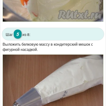
5
Шаг
из 8:
Выложить белковую массу в кондитерский мешок с
фигурной насадкой.