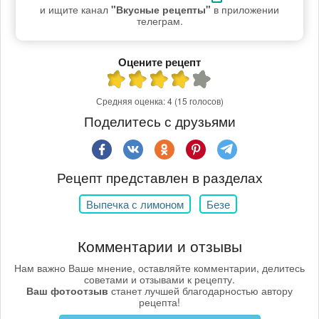
и ищите канал
"Вкусные рецепты"
в приложении
телеграм.
Оцените рецепт
Средняя оценка:
4
(15 голосов)
Поделитесь с друзьями
Рецепт представлен в разделах
Выпечка с лимоном
Безе
Комментарии и отзывы
Нам важно Ваше мнение, оставляйте комментарии, делитесь
советами и отзывами к рецепту.
Ваш фотоотзыв
станет лучшей благодарностью автору
рецепта!