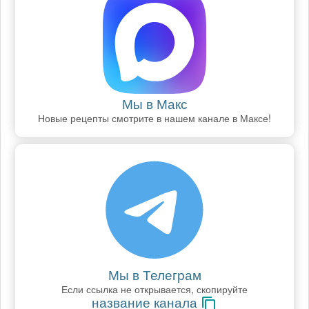
Мы в Макс
Новые рецепты смотрите в нашем канале в Максе!
Мы в Телеграм
Если ссылка не открывается, скопируйте
название канала