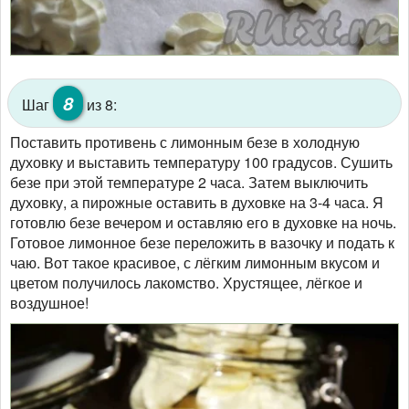
8
Шаг
из 8:
Поставить противень с лимонным безе в холодную
духовку и выставить температуру 100 градусов. Сушить
безе при этой температуре 2 часа. Затем выключить
духовку, а пирожные оставить в духовке на 3-4 часа. Я
готовлю безе вечером и оставляю его в духовке на ночь.
Готовое лимонное безе переложить в вазочку и подать к
чаю. Вот такое красивое, с лёгким лимонным вкусом и
цветом получилось лакомство. Хрустящее, лёгкое и
воздушное!