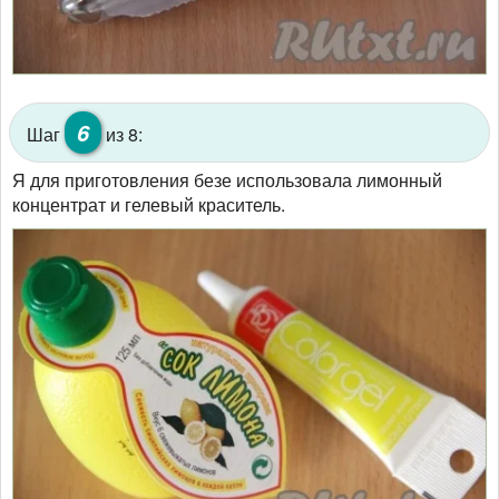
6
Шаг
из 8:
Я для приготовления безе использовала лимонный
концентрат и гелевый краситель.