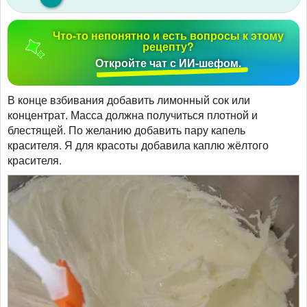
Что-то непонятно и есть вопросы к этому
рецепту?
Откройте чат с ИИ-шефом.
В конце взбивания добавить лимонный сок или
концентрат. Масса должна получиться плотной и
блестящей. По желанию добавить пару капель
красителя. Я для красоты добавила каплю жёлтого
красителя.