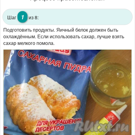
1
Шаг
из 8:
Подготовить продукты. Яичный белок должен быть
охлаждённым. Если использовать сахар, лучше взять
сахар мелкого помола.