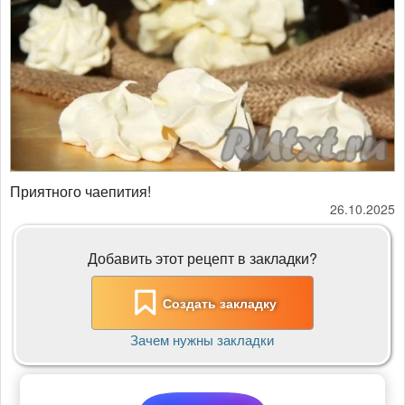
Приятного чаепития!
26.10.2025
Добавить этот рецепт в закладки?
Создать закладку
Зачем нужны закладки