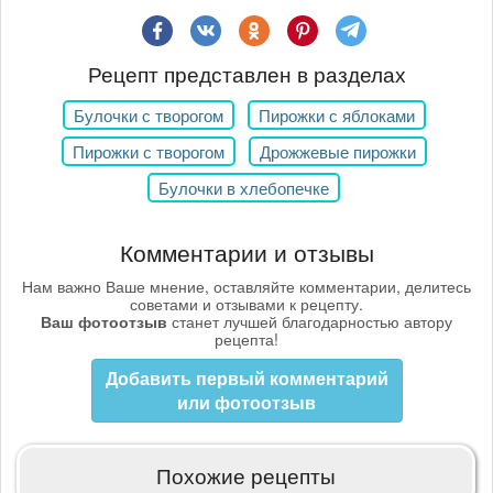
Рецепт представлен в разделах
Булочки с творогом
Пирожки с яблоками
Пирожки с творогом
Дрожжевые пирожки
Булочки в хлебопечке
Комментарии и отзывы
Нам важно Ваше мнение, оставляйте комментарии, делитесь
советами и отзывами к рецепту.
Ваш фотоотзыв
станет лучшей благодарностью автору
рецепта!
Добавить первый комментарий
или фотоотзыв
Похожие рецепты