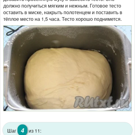
должно получиться мягким и нежным. Готовое тесто
оставить в миске, накрыть полотенцем и поставить в
тёплое место на 1,5 часа. Тесто хорошо поднимется.
4
Шаг
из 11: