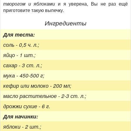
творогом и яблоками
и я уверена, Вы не раз ещё
приготовите такую выпечку.
Ингредиенты
Для теста:
соль - 0,5 ч. л.;
яйцо - 1 шт.;
сахар - 3 ст. л.;
мука - 450-500 г;
кефир или молоко - 200 мл;
масло растительное - 2-3 ст. л.;
дрожжи сухие - 6 г.
Для начинки:
яблоки - 2 шт.;