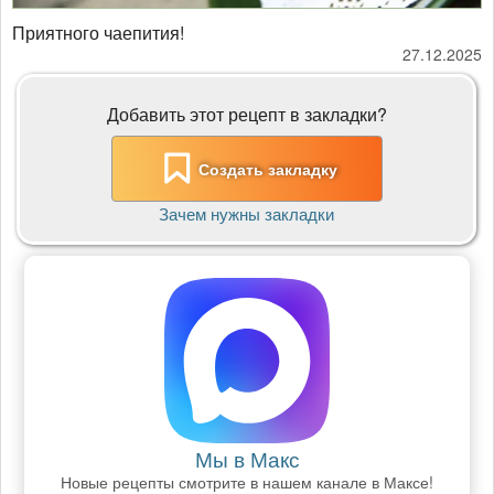
Приятного чаепития!
27.12.2025
Добавить этот рецепт в закладки?
Создать закладку
Зачем нужны закладки
Мы в Макс
Новые рецепты смотрите в нашем канале в Максе!