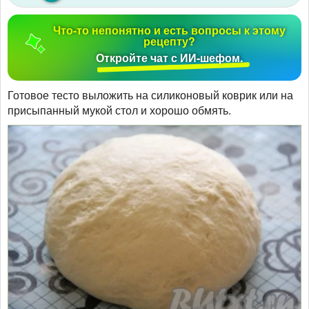
Что-то непонятно и есть вопросы к этому
рецепту?
Откройте чат с ИИ-шефом.
Готовое тесто выложить на силиконовый коврик или на
присыпанный мукой стол и хорошо обмять.