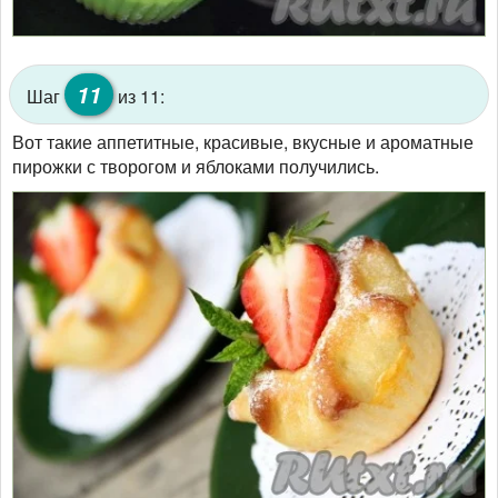
11
Шаг
из 11:
Вот такие аппетитные, красивые, вкусные и ароматные
пирожки с творогом и яблоками получились.