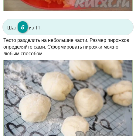
6
Шаг
из 11:
Тесто разделить на небольшие части. Размер пирожков
определяйте сами. Сформировать пирожки можно
любым способом.