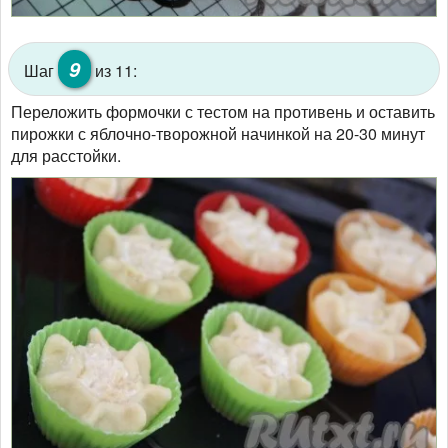
9
Шаг
из 11:
Переложить формочки с тестом на противень и оставить
пирожки с яблочно-творожной начинкой на 20-30 минут
для расстойки.