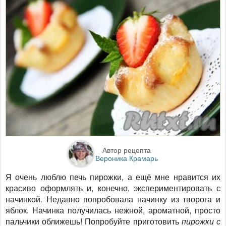
Автор рецепта
Вероника Крамарь
Я очень люблю печь пирожки, а ещё мне нравится их
красиво оформлять и, конечно, экспериментировать с
начинкой. Недавно попробовала начинку из творога и
яблок. Начинка получилась нежной, ароматной, просто
пальчики оближешь! Попробуйте приготовить
пирожки с