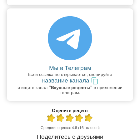
Мы в Телеграм
Если ссылка не открывается, скопируйте
название канала
и ищите канал
"Вкусные рецепты"
в приложении
телеграм.
Оцените рецепт
Средняя оценка:
4.8
(16 голосов)
Поделитесь с друзьями