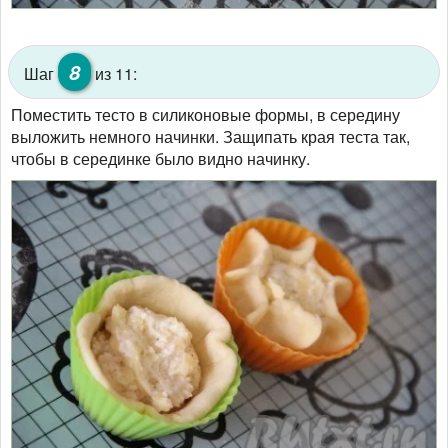
8
Шаг
из 11:
Поместить тесто в силиконовые формы, в середину
выложить немного начинки. Защипать края теста так,
чтобы в серединке было видно начинку.