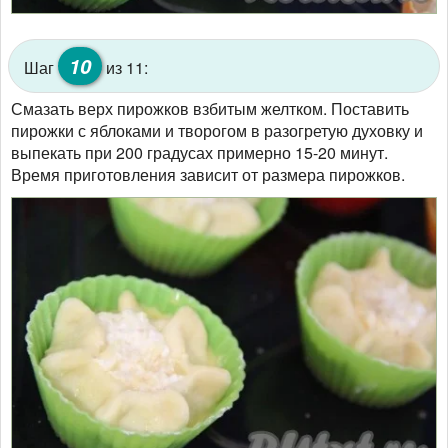
10
Шаг
из 11:
Смазать верх пирожков взбитым желтком. Поставить
пирожки с яблоками и творогом в разогретую духовку и
выпекать при 200 градусах примерно 15-20 минут.
Время приготовления зависит от размера пирожков.