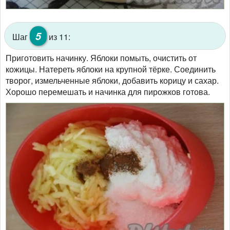
5
Шаг
из 11:
Приготовить начинку. Яблоки помыть, очистить от
кожицы. Натереть яблоки на крупной тёрке. Соединить
творог, измельченные яблоки, добавить корицу и сахар.
Хорошо перемешать и начинка для пирожков готова.