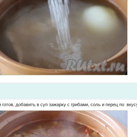
 готов, добавить в суп зажарку с грибами, соль и перец по вкус