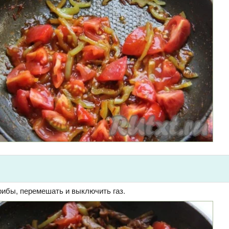
рибы, перемешать и выключить газ.