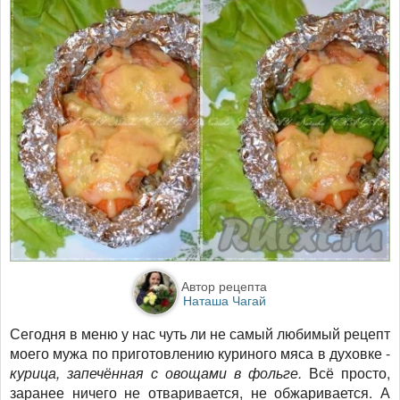
Автор рецепта
Наташа Чагай
Сегодня в меню у нас чуть ли не самый любимый рецепт
моего мужа по приготовлению куриного мяса в духовке -
курица, запечённая с овощами в фольге.
Всё просто,
заранее ничего не отваривается, не обжаривается. А