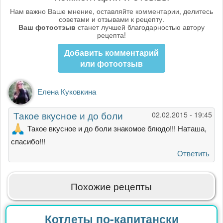
Нам важно Ваше мнение, оставляйте комментарии, делитесь
советами и отзывами к рецепту.
Ваш фотоотзыв
станет лучшей благодарностью автору
рецепта!
Добавить комментарий
или фотоотзыв
Елена Куковкина
Такое вкусное и до боли
02.02.2015 - 19:45
Такое вкусное и до боли знакомое блюдо!!! Наташа,
спасибо!!!
Ответить
Похожие рецепты
Котлеты по-капитански