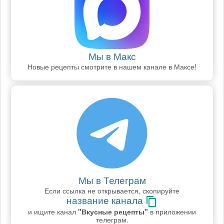
Мы в Макс
Новые рецепты смотрите в нашем канале в Максе!
Мы в Телеграм
Если ссылка не открывается, скопируйте
название канала
и ищите канал
"Вкусные рецепты"
в приложении
телеграм.