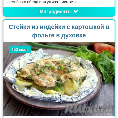
семейного обеда или ужина - минтая с ...
Ингредиенты
Стейки из индейки с картошкой в
фольге в духовке
153 ккал