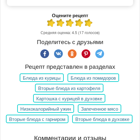
Оцените рецепт
Средняя оценка:
4.5
(17 голосов)
Поделитесь с друзьями
Рецепт представлен в разделах
Блюда из курицы
Блюда из помидоров
Вторые блюда из картофеля
Картошка с курицей в духовке
Низкокалорийный ужин
Запеченное мясо
Вторые блюда с гарниром
Вторые блюда в духовке
Комментарии и отзывы