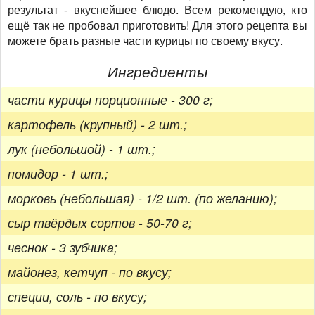
результат - вкуснейшее блюдо. Всем рекомендую, кто
ещё так не пробовал приготовить! Для этого рецепта вы
можете брать разные части курицы по своему вкусу.
Ингредиенты
части курицы порционные - 300 г;
картофель (крупный) - 2 шт.;
лук (небольшой) - 1 шт.;
помидор - 1 шт.;
морковь (небольшая) - 1/2 шт. (по желанию);
сыр твёрдых сортов - 50-70 г;
чеснок - 3 зубчика;
майонез, кетчуп - по вкусу;
специи, соль - по вкусу;