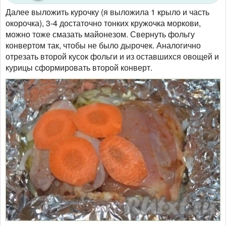
Далее выложить курочку (я выложила 1 крыло и часть
окорочка), 3-4 достаточно тонких кружочка моркови,
можно тоже смазать майонезом. Свернуть фольгу
конвертом так, чтобы не было дырочек. Аналогично
отрезать второй кусок фольги и из оставшихся овощей и
курицы сформировать второй конверт.