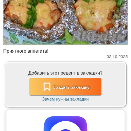
Приятного аппетита!
02.10.2025
Добавить этот рецепт в закладки?
Создать закладку
Зачем нужны закладки