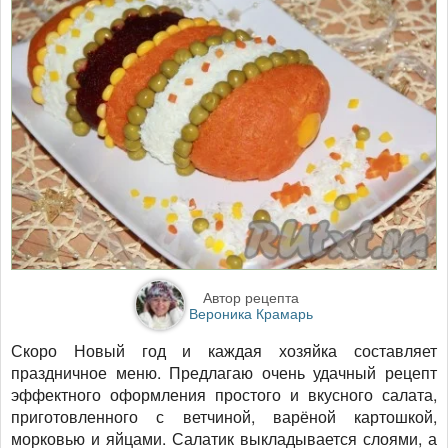
Автор рецепта
Вероника Крамарь
Скоро Новый год и каждая хозяйка составляет
праздничное меню. Предлагаю очень удачный рецепт
эффектного оформления простого и вкусного салата,
приготовленного с ветчиной, варёной картошкой,
морковью и яйцами. Салатик выкладывается слоями, а