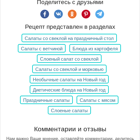
Поделитесь с друзьями
Рецепт представлен в разделах
Салаты со свеклой на праздничный стол
Салаты с ветчиной
Блюда из картофеля
Слоеный салат со свеклой
Салаты со свеклой и морковью
Необычные салаты на Новый год
Диетические блюда на Новый год
Праздничные салаты
Салаты с мясом
Слоеные салаты
Комментарии и отзывы
Нам важно Ваше мнение, оставляйте комментарии, делитесь