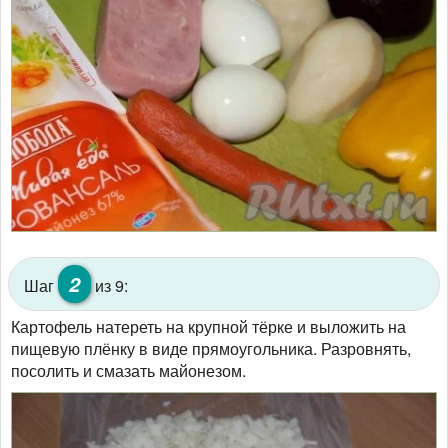
2
Шаг
из 9:
Картофель натереть на крупной тёрке и выложить на
пищевую плёнку в виде прямоугольника. Разровнять,
посолить и смазать майонезом.