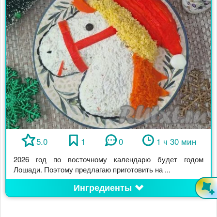
5.0
1
0
1 ч 30 мин
2026 год по восточному календарю будет годом
Лошади. Поэтому предлагаю приготовить на ...
Ингредиенты