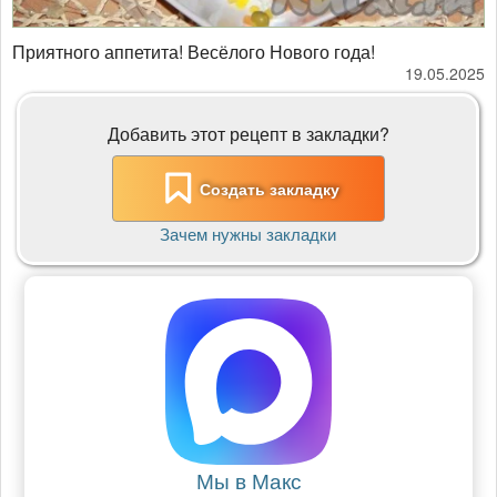
Приятного аппетита! Весёлого Нового года!
19.05.2025
Добавить этот рецепт в закладки?
Создать закладку
Зачем нужны закладки
Мы в Макс