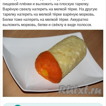
пищевой плёнки и выложить на плоскую тарелку.
Варёную свеклу натереть на мелкой тёрке. На другую
тарелку натереть на мелкой тёрке варёную морковь.
Белки тоже натереть на мелкой тёрке. Аккуратно
выложить морковь, белки и свёклу в виде полосок.