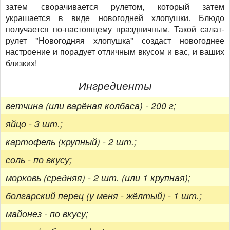
затем сворачивается рулетом, который затем
украшается в виде новогодней хлопушки. Блюдо
получается по-настоящему праздничным. Такой салат-
рулет "Новогодняя хлопушка" создаст новогоднее
настроение и порадует отличным вкусом и вас, и ваших
близких!
Ингредиенты
ветчина (или варёная колбаса) - 200 г;
яйцо - 3 шт.;
картофель (крупный) - 2 шт.;
соль - по вкусу;
морковь (средняя) - 2 шт. (или 1 крупная);
болгарский перец (у меня - жёлтый) - 1 шт.;
майонез - по вкусу;