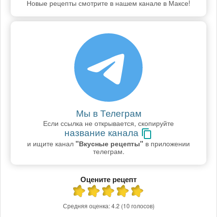
Новые рецепты смотрите в нашем канале в Максе!
Мы в Телеграм
Если ссылка не открывается, скопируйте
название канала
и ищите канал
"Вкусные рецепты"
в приложении
телеграм.
Оцените рецепт
Средняя оценка:
4.2
(10 голосов)