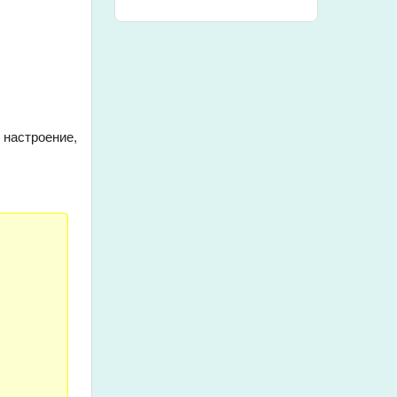
 настроение,