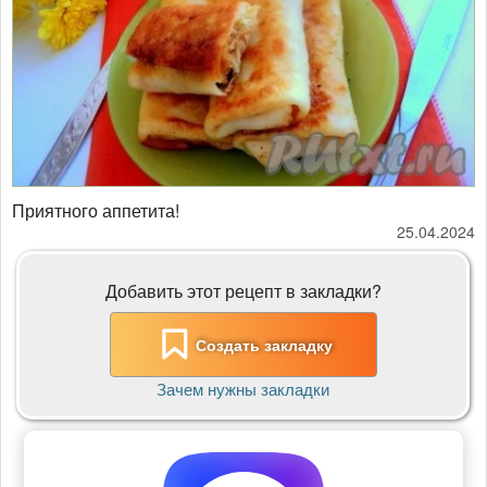
Приятного аппетита!
25.04.2024
Добавить этот рецепт в закладки?
Создать закладку
Зачем нужны закладки