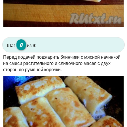
8
Шаг
из 9:
Перед подачей поджарить блинчики с мясной начинкой
на смеси растительного и сливочного масел с двух
сторон до румяной корочки.