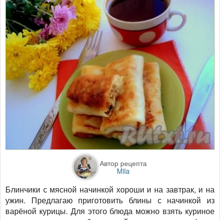
Автор рецепта
Mila
Блинчики с мясной начинкой хороши и на завтрак, и на
ужин. Предлагаю приготовить блины с начинкой из
варёной курицы. Для этого блюда можно взять куриное