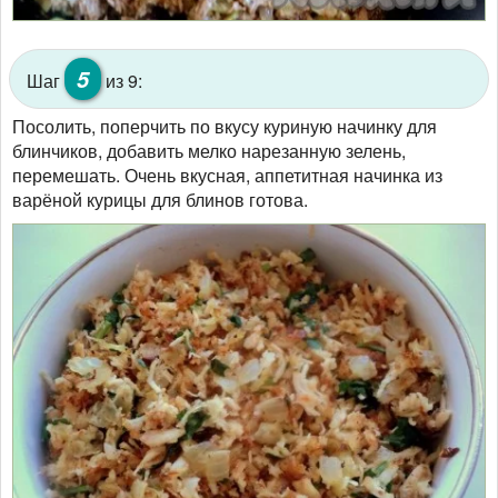
5
Шаг
из 9:
Посолить, поперчить по вкусу куриную начинку для
блинчиков, добавить мелко нарезанную зелень,
перемешать. Очень вкусная, аппетитная начинка из
варёной курицы для блинов готова.