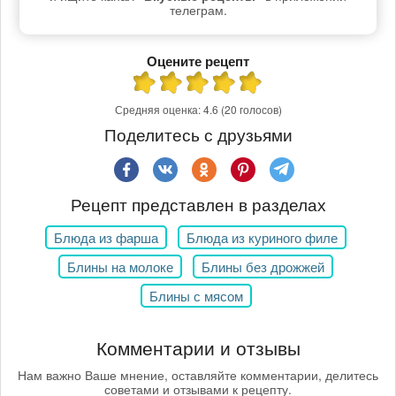
телеграм.
Оцените рецепт
Средняя оценка:
4.6
(20 голосов)
Поделитесь с друзьями
Рецепт представлен в разделах
Блюда из фарша
Блюда из куриного филе
Блины на молоке
Блины без дрожжей
Блины с мясом
Комментарии и отзывы
Нам важно Ваше мнение, оставляйте комментарии, делитесь
советами и отзывами к рецепту.