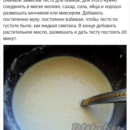
соединить в миске молоко, сахар, соль, яйца и хорошо
размешать венчиком или миксером. Добавить
постепенно муку, постоянно взбивая, чтобы тесто по
густоте было, как жидкая сметана. В конце добавить
растительное масло, размешать и дать тесту постоять 20
минут.