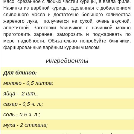
мясо, срезанное с любых частей курицы, я взяла филе.
Начинка из варёной курицы, сделанная с добавлением
сливочного масла и достаточно большого количества
жареного лука, получается не сухой, очень вкусной,
аппетитной. Заготовки блинчиков с начинкой можно
приготовить заранее, заморозить и поджаривать по
мере надобности. Обязательно попробуйте блинчики,
фаршированные варёным куриным мясом!
Ингредиенты
Для блинов:
молоко - 0,5 литра;
яйца - 2 шт.,
сахар - 0,5 ч. л.;
соль - 0,5 ч. л.;
мука - 2 стакана;