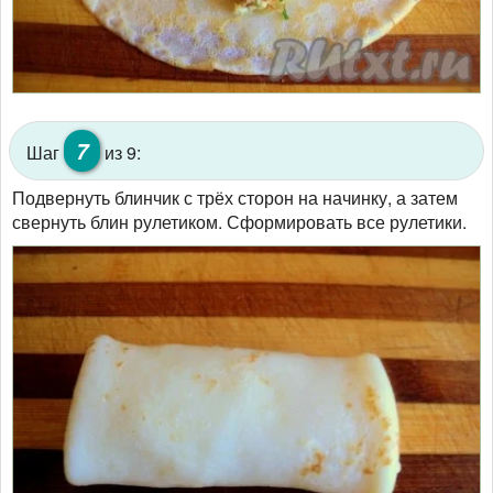
7
Шаг
из 9:
Подвернуть блинчик с трёх сторон на начинку, а затем
свернуть блин рулетиком. Сформировать все рулетики.