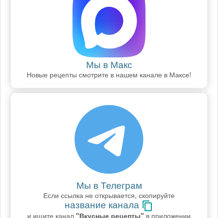
Мы в Макс
Новые рецепты смотрите в нашем канале в Максе!
Мы в Телеграм
Если ссылка не открывается, скопируйте
название канала
и ищите канал
"Вкусные рецепты"
в приложении