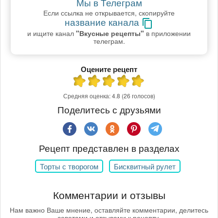
Мы в Телеграм
Если ссылка не открывается, скопируйте
название канала
и ищите канал
"Вкусные рецепты"
в приложении
телеграм.
Оцените рецепт
Средняя оценка:
4.8
(26 голосов)
Поделитесь с друзьями
Рецепт представлен в разделах
Торты с творогом
Бисквитный рулет
Комментарии и отзывы
Нам важно Ваше мнение, оставляйте комментарии, делитесь
советами и отзывами к рецепту.