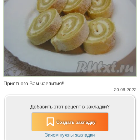
Приятного Вам чаепития!!!
20.09.2022
Добавить этот рецепт в закладки?
Создать закладку
Зачем нужны закладки