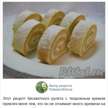
Автор рецепта
Yuliasamikhova
Этот рецепт бисквитного рулета с творожным кремом
привлек меня тем, что он не отнимает много времени на