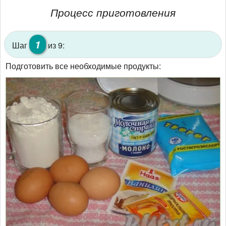
Процесс приготовления
1
Шаг
из 9:
Подготовить все необходимые продукты: