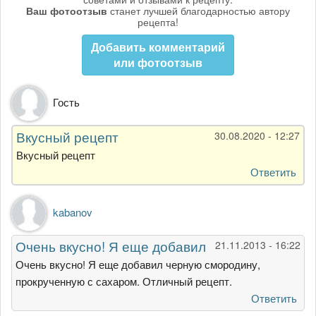
Ваш фотоотзыв
станет лучшей благодарностью автору
рецепта!
Добавить комментарий
или фотоотзыв
Гость
Вкусный рецепт
30.08.2020 - 12:27
Вкусный рецепт
Ответить
kabanov
Очень вкусно! Я еще добавил
21.11.2013 - 16:22
Очень вкусно! Я еще добавил черную смородину,
прокрученную с сахаром. Отличный рецепт.
Ответить