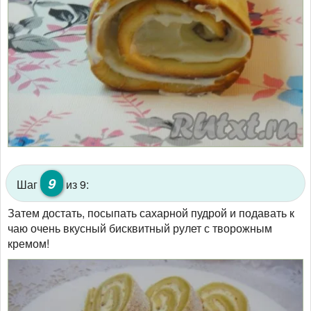
9
Шаг
из 9:
Затем достать, посыпать сахарной пудрой и подавать к
чаю очень вкусный бисквитный рулет с творожным
кремом!