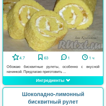
4.7
63
1
1 ч
Обожаю бисквитные рулеты, особенно с вкусной
начинкой. Предлагаю приготовить ...
Ингредиенты
Шоколадно-лимонный
бисквитный рулет