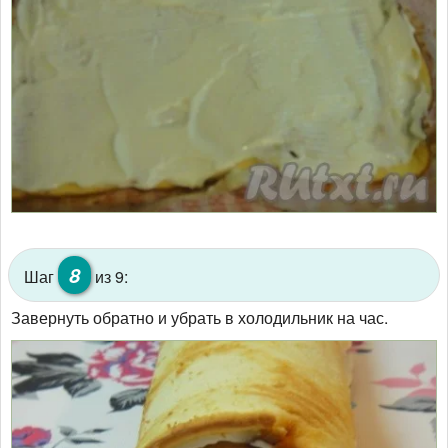
8
Шаг
из 9:
Завернуть обратно и убрать в холодильник на час.