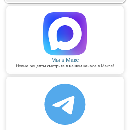
Мы в Макс
Новые рецепты смотрите в нашем канале в Максе!