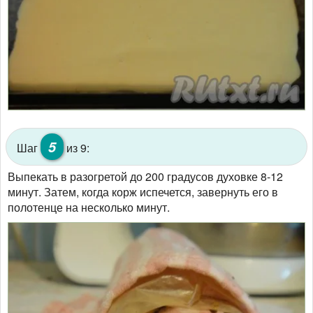
5
Шаг
из 9:
Выпекать в разогретой до 200 градусов духовке 8-12
минут. Затем, когда корж испечется, завернуть его в
полотенце на несколько минут.