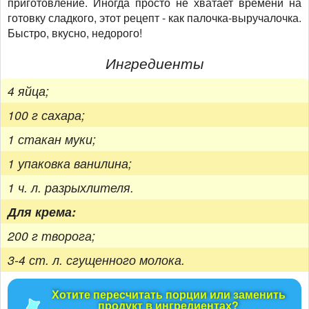
приготовление. Иногда просто не хватает времени на
готовку сладкого, этот рецепт - как палочка-выручалочка.
Быстро, вкусно, недорого!
Ингредиенты
4 яйца;
100 г сахара;
1 стакан муки;
1 упаковка ванилина;
1 ч. л. разрыхлителя.
Для крема:
200 г творога;
3-4 ст. л. сгущенного молока.
Хотите пересчитать порции или заменить
продукт в ингредиентах?