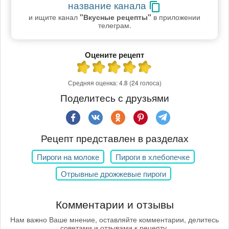
название канала
и ищите канал
"Вкусные рецепты"
в приложении
телеграм.
Оцените рецепт
Средняя оценка:
4.8
(24 голоса)
Поделитесь с друзьями
Рецепт представлен в разделах
Пироги на молоке
Пироги в хлебопечке
Отрывные дрожжевые пироги
Комментарии и отзывы
Нам важно Ваше мнение, оставляйте комментарии, делитесь
советами и отзывами к рецепту.