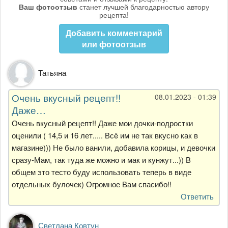
Ваш фотоотзыв
станет лучшей благодарностью автору
рецепта!
Добавить комментарий
или фотоотзыв
Татьяна
Очень вкусный рецепт!!
08.01.2023 - 01:39
Даже…
Очень вкусный рецепт!! Даже мои дочки-подростки
оценили ( 14,5 и 16 лет..... Всë им не так вкусно как в
магазине))) Не было ванили, добавила корицы, и девочки
сразу-Мам, так туда же можно и мак и кунжут...)) В
общем это тесто буду использовать теперь в виде
отдельных булочек) Огромное Вам спасибо!!
Ответить
Светлана Ковтун