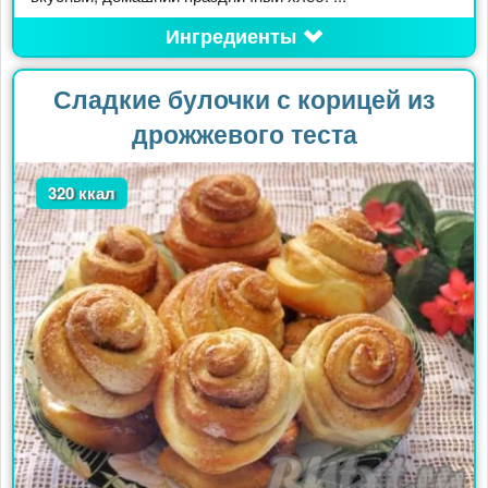
Ингредиенты
Сладкие булочки с корицей из
дрожжевого теста
320 ккал