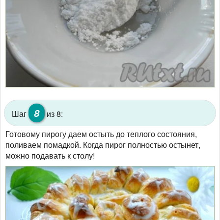
8
Шаг
из 8:
Готовому пирогу даем остыть до теплого состояния,
поливаем помадкой. Когда пирог полностью остынет,
можно подавать к столу!