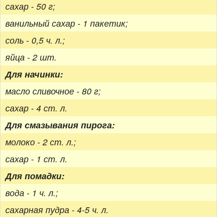
сахар - 50 г;
ванильный сахар - 1 пакетик;
соль - 0,5 ч. л.;
яйца - 2 шт.
Для начинки:
масло сливочное - 80 г;
сахар - 4 ст. л.
Для смазывания пирога:
молоко - 2 ст. л.;
сахар - 1 ст. л.
Для помадки:
вода - 1 ч. л.;
сахарная пудра - 4-5 ч. л.