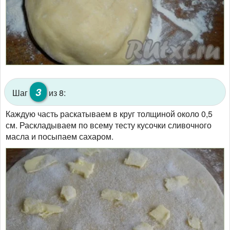
3
Шаг
из 8:
Каждую часть раскатываем в круг толщиной около 0,5
см. Раскладываем по всему тесту кусочки сливочного
масла и посыпаем сахаром.