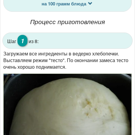
на 100 грамм блюда
Процесс приготовления
1
Шаг
из 8:
Загружаем все ингредиенты в ведерко хлебопечки.
Выставляем режим "тесто". По окончании замеса тесто
очень хорошо поднимается.