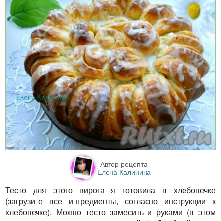
Автор рецепта
Елена Калинина
Тесто для этого пирога я готовила в хлебопечке
(загрузите все ингредиенты, согласно инструкции к
хлебопечке). Можно тесто замесить и руками (в этом