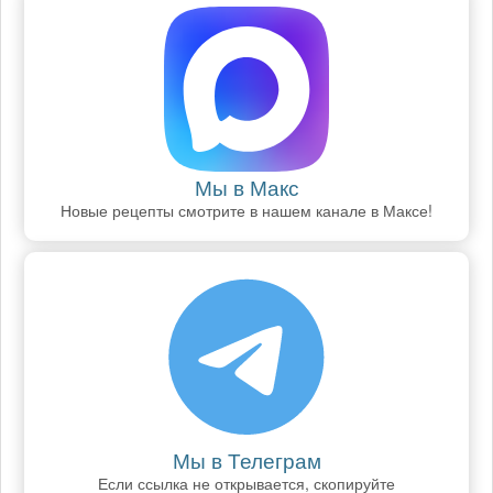
Мы в Макс
Новые рецепты смотрите в нашем канале в Максе!
Мы в Телеграм
Если ссылка не открывается, скопируйте