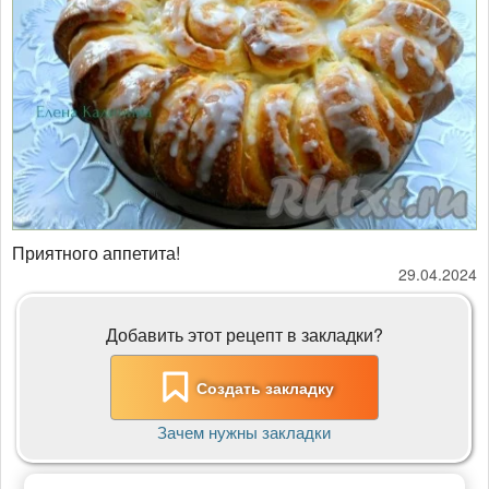
Приятного аппетита!
29.04.2024
Добавить этот рецепт в закладки?
Создать закладку
Зачем нужны закладки