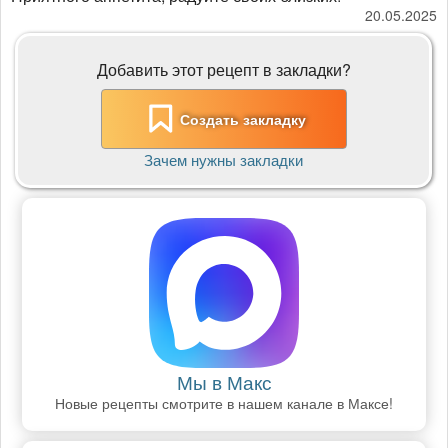
20.05.2025
Добавить этот рецепт в закладки?
Создать закладку
Зачем нужны закладки
Мы в Макс
Новые рецепты смотрите в нашем канале в Максе!