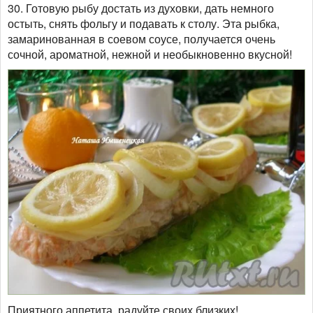
30. Готовую рыбу достать из духовки, дать немного
остыть, снять фольгу и подавать к столу. Эта рыбка,
замаринованная в соевом соусе, получается очень
сочной, ароматной, нежной и необыкновенно вкусной!
Приятного аппетита, радуйте своих близких!