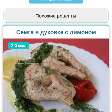
Похожие рецепты
Семга в духовке с лимоном
213 ккал