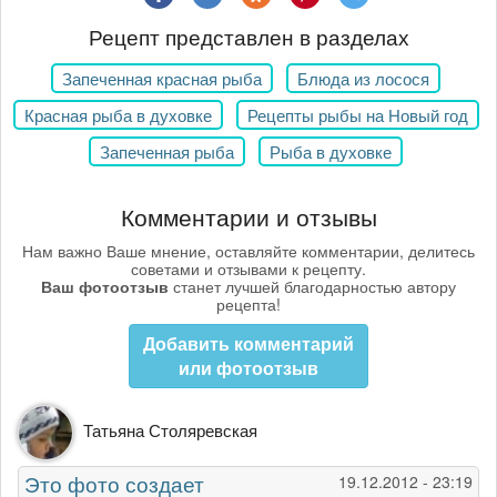
Рецепт представлен в разделах
Запеченная красная рыба
Блюда из лосося
Красная рыба в духовке
Рецепты рыбы на Новый год
Запеченная рыба
Рыба в духовке
Комментарии и отзывы
Нам важно Ваше мнение, оставляйте комментарии, делитесь
советами и отзывами к рецепту.
Ваш фотоотзыв
станет лучшей благодарностью автору
рецепта!
Добавить комментарий
или фотоотзыв
Татьяна Столяревская
Это фото создает
19.12.2012 - 23:19