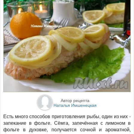
Автор рецепта
Наталья Имшенецкая
Есть много способов приготовления рыбы, один из них -
запекание в фольге. Сёмга, запечённая с лимоном в
фольге в духовке, получается сочной и ароматной,