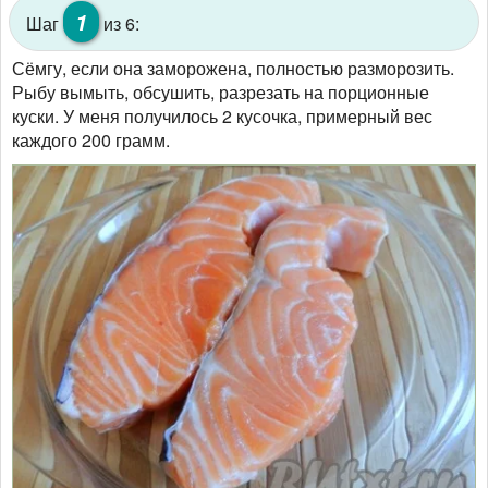
1
Шаг
из 6:
Сёмгу, если она заморожена, полностью разморозить.
Рыбу вымыть, обсушить, разрезать на порционные
куски. У меня получилось 2 кусочка, примерный вес
каждого 200 грамм.