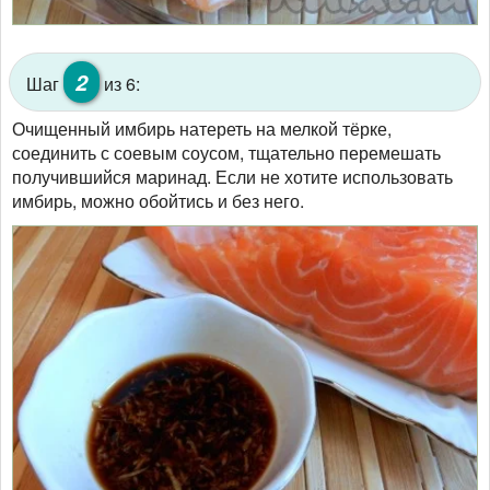
2
Шаг
из 6:
Очищенный имбирь натереть на мелкой тёрке,
соединить с соевым соусом, тщательно перемешать
получившийся маринад. Если не хотите использовать
имбирь, можно обойтись и без него.