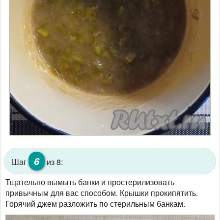
6
Шаг
из 8:
Тщательно вымыть банки и простерилизовать
привычным для вас способом. Крышки прокипятить.
Горячий джем разложить по стерильным банкам.