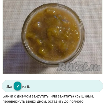
7
Шаг
из 8:
Банки с джемом закрутить (или закатать) крышками,
перевернуть вверх дном, оставить до полного