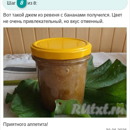
8
Шаг
из 8:
Вот такой джем из ревеня с бананами получился. Цвет
не очень привлекательный, но вкус отменный.
Приятного аппетита!
30.06.2026