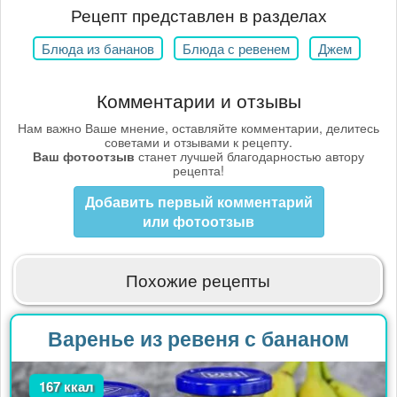
Рецепт представлен в разделах
Блюда из бананов
Блюда с ревенем
Джем
Комментарии и отзывы
Нам важно Ваше мнение, оставляйте комментарии, делитесь
советами и отзывами к рецепту.
Ваш фотоотзыв
станет лучшей благодарностью автору
рецепта!
Добавить первый комментарий
или фотоотзыв
Похожие рецепты
Варенье из ревеня с бананом
167 ккал