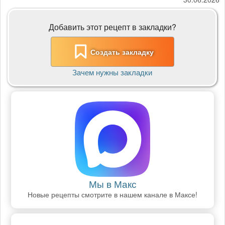
Добавить этот рецепт в закладки?
Создать закладку
Зачем нужны закладки
Мы в Макс
Новые рецепты смотрите в нашем канале в Максе!