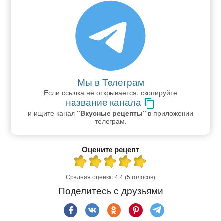
Мы в Телеграм
Если ссылка не открывается, скопируйте
название канала
и ищите канал
"Вкусные рецепты"
в приложении
телеграм.
Оцените рецепт
Средняя оценка:
4.4
(5 голосов)
Поделитесь с друзьями