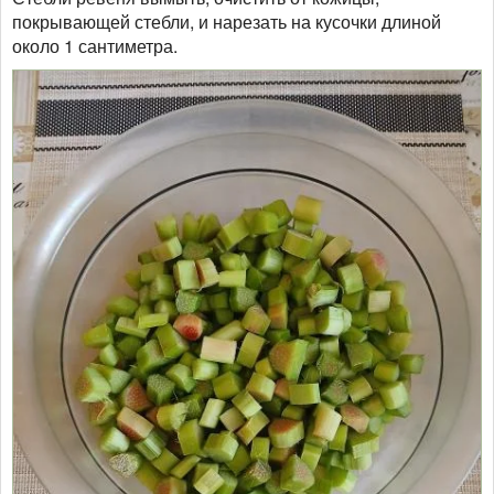
покрывающей стебли, и нарезать на кусочки длиной
около 1 сантиметра.