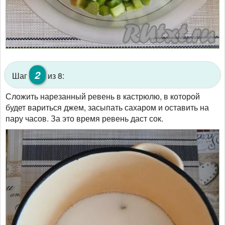
2
Шаг
из 8:
Сложить нарезанный ревень в кастрюлю, в которой
будет вариться джем, засыпать сахаром и оставить на
пару часов. За это время ревень даст сок.