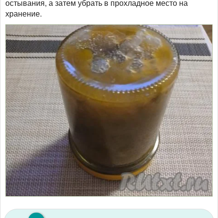
остывания, а затем убрать в прохладное место на
хранение.