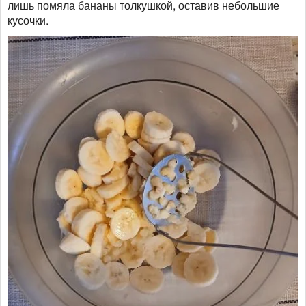
лишь помяла бананы толкушкой, оставив небольшие
кусочки.