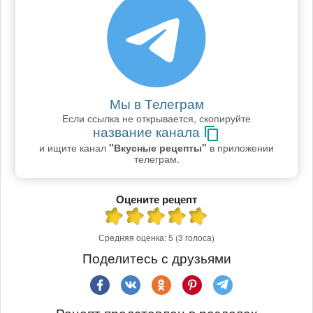
Мы в Телеграм
Если ссылка не открывается, скопируйте
название канала
и ищите канал
"Вкусные рецепты"
в приложении
телеграм.
Оцените рецепт
Средняя оценка:
5
(3 голоса)
Поделитесь с друзьями
Рецепт представлен в разделах