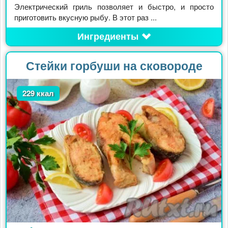
Электрический гриль позволяет и быстро, и просто
приготовить вкусную рыбу. В этот раз ...
Ингредиенты
Стейки горбуши на сковороде
229 ккал