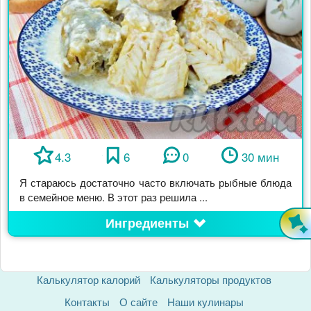
4.3
6
0
30 мин
Я стараюсь достаточно часто включать рыбные блюда
в семейное меню. В этот раз решила ...
Ингредиенты
Калькулятор калорий
Калькуляторы продуктов
Контакты
О сайте
Наши кулинары