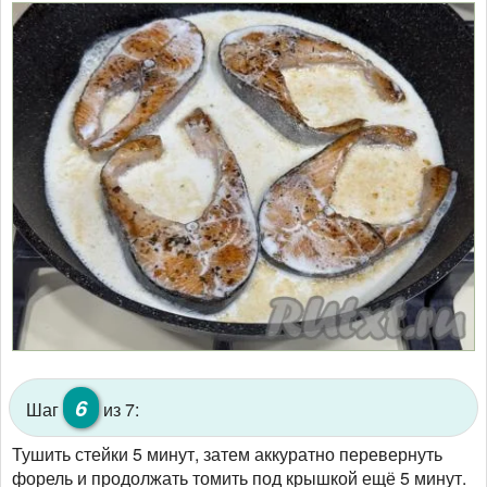
6
Шаг
из 7:
Тушить стейки 5 минут, затем аккуратно перевернуть
форель и продолжать томить под крышкой ещё 5 минут.