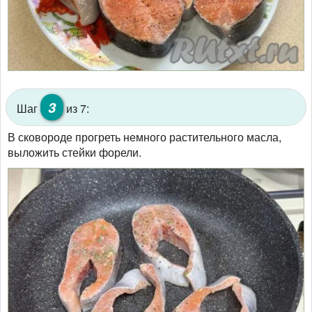
3
Шаг
из 7:
В сковороде прогреть немного растительного масла,
выложить стейки форели.