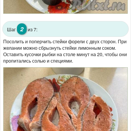
2
Шаг
из 7:
Посолить и поперчить стейки форели с двух сторон. При
желании можно сбрызнуть стейки лимонным соком.
Оставить кусочки рыбки на столе минут на 20, чтобы они
пропитались солью и специями.