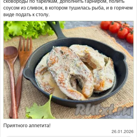
сковороды по тарелкам, дополнить гарниром, полить
соусом из сливок, в котором тушилась рыба, и в горячем
виде подать к столу.
​​​​​​​Приятного аппетита!
26.01.2026