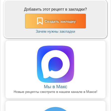
Добавить этот рецепт в закладки?
Создать закладку
Зачем нужны закладки
Мы в Макс
Новые рецепты смотрите в нашем канале в Максе!