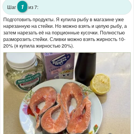
1
Шаг
из 7:
Подготовить продукты. Я купила рыбу в магазине уже
нарезанную на стейки. Но можно взять и целую рыбу, а
затем нарезать её на порционные кусочки. Полностью
разморозить стейки. Сливки можно взять жирность 10-
20% (я купила жирностью 20%).