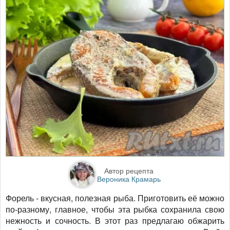
Автор рецепта
Вероника Крамарь
Форель - вкусная, полезная рыба. Приготовить её можно
по-разному, главное, чтобы эта рыбка сохранила свою
нежность и сочность. В этот раз предлагаю обжарить