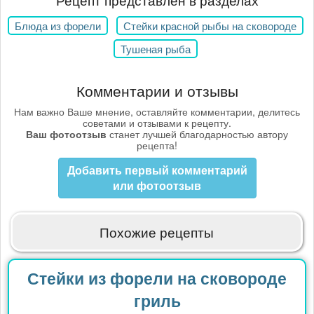
Блюда из форели
Стейки красной рыбы на сковороде
Тушеная рыба
Комментарии и отзывы
Нам важно Ваше мнение, оставляйте комментарии, делитесь
советами и отзывами к рецепту.
Ваш фотоотзыв
станет лучшей благодарностью автору
рецепта!
Добавить первый комментарий
или фотоотзыв
Похожие рецепты
Стейки из форели на сковороде
гриль