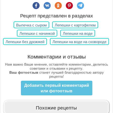
Рецепт представлен в разделах
Выпечка с сыром
Лепешки с картофелем
Лепешки с начинкой
Лепешки на воде
Лепешки без дрожжей
Лепешки на воде на сковороде
Комментарии и отзывы
Нам важно Ваше мнение, оставляйте комментарии, делитесь
советами и отзывами к рецепту.
Ваш фотоотзыв
станет лучшей благодарностью автору
рецепта!
Добавить первый комментарий
или фотоотзыв
Похожие рецепты