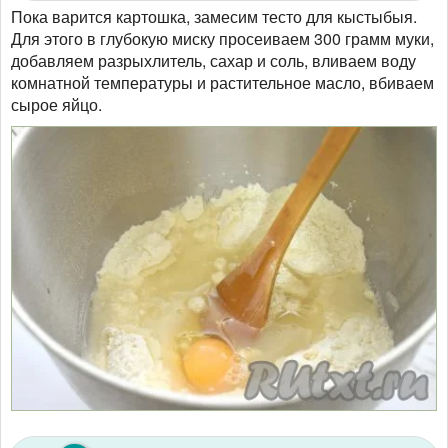
Пока варится картошка, замесим тесто для кыстыбыя.
Для этого в глубокую миску просеиваем 300 грамм муки,
добавляем разрыхлитель, сахар и соль, вливаем воду
комнатной температуры и растительное масло, вбиваем
сырое яйцо.