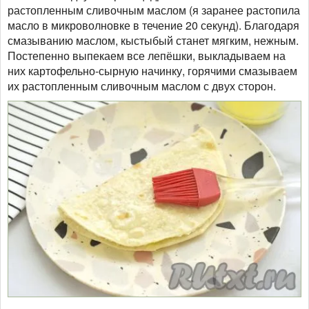
растопленным сливочным маслом (я заранее растопила
масло в микроволновке в течение 20 секунд). Благодаря
смазыванию маслом, кыстыбый станет мягким, нежным.
Постепенно выпекаем все лепёшки, выкладываем на
них картофельно-сырную начинку, горячими смазываем
их растопленным сливочным маслом с двух сторон.