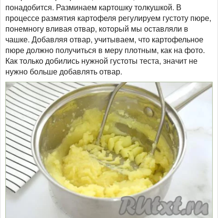
понадобится. Разминаем картошку толкушкой. В
процессе размятия картофеля регулируем густоту пюре,
понемногу вливая отвар, который мы оставляли в
чашке. Добавляя отвар, учитываем, что картофельное
пюре должно получиться в меру плотным, как на фото.
Как только добились нужной густоты теста, значит не
нужно больше добавлять отвар.