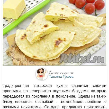
Автор рецепта
Татьяна Гусева
Традиционная татарская кухня славится своими
простыми, но невероятно вкусными блюдами, которые
передаются из поколения в поколение. Одним из таких
блюд является кыстыбый - нежнейшие лепёшки с
разными начинками. Сегодня предлагаю приготовить