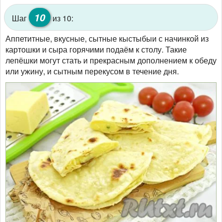
10
Шаг
из 10:
Аппетитные, вкусные, сытные кыстыбыи с начинкой из
картошки и сыра горячими подаём к столу. Такие
лепёшки могут стать и прекрасным дополнением к обеду
или ужину, и сытным перекусом в течение дня.