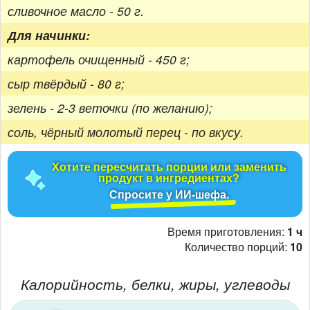
сливочное масло - 50 г.
Для начинки:
картофель очищенный - 450 г;
сыр твёрдый - 80 г;
зелень - 2-3 веточки (по желанию);
соль, чёрный молотый перец - по вкусу.
Хотите пересчитать порции или заменить
продукт в ингредиентах?
Спросите у ИИ-шефа.
Время приготовления:
1 ч
Количество порций:
10
Калорийность, белки, жиры, углеводы