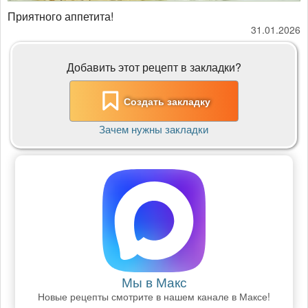
Приятного аппетита!
31.01.2026
Добавить этот рецепт в закладки?
Создать закладку
Зачем нужны закладки
Мы в Макс
Новые рецепты смотрите в нашем канале в Максе!