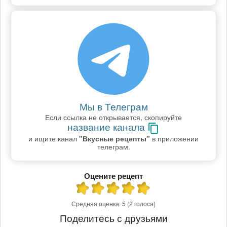
Мы в Телеграм
Если ссылка не открывается, скопируйте
название канала
и ищите канал
"Вкусные рецепты"
в приложении
телеграм.
Оцените рецепт
Средняя оценка:
5
(2 голоса)
Поделитесь с друзьями