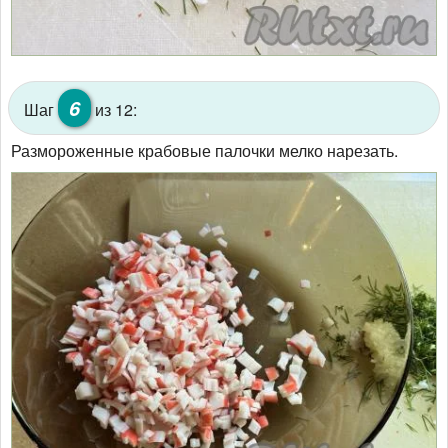
6
Шаг
из 12:
Размороженные крабовые палочки мелко нарезать.