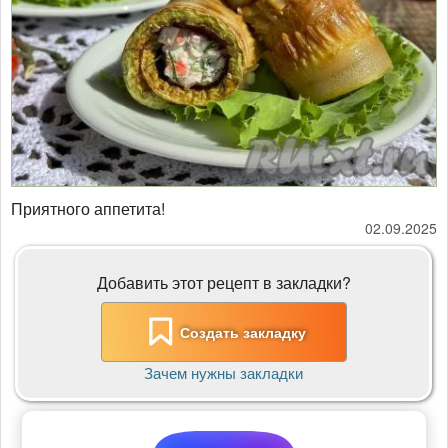
Приятного аппетита!
02.09.2025
Добавить этот рецепт в закладки?
Создать закладку
Зачем нужны закладки