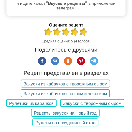
и ищите канал
"Вкусные рецепты"
в приложении
телеграм.
Оцените рецепт
Средняя оценка:
5
(4 голоса)
Поделитесь с друзьями
Рецепт представлен в разделах
Закуски из кабачков с творожным сыром
Закуски из кабачков с сыром и чесноком
Рулетики из кабачков
Закуски с творожным сыром
Рецепты закусок на Новый год
Рулеты на праздничный стол