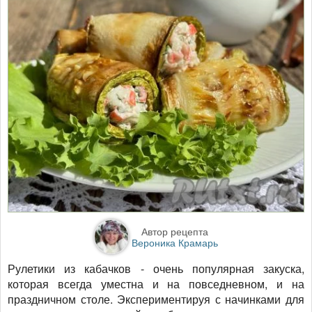
Автор рецепта
Вероника Крамарь
Рулетики из кабачков - очень популярная закуска,
которая всегда уместна и на повседневном, и на
праздничном столе. Экспериментируя с начинками для