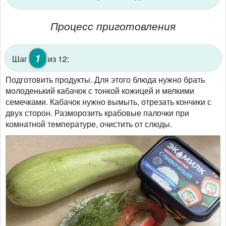
Процесс приготовления
1
Шаг
из 12:
Подготовить продукты. Для этого блюда нужно брать
молоденький кабачок с тонкой кожицей и мелкими
семечками. Кабачок нужно вымыть, отрезать кончики с
двух сторон. Разморозить крабовые палочки при
комнатной температуре, очистить от слюды.