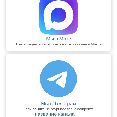
Мы в Макс
Новые рецепты смотрите в нашем канале в Максе!
Мы в Телеграм
Если ссылка не открывается, скопируйте
название канала