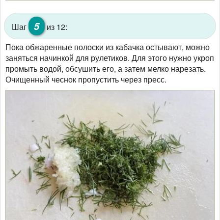
5
Шаг
из 12:
Пока обжаренные полоски из кабачка остывают, можно
заняться начинкой для рулетиков. Для этого нужно укроп
промыть водой, обсушить его, а затем мелко нарезать.
Очищенный чеснок пропустить через пресс.