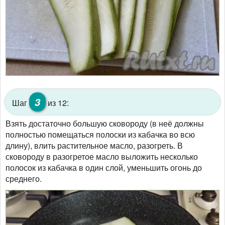
3
Шаг
из 12:
Взять достаточно большую сковороду (в неё должны
полностью помещаться полоски из кабачка во всю
длину), влить растительное масло, разогреть. В
сковороду в разогретое масло выложить несколько
полосок из кабачка в один слой, уменьшить огонь до
среднего.