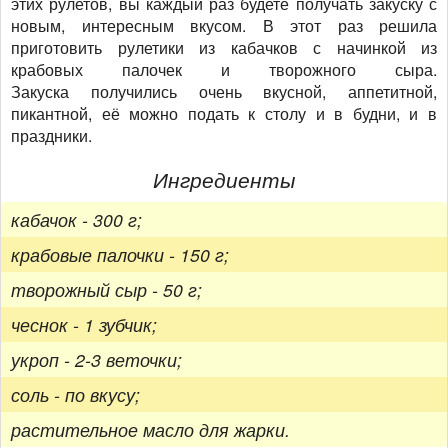
этих рулетов, вы каждый раз будете получать закуску с
новым, интересным вкусом. В этот раз решила
приготовить рулетики из кабачков с начинкой из
крабовых палочек и творожного сыра.
Закуска получились очень вкусной, аппетитной,
пикантной, её можно подать к столу и в будни, и в
праздники.
Ингредиенты
кабачок - 300 г;
крабовые палочки - 150 г;
творожный сыр - 50 г;
чеснок - 1 зубчик;
укроп - 2-3 веточки;
соль - по вкусу;
растительное масло для жарки.