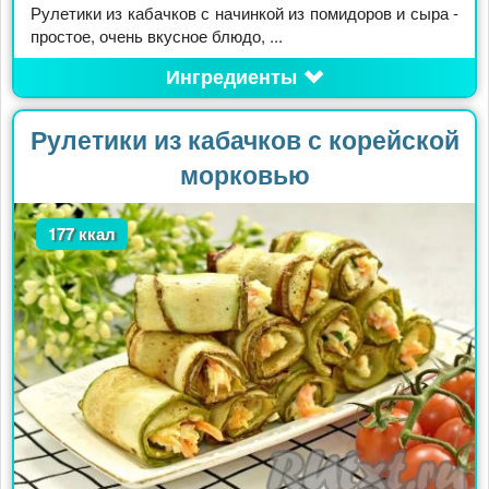
Рулетики из кабачков с начинкой из помидоров и сыра -
простое, очень вкусное блюдо, ...
Ингредиенты
Рулетики из кабачков с корейской
морковью
177 ккал