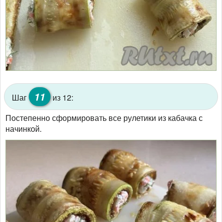
11
Шаг
из 12:
Постепенно сформировать все рулетики из кабачка с
начинкой.