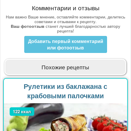
Комментарии и отзывы
Нам важно Ваше мнение, оставляйте комментарии, делитесь
советами и отзывами к рецепту.
Ваш фотоотзыв
станет лучшей благодарностью автору
рецепта!
Добавить первый комментарий
или фотоотзыв
Похожие рецепты
Рулетики из баклажана с
крабовыми палочками
122 ккал