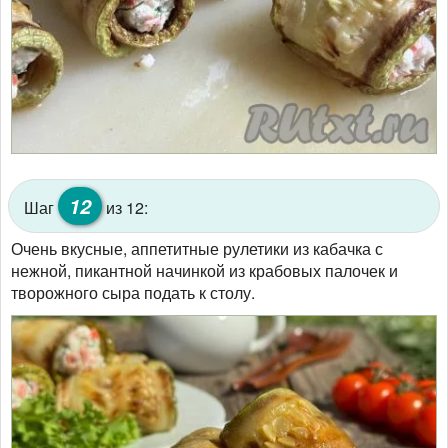
12
Шаг
из 12:
Очень вкусные, аппетитные рулетики из кабачка с
нежной, пикантной начинкой из крабовых палочек и
творожного сыра подать к столу.