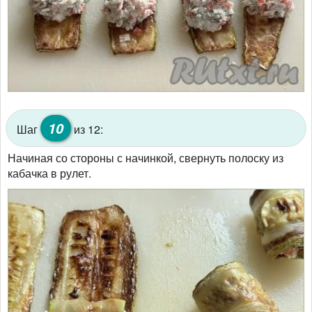
10
Шаг
из 12:
Начиная со стороны с начинкой, свернуть полоску из
кабачка в рулет.