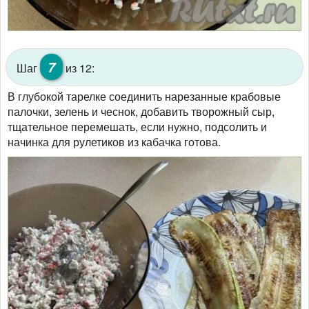
7
Шаг
из 12:
В глубокой тарелке соединить нарезанные крабовые
палочки, зелень и чеснок, добавить творожный сыр,
тщательное перемешать, если нужно, подсолить и
начинка для рулетиков из кабачка готова.