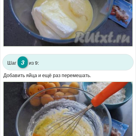
3
Шаг
из 9:
Добавить яйца и ещё раз перемешать.