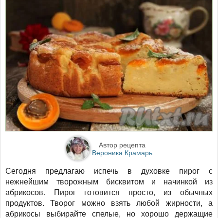
Автор рецепта
Вероника Крамарь
Сегодня предлагаю испечь в духовке пирог с
нежнейшим творожным бисквитом и начинкой из
абрикосов. Пирог готовится просто, из обычных
продуктов. Творог можно взять любой жирности, а
абрикосы выбирайте спелые, но хорошо держащие