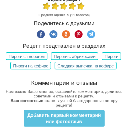
Средняя оценка:
5
(11 голосов)
Поделитесь с друзьями
Рецепт представлен в разделах
Пироги с творогом
Пироги с абрикосами
Пироги
Пироги на кефире
Сладкая выпечка на кефире
Комментарии и отзывы
Нам важно Ваше мнение, оставляйте комментарии, делитесь
советами и отзывами к рецепту.
Ваш фотоотзыв
станет лучшей благодарностью автору
рецепта!
Добавить первый комментарий
или фотоотзыв