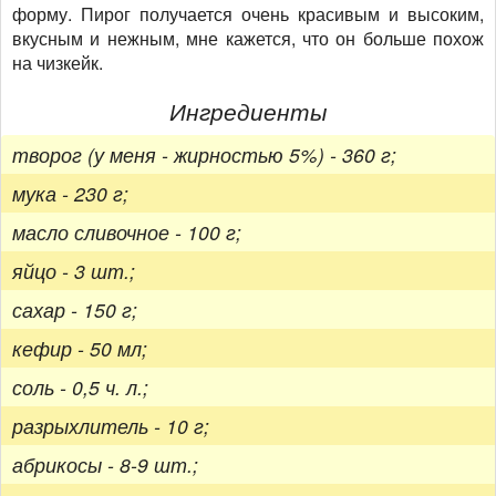
форму. Пирог получается очень красивым и высоким,
вкусным и нежным, мне кажется, что он больше похож
на чизкейк.
Ингредиенты
творог (у меня - жирностью 5%) - 360 г;
мука - 230 г;
масло сливочное - 100 г;
яйцо - 3 шт.;
сахар - 150 г;
кефир - 50 мл;
соль - 0,5 ч. л.;
разрыхлитель - 10 г;
абрикосы - 8-9 шт.;