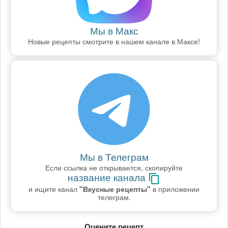
Мы в Макс
Новые рецепты смотрите в нашем канале в Максе!
Мы в Телеграм
Если ссылка не открывается, скопируйте
название канала
и ищите канал
"Вкусные рецепты"
в приложении
телеграм.
Оцените рецепт