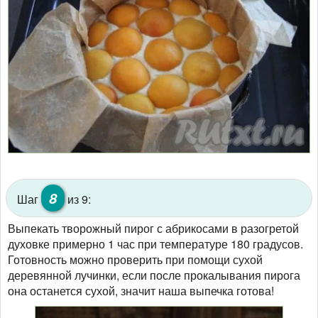
8
Шаг
из 9:
Выпекать творожный пирог с абрикосами в разогретой
духовке примерно 1 час при температуре 180 градусов.
Готовность можно проверить при помощи сухой
деревянной лучинки, если после прокалывания пирога
она останется сухой, значит наша выпечка готова!