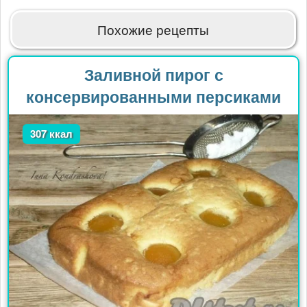
Похожие рецепты
Заливной пирог с
консервированными персиками
307 ккал