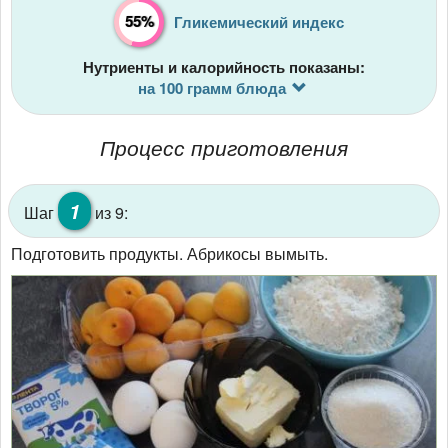
55%
Гликемический индекс
Нутриенты и калорийность показаны:
на 100 грамм блюда
Процесс приготовления
1
Шаг
из 9:
Подготовить продукты. Абрикосы вымыть.