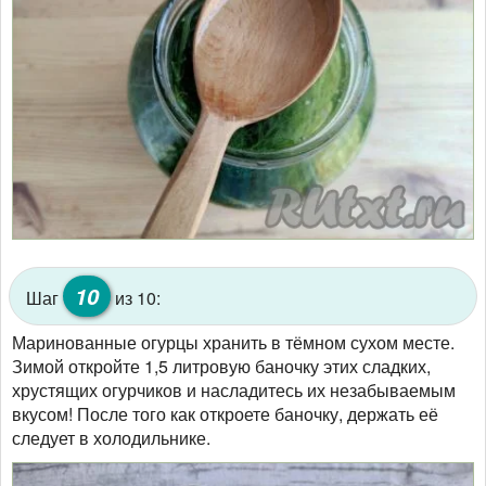
10
Шаг
из 10:
Маринованные огурцы хранить в тёмном сухом месте.
Зимой откройте 1,5 литровую баночку этих сладких,
хрустящих огурчиков и насладитесь их незабываемым
вкусом! После того как откроете баночку, держать её
следует в холодильнике.