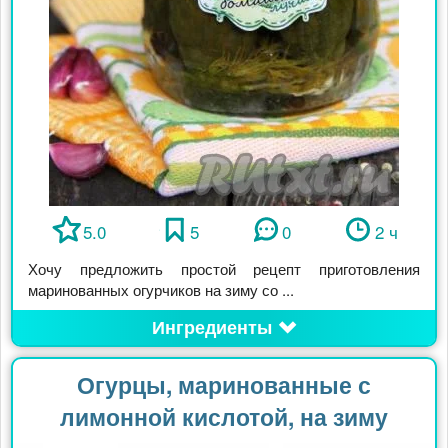
5.0
5
0
2 ч
Хочу предложить простой рецепт приготовления
маринованных огурчиков на зиму со ...
Ингредиенты
Огурцы, маринованные с
лимонной кислотой, на зиму