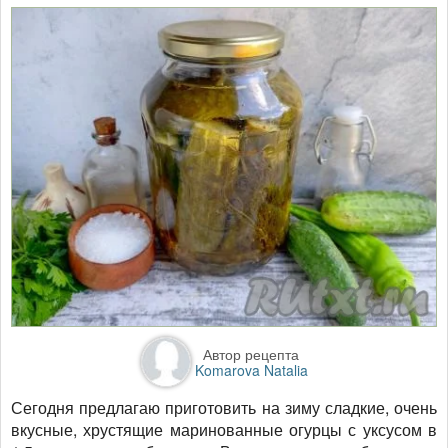
Автор рецепта
Komarova Natalia
Сегодня предлагаю приготовить на зиму сладкие, очень
вкусные, хрустящие маринованные огурцы с уксусом в