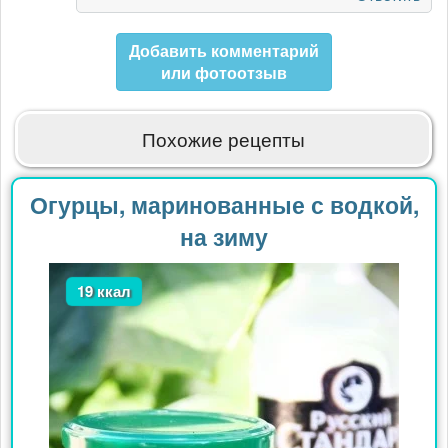
Добавить комментарий
или фотоотзыв
Похожие рецепты
Огурцы, маринованные с водкой,
на зиму
19 ккал