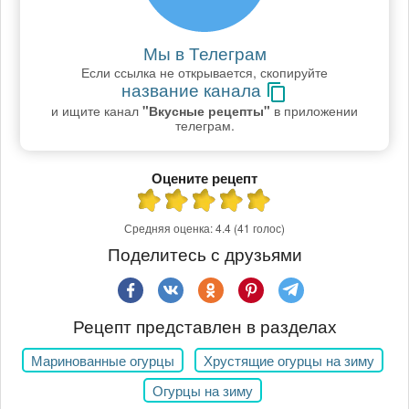
Мы в Телеграм
Если ссылка не открывается, скопируйте
название канала
и ищите канал
"Вкусные рецепты"
в приложении
телеграм.
Оцените рецепт
Средняя оценка:
4.4
(41 голос)
Поделитесь с друзьями
Рецепт представлен в разделах
Маринованные огурцы
Хрустящие огурцы на зиму
Огурцы на зиму