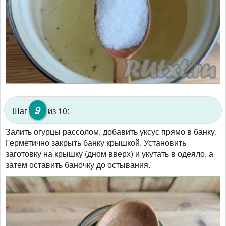
9
Шаг
из 10:
Залить огурцы рассолом, добавить уксус прямо в банку.
Герметично закрыть банку крышкой. Установить
заготовку на крышку (дном вверх) и укутать в одеяло, а
затем оставить баночку до остывания.