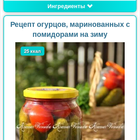
Ингредиенты
Рецепт огурцов, маринованных с
помидорами на зиму
25 ккал