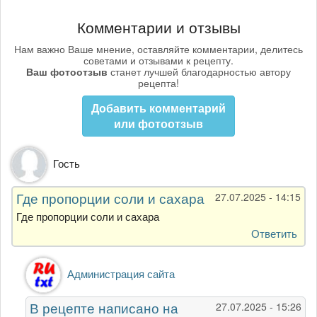
Комментарии и отзывы
Нам важно Ваше мнение, оставляйте комментарии, делитесь
советами и отзывами к рецепту.
Ваш фотоотзыв
станет лучшей благодарностью автору
рецепта!
Добавить комментарий
или фотоотзыв
Гость
Где пропорции соли и сахара
27.07.2025 - 14:15
Где пропорции соли и сахара
Ответить
Ответ
Администрация сайта
на
Где
В рецепте написано на
27.07.2025 - 15:26
пропорции