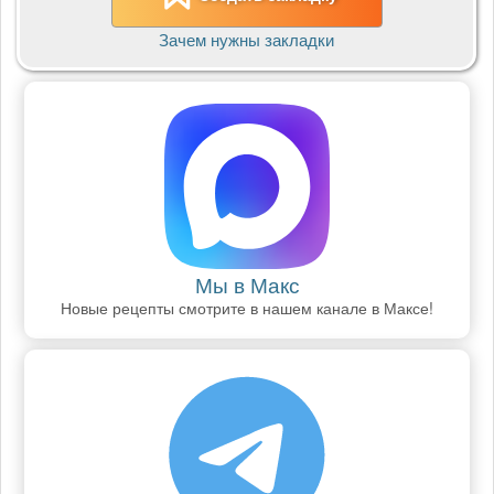
Зачем нужны закладки
Мы в Макс
Новые рецепты смотрите в нашем канале в Максе!