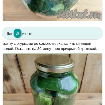
5
Шаг
из 10:
Банку с огурцами до самого верха залить кипящей
водой. Оставить на 30 минут под прикрытой крышкой.