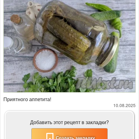
Приятного аппетита!
10.08.2025
Добавить этот рецепт в закладки?
Создать закладку