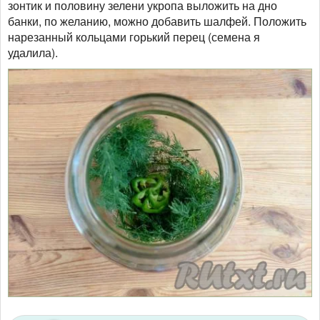
зонтик и половину зелени укропа выложить на дно
банки, по желанию, можно добавить шалфей. Положить
нарезанный кольцами горький перец (семена я
удалила).