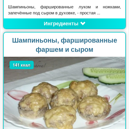
Шампиньоны, фаршированные луком и ножками,
запечённые под сыром в духовке, - простая ...
Ингредиенты
Шампиньоны, фаршированные
фаршем и сыром
141 ккал