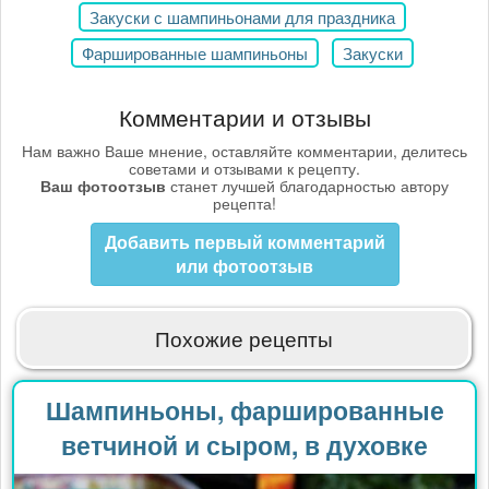
Закуски с шампиньонами для праздника
Фаршированные шампиньоны
Закуски
Комментарии и отзывы
Нам важно Ваше мнение, оставляйте комментарии, делитесь
советами и отзывами к рецепту.
Ваш фотоотзыв
станет лучшей благодарностью автору
рецепта!
Добавить первый комментарий
или фотоотзыв
Похожие рецепты
Шампиньоны, фаршированные
ветчиной и сыром, в духовке