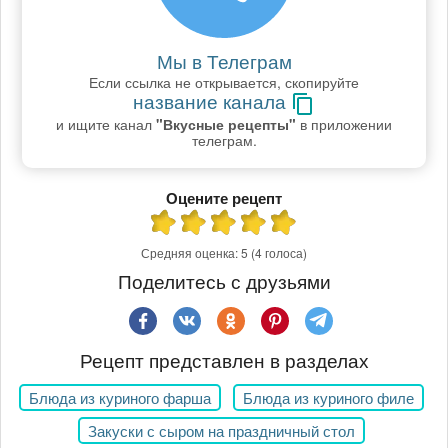
Мы в Телеграм
Если ссылка не открывается, скопируйте
название канала
и ищите канал
"Вкусные рецепты"
в приложении
телеграм.
Оцените рецепт
Средняя оценка:
5
(4 голоса)
Поделитесь с друзьями
Рецепт представлен в разделах
Блюда из куриного фарша
Блюда из куриного филе
Закуски с сыром на праздничный стол