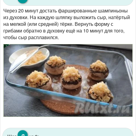
Через 20 минут достать фаршированные шампиньоны
из духовки. На каждую шляпку выложить сыр, натёртый
на мелкой (или средней) тёрке. Вернуть форму с
грибами обратно в духовку ещё на 10 минут для того,
чтобы сыр расплавился.
8