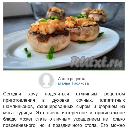
Автор рецепта
Наталья Троякова
Сегодня хочу поделиться отличным рецептом
приготовления в духовке сочных, аппетитных
шампиньонов, фаршированных сыром и фаршем из
мяса курицы. Это очень интересное и оригинальное
блюдо может стать отличным украшением не только
повседневного, но и праздничного стола. Его можно