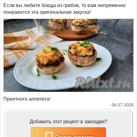
Если вы любите блюда из грибов, то вам непременно
понравится эта оригинальная закуска!
Приятного аппетита!
06.07.2025
Добавить этот рецепт в закладки?
Создать закладку