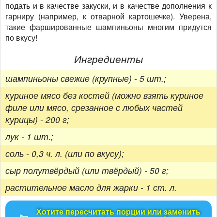
подать и в качестве закуски, и в качестве дополнения к
гарниру (например, к отварной картошечке). Уверена,
такие фаршированные шампиньоны многим придутся
по вкусу!
Ингредиенты
шампиньоны свежие (крупные) - 5 шт.;
куриное мясо без костей (можно взять куриное
филе или мясо, срезанное с любых частей
курицы) - 200 г;
лук - 1 шт.;
соль - 0,3 ч. л. (или по вкусу);
сыр полутвёрдый (или твёрдый) - 50 г;
растительное масло для жарки - 1 ст. л.
Хотите пересчитать порции или заменить