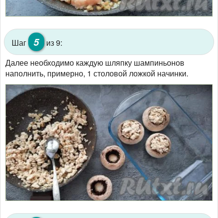
5
Шаг
из 9:
Далее необходимо каждую шляпку шампиньонов
наполнить, примерно, 1 столовой ложкой начинки.