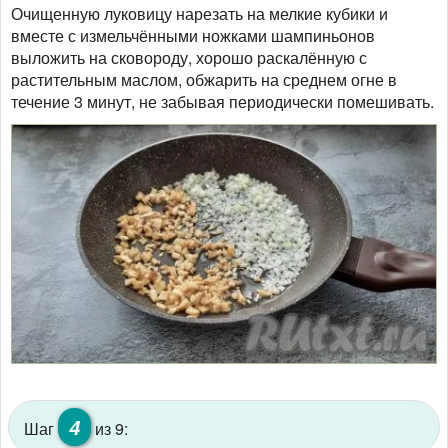
Очищенную луковицу нарезать на мелкие кубики и
вместе с измельчёнными ножками шампиньонов
выложить на сковороду, хорошо раскалённую с
растительным маслом, обжарить на среднем огне в
течение 3 минут, не забывая периодически помешивать.
4
Шаг
из 9: