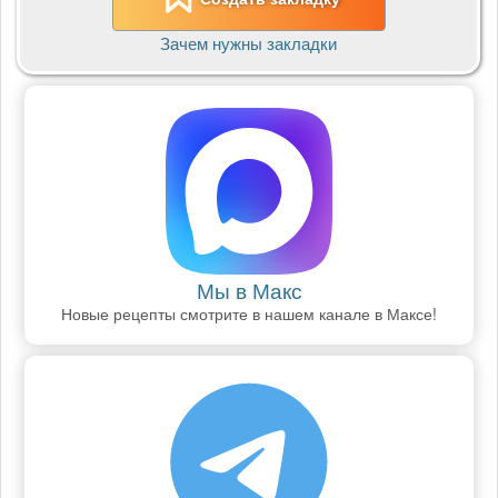
Зачем нужны закладки
Мы в Макс
Новые рецепты смотрите в нашем канале в Максе!