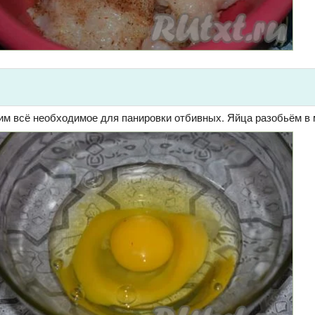
им всё необходимое для панировки отбивных. Яйца разобьём в 