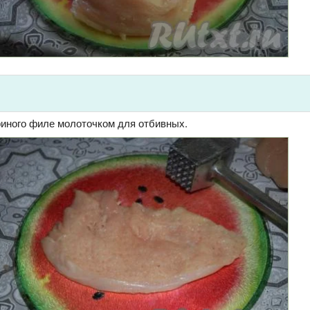
иного филе молоточком для отбивных.