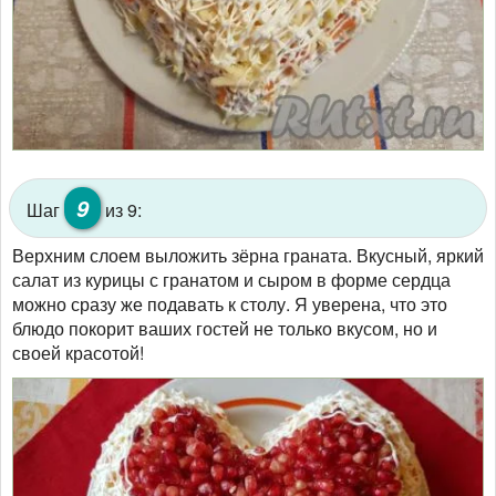
9
Шаг
из 9:
Верхним слоем выложить зёрна граната. Вкусный, яркий
салат из курицы с гранатом и сыром в форме сердца
можно сразу же подавать к столу. Я уверена, что это
блюдо покорит ваших гостей не только вкусом, но и
своей красотой!