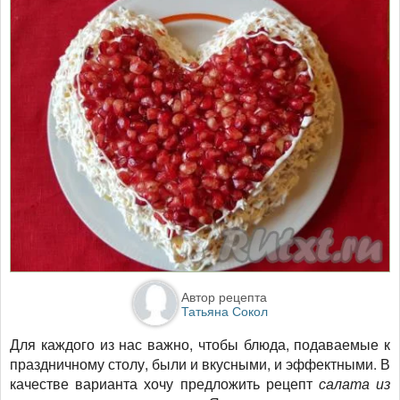
Автор рецепта
Татьяна Сокол
Для каждого из нас важно, чтобы блюда, подаваемые к
праздничному столу, были и вкусными, и эффектными. В
качестве варианта хочу предложить рецепт
салата из