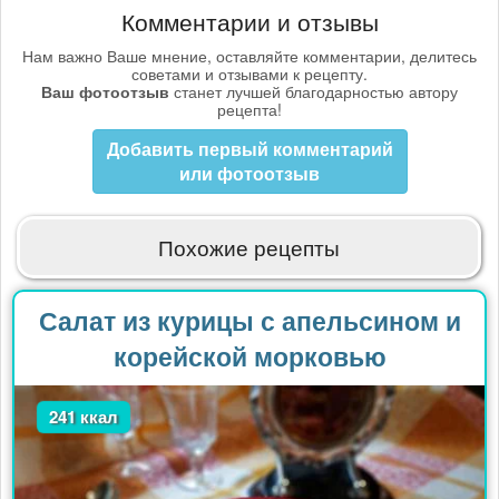
Комментарии и отзывы
Нам важно Ваше мнение, оставляйте комментарии, делитесь
советами и отзывами к рецепту.
Ваш фотоотзыв
станет лучшей благодарностью автору
рецепта!
Добавить первый комментарий
или фотоотзыв
Похожие рецепты
Салат из курицы с апельсином и
корейской морковью
241 ккал