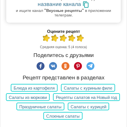
название канала
и ищите канал
"Вкусные рецепты"
в приложении
телеграм.
Оцените рецепт
Средняя оценка:
5
(4 голоса)
Поделитесь с друзьями
Рецепт представлен в разделах
Блюда из картофеля
Салаты с куриным филе
Салаты из моркови
Рецепты салатов на Новый год
Праздничные салаты
Салаты с курицей
Слоеные салаты