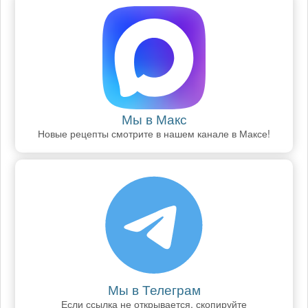
Мы в Макс
Новые рецепты смотрите в нашем канале в Максе!
Мы в Телеграм
Если ссылка не открывается, скопируйте