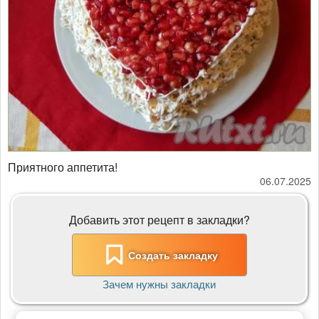
Приятного аппетита!
06.07.2025
Добавить этот рецепт в закладки?
Создать закладку
Зачем нужны закладки