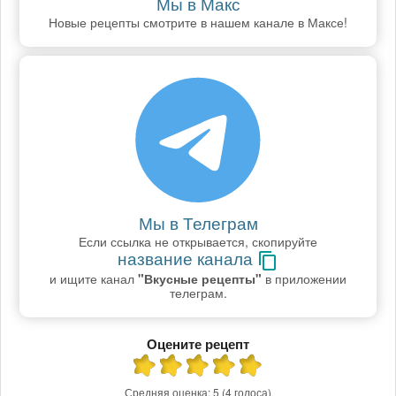
Мы в Макс
Новые рецепты смотрите в нашем канале в Максе!
Мы в Телеграм
Если ссылка не открывается, скопируйте
название канала
и ищите канал
"Вкусные рецепты"
в приложении
телеграм.
Оцените рецепт
Средняя оценка:
5
(4 голоса)