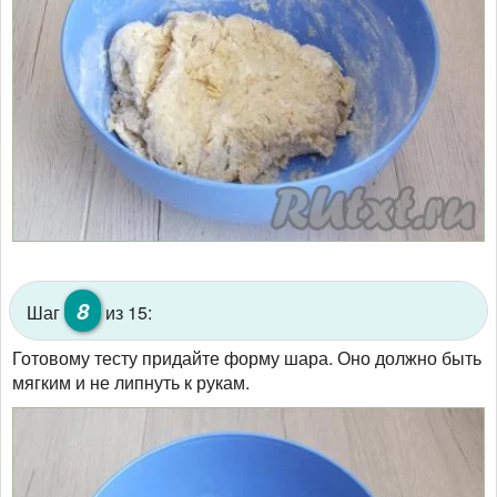
8
Шаг
из 15:
Готовому тесту придайте форму шара. Оно должно быть
мягким и не липнуть к рукам.