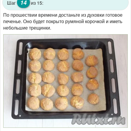
14
Шаг
из 15:
По прошествии времени достаньте из духовки готовое
печенье. Оно будет покрыто румяной корочкой и иметь
небольшие трещинки.