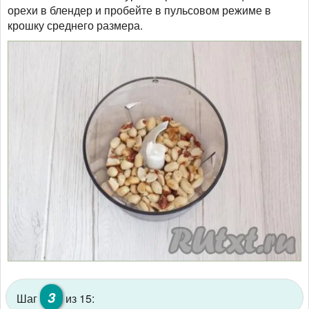
орехи в блендер и пробейте в пульсовом режиме в
крошку среднего размера.
3
Шаг
из 15: