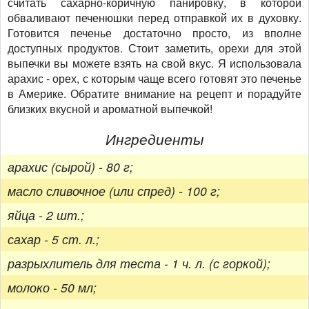
считать сахарно-коричную панировку, в которой
обваливают печенюшки перед отправкой их в духовку.
Готовится печенье достаточно просто, из вполне
доступных продуктов. Стоит заметить, орехи для этой
выпечки вы можете взять на свой вкус. Я использовала
арахис - орех, с которым чаще всего готовят это печенье
в Америке. Обратите внимание на рецепт и порадуйте
близких вкусной и ароматной выпечкой!
Ингредиенты
арахис (сырой) - 80 г;
масло сливочное (или спред) - 100 г;
яйца - 2 шт.;
сахар - 5 ст. л.;
разрыхлитель для теста - 1 ч. л. (с горкой);
молоко - 50 мл;