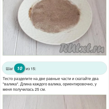
10
Шаг
из 15:
Тесто разделите на две равные части и скатайте два
"валика". Длина каждого валика, ориентировочно, у
меня получилась 25 см.