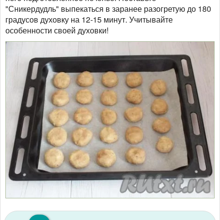
"Сникердудль" выпекаться в заранее разогретую до 180
градусов духовку на 12-15 минут. Учитывайте
особенности своей духовки!