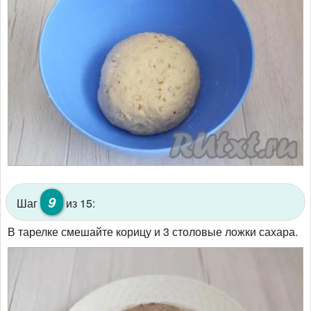
9
Шаг
из 15:
В тарелке смешайте корицу и 3 столовые ложки сахара.