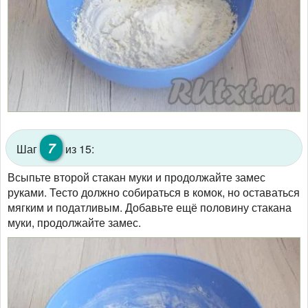
7
Шаг
из 15:
Всыпьте второй стакан муки и продолжайте замес
руками. Тесто должно собираться в комок, но оставаться
мягким и податливым. Добавьте ещё половину стакана
муки, продолжайте замес.