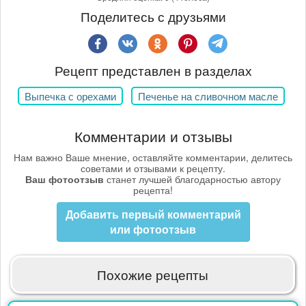
Поделитесь с друзьями
Рецепт представлен в разделах
Выпечка с орехами
Печенье на сливочном масле
Комментарии и отзывы
Нам важно Ваше мнение, оставляйте комментарии, делитесь
советами и отзывами к рецепту.
Ваш фотоотзыв
станет лучшей благодарностью автору
рецепта!
Добавить первый комментарий
или фотоотзыв
Похожие рецепты