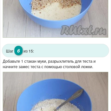
6
Шаг
из 15:
Добавьте 1 стакан муки, разрыхлитель для теста и
начните замес теста с помощью столовой ложки.