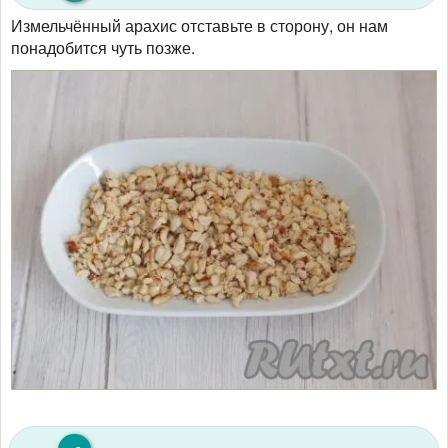
Измельчённый арахис отставьте в сторону, он нам
понадобится чуть позже.