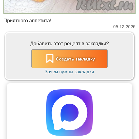
Приятного аппетита!
05.12.2025
Добавить этот рецепт в закладки?
Создать закладку
Зачем нужны закладки