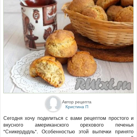
Автор рецепта
Кристина П
Сегодня хочу поделиться с вами рецептом простого и
вкусного американского орехового печенья
"Сникердудль". Особенностью этой выпечки принято