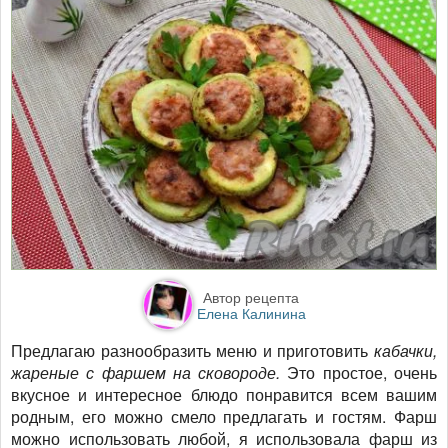
Автор рецепта
Елена Калинина
Предлагаю разнообразить меню и приготовить
кабачки,
жареные с фаршем на сковороде.
Это простое, очень
вкусное и интересное блюдо понравится всем вашим
родным, его можно смело предлагать и гостям. Фарш
можно использовать любой, я использовала фарш из