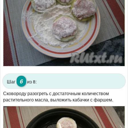
6
Шаг
из 8:
Сковороду разогреть с достаточным количеством
растительного масла, выложить кабачки с фаршем.