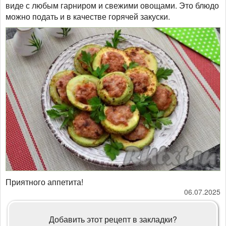
виде с любым гарниром и свежими овощами. Это блюдо
можно подать и в качестве горячей закуски.
Приятного аппетита!
06.07.2025
Добавить этот рецепт в закладки?