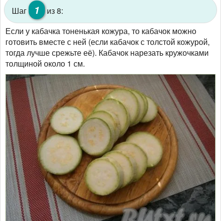
1
Шаг
из 8:
Если у кабачка тоненькая кожура, то кабачок можно
готовить вместе с ней (если кабачок с толстой кожурой,
тогда лучше срежьте её). Кабачок нарезать кружочками
толщиной около 1 см.