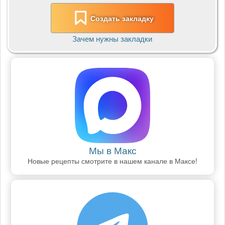
Создать закладку
Зачем нужны закладки
Мы в Макс
Новые рецепты смотрите в нашем канале в Максе!