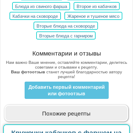
Блюда из свиного фарша
Второе из кабачков
Кабачки на сковороде
Жареное и тушеное мясо
Вторые блюда на сковороде
Вторые блюда с гарниром
Комментарии и отзывы
Нам важно Ваше мнение, оставляйте комментарии, делитесь
советами и отзывами к рецепту.
Ваш фотоотзыв
станет лучшей благодарностью автору
рецепта!
Добавить первый комментарий
или фотоотзыв
Похожие рецепты
Кружочки кабачков с фаршем на