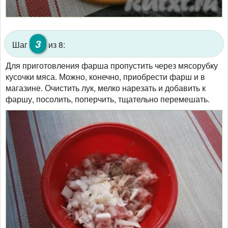
3
Шаг
из 8:
Для приготовления фарша пропустить через мясорубку
кусочки мяса. Можно, конечно, приобрести фарш и в
магазине. Очистить лук, мелко нарезать и добавить к
фаршу, посолить, поперчить, тщательно перемешать.