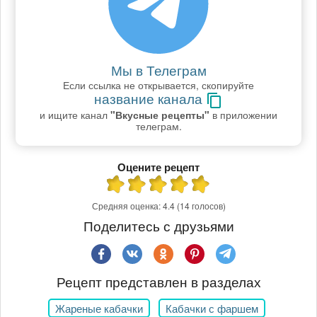
Мы в Телеграм
Если ссылка не открывается, скопируйте
название канала
и ищите канал
"Вкусные рецепты"
в приложении
телеграм.
Оцените рецепт
Средняя оценка:
4.4
(14 голосов)
Поделитесь с друзьями
Рецепт представлен в разделах
Жареные кабачки
Кабачки с фаршем