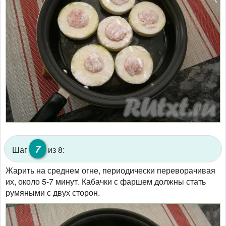
7
Шаг
из 8:
Жарить на среднем огне, периодически переворачивая
их, около 5-7 минут. Кабачки с фаршем должны стать
румяными с двух сторон.