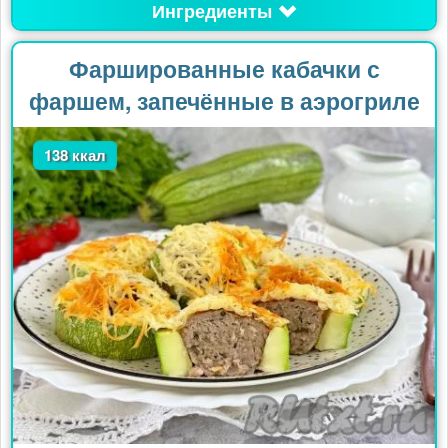
Ингредиенты
Фаршированные кабачки с
фаршем, запечённые в аэрогриле
138 ккал