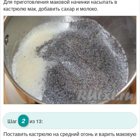
Для приготовления маковой начинки насыпать в
кастрюлю мак, добавить сахар и молоко.
2
Шаг
из 13:
Поставить кастрюлю на средний огонь и варить маковую