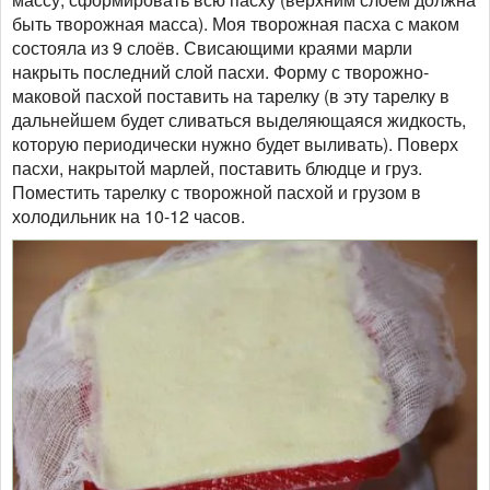
быть творожная масса). Моя творожная пасха с маком
состояла из 9 слоёв. Свисающими краями марли
накрыть последний слой пасхи. Форму с творожно-
маковой пасхой поставить на тарелку (в эту тарелку в
дальнейшем будет сливаться выделяющаяся жидкость,
которую периодически нужно будет выливать). Поверх
пасхи, накрытой марлей, поставить блюдце и груз.
Поместить тарелку с творожной пасхой и грузом в
холодильник на 10-12 часов.