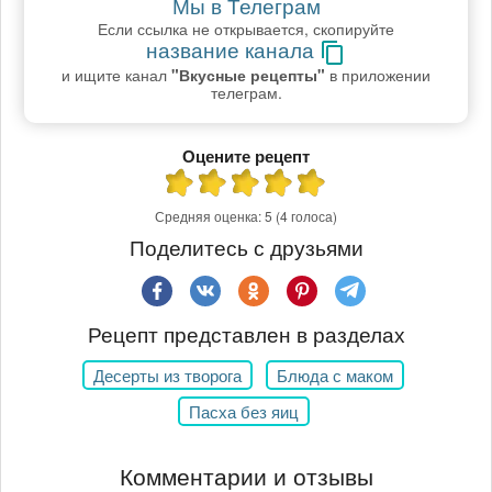
Мы в Телеграм
Если ссылка не открывается, скопируйте
название канала
и ищите канал
"Вкусные рецепты"
в приложении
телеграм.
Оцените рецепт
Средняя оценка:
5
(4 голоса)
Поделитесь с друзьями
Рецепт представлен в разделах
Десерты из творога
Блюда с маком
Пасха без яиц
Комментарии и отзывы