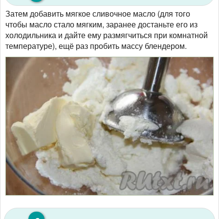
Затем добавить мягкое сливочное масло (для того
чтобы масло стало мягким, заранее достаньте его из
холодильника и дайте ему размягчиться при комнатной
температуре), ещё раз пробить массу блендером.