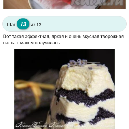
13
Шаг
из 13:
Вот такая эффектная, яркая и очень вкусная творожная
пасха с маком получилась.