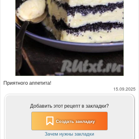
Приятного аппетита!
15.09.2025
Добавить этот рецепт в закладки?
Создать закладку
Зачем нужны закладки