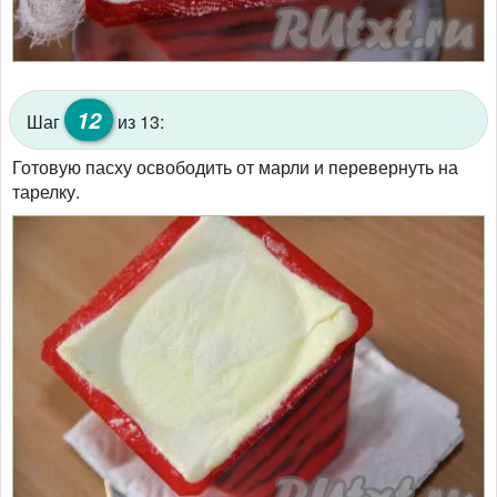
12
Шаг
из 13:
Готовую пасху освободить от марли и перевернуть на
тарелку.