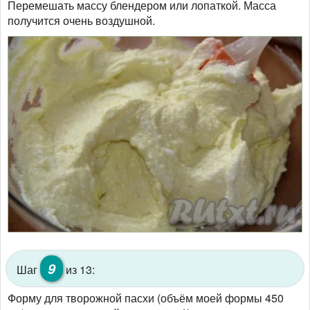
Перемешать массу блендером или лопаткой. Масса
получится очень воздушной.
9
Шаг
из 13:
Форму для творожной пасхи (объём моей формы 450