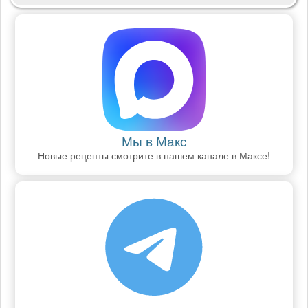
Мы в Макс
Новые рецепты смотрите в нашем канале в Максе!