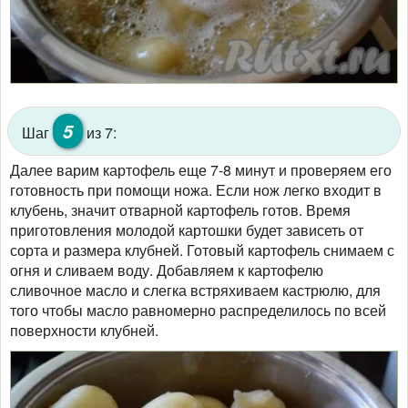
5
Шаг
из 7:
Далее варим картофель еще 7-8 минут и проверяем его
готовность при помощи ножа. Если нож легко входит в
клубень, значит отварной картофель готов. Время
приготовления молодой картошки будет зависеть от
сорта и размера клубней. Готовый картофель снимаем с
огня и сливаем воду. Добавляем к картофелю
сливочное масло и слегка встряхиваем кастрюлю, для
того чтобы масло равномерно распределилось по всей
поверхности клубней.