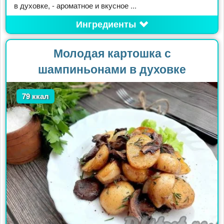
в духовке, - ароматное и вкусное ...
Ингредиенты
Молодая картошка с
шампиньонами в духовке
79 ккал