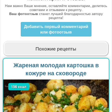
Нам важно Ваше мнение, оставляйте комментарии, делитесь
советами и отзывами к рецепту.
Ваш фотоотзыв
станет лучшей благодарностью автору
рецепта!
Добавить первый комментарий
или фотоотзыв
Похожие рецепты
Жареная молодая картошка в
кожуре на сковороде
156 ккал