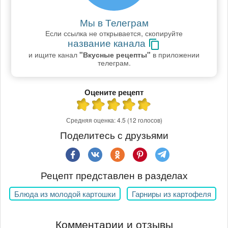
Мы в Телеграм
Если ссылка не открывается, скопируйте
название канала
и ищите канал
"Вкусные рецепты"
в приложении
телеграм.
Оцените рецепт
Средняя оценка:
4.5
(12 голосов)
Поделитесь с друзьями
Рецепт представлен в разделах
Блюда из молодой картошки
Гарниры из картофеля
Комментарии и отзывы