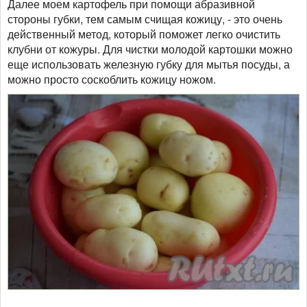
Далее моем картофель при помощи абразивной
стороны губки, тем самым счищая кожицу, - это очень
действенный метод, который поможет легко очистить
клубни от кожуры. Для чистки молодой картошки можно
еще использовать железную губку для мытья посуды, а
можно просто соскоблить кожицу ножом.