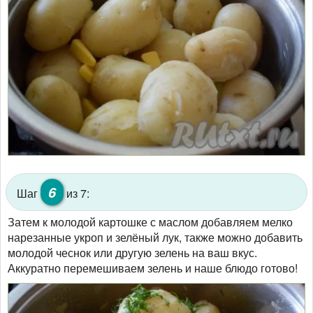
6
Шаг
из 7:
Затем к молодой картошке с маслом добавляем мелко
нарезанные укроп и зелёный лук, также можно добавить
молодой чеснок или другую зелень на ваш вкус.
Аккуратно перемешиваем зелень и наше блюдо готово!