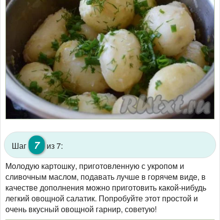
7
Шаг
из 7:
Молодую картошку, приготовленную с укропом и
сливочным маслом, подавать лучше в горячем виде, в
качестве дополнения можно приготовить какой-нибудь
легкий овощной салатик. Попробуйте этот простой и
очень вкусный овощной гарнир, советую!