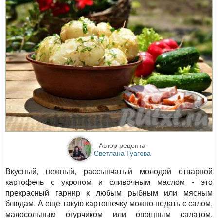
Автор рецепта
Светлана Гуагова
Вкусный, нежный, рассыпчатый молодой отварной
картофель с укропом и сливочным маслом - это
прекрасный гарнир к любым рыбным или мясным
блюдам. А еще такую картошечку можно подать с салом,
малосольным огурчиком или овощным салатом.