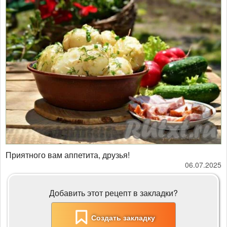
Приятного вам аппетита, друзья!
06.07.2025
Добавить этот рецепт в закладки?
Создать закладку