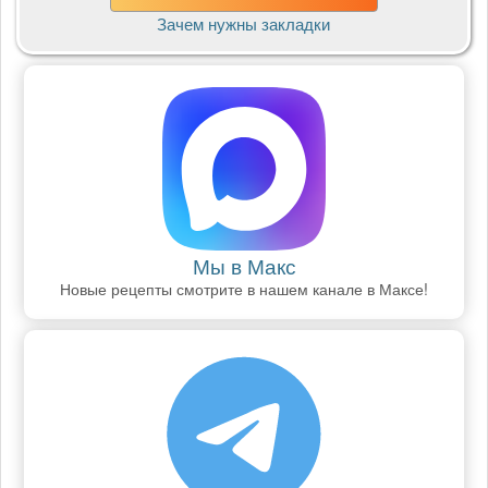
Зачем нужны закладки
Мы в Макс
Новые рецепты смотрите в нашем канале в Максе!