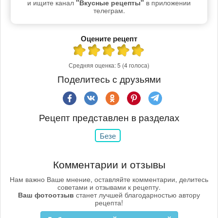
и ищите канал
"Вкусные рецепты"
в приложении
телеграм.
Оцените рецепт
Средняя оценка:
5
(4 голоса)
Поделитесь с друзьями
Рецепт представлен в разделах
Безе
Комментарии и отзывы
Нам важно Ваше мнение, оставляйте комментарии, делитесь
советами и отзывами к рецепту.
Ваш фотоотзыв
станет лучшей благодарностью автору
рецепта!