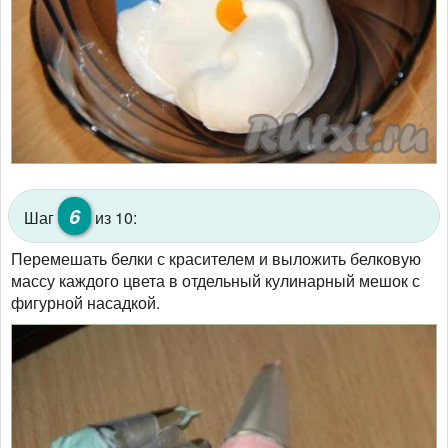
6
Шаг
из 10:
Перемешать белки с красителем и выложить белковую
массу каждого цвета в отдельный кулинарный мешок с
фигурной насадкой.