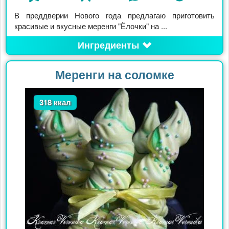
В преддверии Нового года предлагаю приготовить
красивые и вкусные меренги "Ёлочки" на ...
Ингредиенты
Меренги на соломке
318 ккал