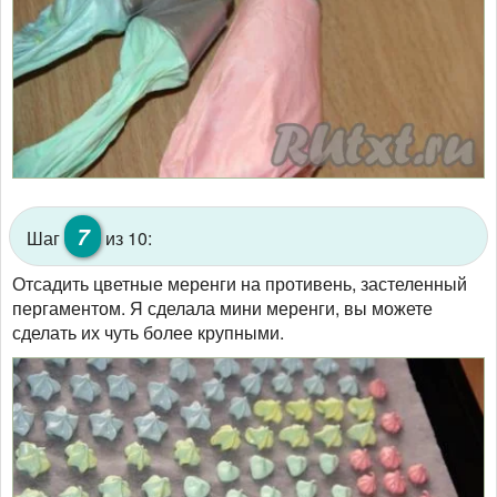
7
Шаг
из 10:
Отсадить цветные меренги на противень, застеленный
пергаментом. Я сделала мини меренги, вы можете
сделать их чуть более крупными.