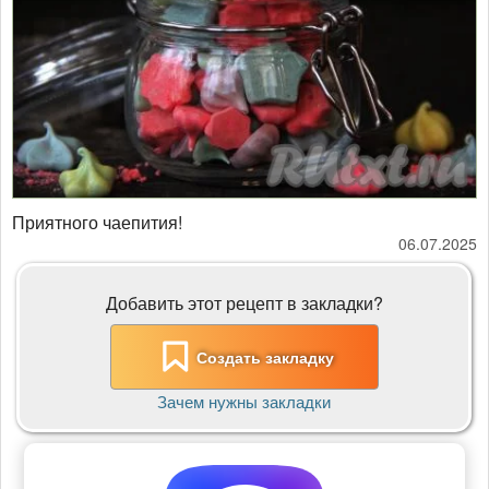
Приятного чаепития!
06.07.2025
Добавить этот рецепт в закладки?
Создать закладку
Зачем нужны закладки