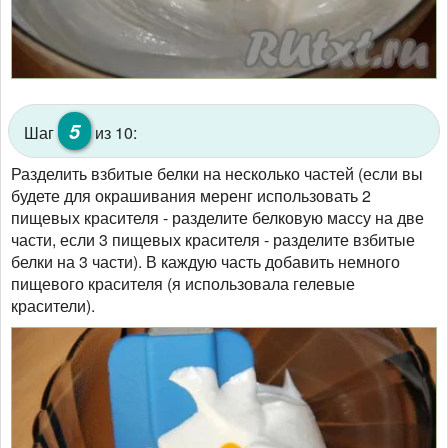
5
Шаг
из 10:
Разделить взбитые белки на несколько частей (если вы
будете для окрашивания меренг использовать 2
пищевых красителя - разделите белковую массу на две
части, если 3 пищевых красителя - разделите взбитые
белки на 3 части). В каждую часть добавить немного
пищевого красителя (я использовала гелевые
красители).