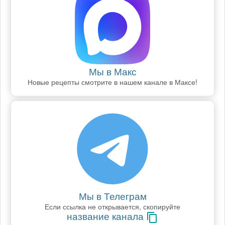
Мы в Макс
Новые рецепты смотрите в нашем канале в Максе!
Мы в Телеграм
Если ссылка не открывается, скопируйте
название канала