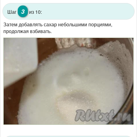
3
Шаг
из 10:
Затем добавлять сахар небольшими порциями,
продолжая взбивать.