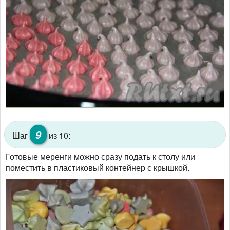
9
Шаг
из 10:
Готовые меренги можно сразу подать к столу или
поместить в пластиковый контейнер с крышкой.