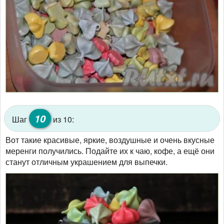
10
Шаг
из 10:
Вот такие красивые, яркие, воздушные и очень вкусные
меренги получились. Подайте их к чаю, кофе, а ещё они
станут отличным украшением для выпечки.