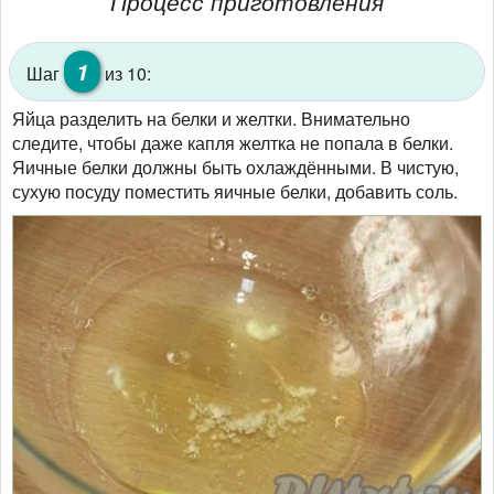
Процесс приготовления
1
Шаг
из 10:
Яйца разделить на белки и желтки. Внимательно
следите, чтобы даже капля желтка не попала в белки.
Яичные белки должны быть охлаждёнными. В чистую,
сухую посуду поместить яичные белки, добавить соль.