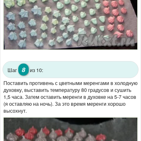
8
Шаг
из 10:
Поставить противень с цветными меренгами в холодную
духовку, выставить температуру 80 градусов и сушить
1,5 часа. Затем оставить меренги в духовке на 5-7 часов
(я оставляю на ночь). За это время меренги хорошо
высохнут.