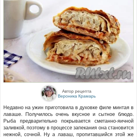
Автор рецепта
Вероника Крамарь
Недавно на ужин приготовила в духовке филе минтая в
лаваше. Получилось очень вкусное и сытное блюдо.
Рыба предварительно покрывается сметанно-яичной
заливкой, поэтому в процессе запекания она становится
нежной, сочной. Ну а лаваш, пропитавшийся этой же