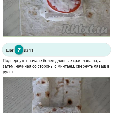
7
Шаг
из 11:
Подвернуть вначале более длинные края лаваша, а
затем, начиная со стороны с минтаем, свернуть лаваш в
рулет.