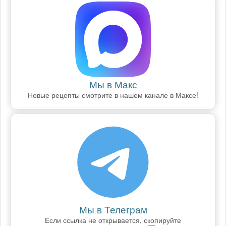
Мы в Макс
Новые рецепты смотрите в нашем канале в Максе!
Мы в Телеграм
Если ссылка не открывается, скопируйте