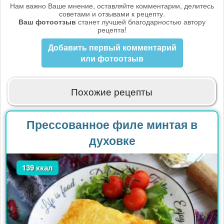
Нам важно Ваше мнение, оставляйте комментарии, делитесь
советами и отзывами к рецепту.
Ваш фотоотзыв
станет лучшей благодарностью автору
рецепта!
Добавить первый комментарий
или фотоотзыв
Похожие рецепты
Прессованное филе минтая в
духовке
139 ккал