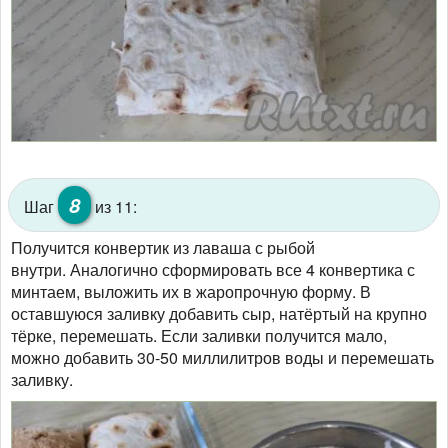
8
Шаг
из 11:
Получится конвертик из лаваша с рыбой
внутри. Аналогично сформировать все 4 конвертика с
минтаем, выложить их в жаропрочную форму. В
оставшуюся заливку добавить сыр, натёртый на крупно
тёрке, перемешать. Если заливки получится мало,
можно добавить 30-50 миллилитров воды и перемешать
заливку.