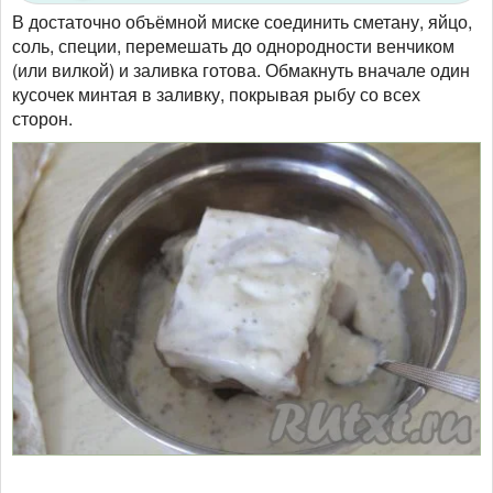
В достаточно объёмной миске соединить сметану, яйцо,
соль, специи, перемешать до однородности венчиком
(или вилкой) и заливка готова. Обмакнуть вначале один
кусочек минтая в заливку, покрывая рыбу со всех
сторон.