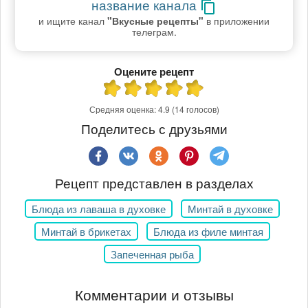
название канала
и ищите канал
"Вкусные рецепты"
в приложении
телеграм.
Оцените рецепт
Средняя оценка:
4.9
(14 голосов)
Поделитесь с друзьями
Рецепт представлен в разделах
Блюда из лаваша в духовке
Минтай в духовке
Минтай в брикетах
Блюда из филе минтая
Запеченная рыба
Комментарии и отзывы