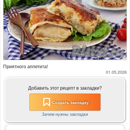
​​​​​​​Приятного аппетита!
01.05.2026
Добавить этот рецепт в закладки?
Создать закладку
Зачем нужны закладки