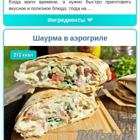
Когда мало времени, а нужно быстро приготовить
вкусное и полезное блюдо, тогда на ...
Ингредиенты
Шаурма в аэрогриле
212 ккал