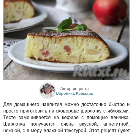
Автор рецепта
Вероника Крамарь
Для домашнего чаепития можно достаточно быстро и
просто приготовить на сковороде шарлотку с яблоками.
Тесто замешивается на кефире с помощью венчика.
Шарлотка получается очень вкусной, аппетитной,
нежной, с в меру влажной текстурой. Этот рецепт будет