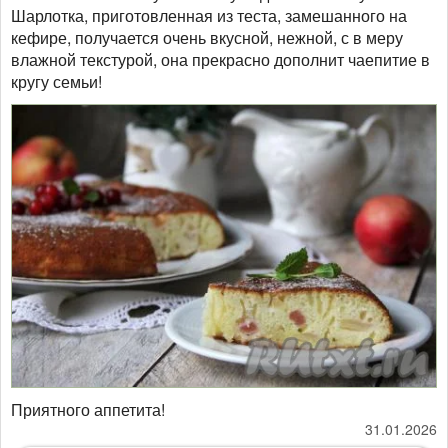
Шарлотка, приготовленная из теста, замешанного на
кефире, получается очень вкусной, нежной, с в меру
влажной текстурой, она прекрасно дополнит чаепитие в
кругу семьи!
Приятного аппетита!
31.01.2026