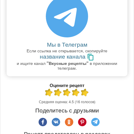
Мы в Телеграм
Если ссылка не открывается, скопируйте
название канала
и ищите канал
"Вкусные рецепты"
в приложении
телеграм.
Оцените рецепт
Средняя оценка:
4.5
(16 голосов)
Поделитесь с друзьями
Рецепт представлен в разделах