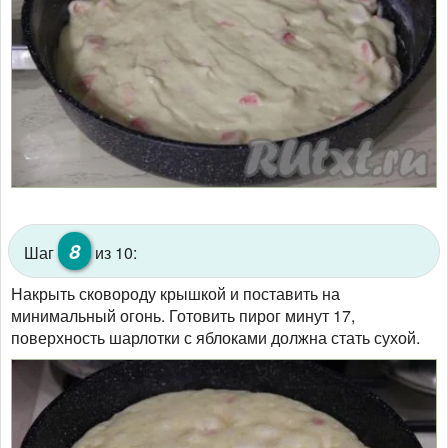
8
Шаг
из 10:
Накрыть сковороду крышкой и поставить на
минимальный огонь. Готовить пирог минут 17,
поверхность шарлотки с яблоками должна стать сухой.