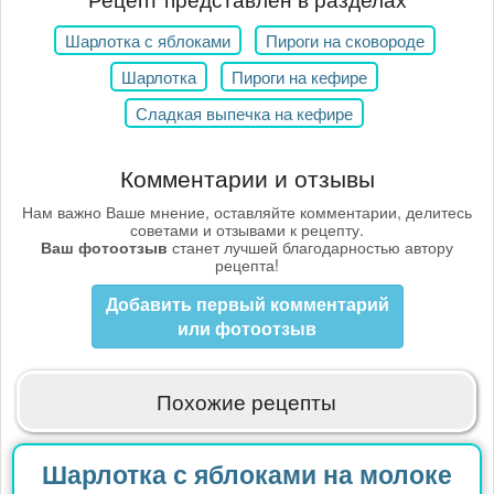
Шарлотка с яблоками
Пироги на сковороде
Шарлотка
Пироги на кефире
Сладкая выпечка на кефире
Комментарии и отзывы
Нам важно Ваше мнение, оставляйте комментарии, делитесь
советами и отзывами к рецепту.
Ваш фотоотзыв
станет лучшей благодарностью автору
рецепта!
Добавить первый комментарий
или фотоотзыв
Похожие рецепты
Шарлотка с яблоками на молоке