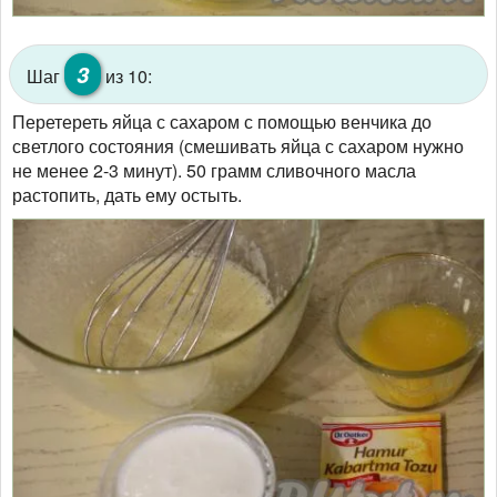
3
Шаг
из 10:
Перетереть яйца с сахаром с помощью венчика до
светлого состояния (смешивать яйца с сахаром нужно
не менее 2-3 минут). 50 грамм сливочного масла
растопить, дать ему остыть.