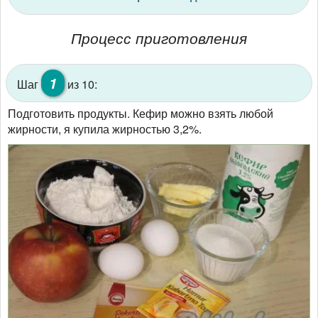
Процесс приготовления
1
Шаг
из 10:
Подготовить продукты. Кефир можно взять любой
жирности, я купила жирностью 3,2%.