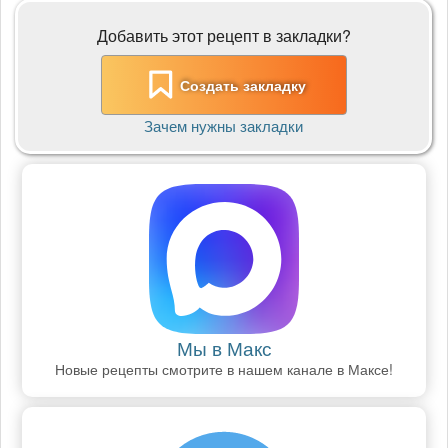
Добавить этот рецепт в закладки?
Создать закладку
Зачем нужны закладки
Мы в Макс
Новые рецепты смотрите в нашем канале в Максе!