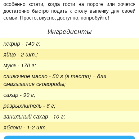
особенно кстати, когда гости на пороге или хочется
достаточно быстро подать к столу выпечку для своей
семьи. Просто, вкусно, доступно, попробуйте!
Ингредиенты
кефир - 140 г;
яйцо - 2 шт.;
мука - 170 г;
сливочное масло - 50 г (в тесто) + для
смазывания сковороды;
сахар - 90 г;
разрыхлитель - 6 г;
ванильный сахар - 10 г;
яблоки - 1-2 шт.