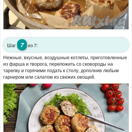
7
Шаг
из 7:
Нежные, вкусные, воздушные котлеты, приготовленные
из фарша и творога, переложить со сковороды на
тарелку и горячими подать к столу, дополнив любым
гарниром или салатом из свежих овощей.