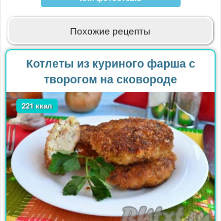
Похожие рецепты
Котлеты из куриного фарша с
творогом на сковороде
221 ккал