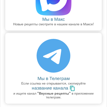
Мы в Макс
Новые рецепты смотрите в нашем канале в Максе!
Мы в Телеграм
Если ссылка не открывается, скопируйте
название канала
и ищите канал
"Вкусные рецепты"
в приложении
телеграм.