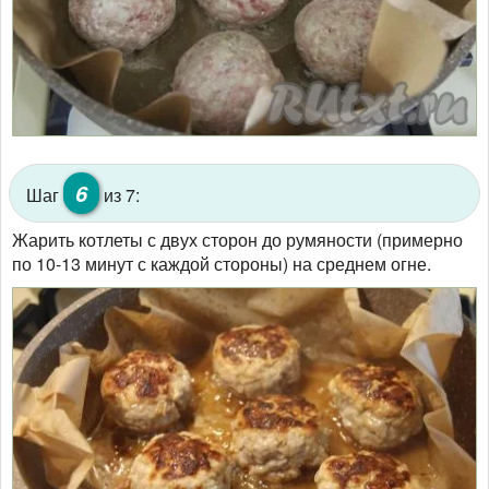
6
Шаг
из 7:
Жарить котлеты с двух сторон до румяности (примерно
по 10-13 минут с каждой стороны) на среднем огне.