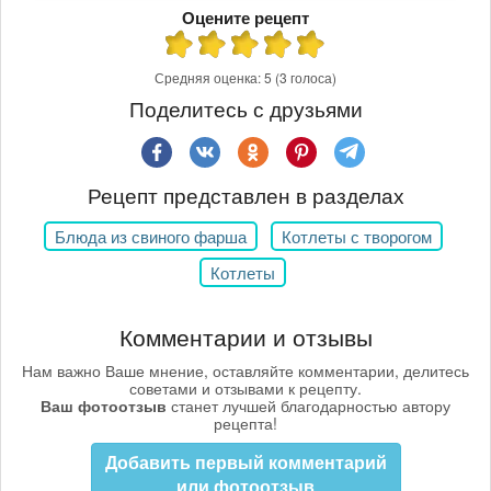
Оцените рецепт
Средняя оценка:
5
(3 голоса)
Поделитесь с друзьями
Рецепт представлен в разделах
Блюда из свиного фарша
Котлеты с творогом
Котлеты
Комментарии и отзывы
Нам важно Ваше мнение, оставляйте комментарии, делитесь
советами и отзывами к рецепту.
Ваш фотоотзыв
станет лучшей благодарностью автору
рецепта!
Добавить первый комментарий
или фотоотзыв