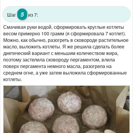
5
Шаг
из 7:
Смачивая руки водой, сформировать круглые котлеты
весом примерно 100 грамм (я сформировала 7 котлет).
Можно, как обычно, разогреть в сковороде растительное
масло, выложить котлеты. Я же решила сделать более
диетический вариант с меньшим количеством жира,
поэтому застелила сковороду пергаментом, влила
поверх пергамента немного масла, разогрела на
среднем огне, а уже затем выложила сформированные
котлеты.