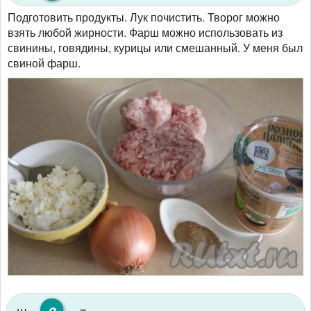
Подготовить продукты. Лук почистить. Творог можно
взять любой жирности. Фарш можно использовать из
свинины, говядины, курицы или смешанный. У меня был
свиной фарш.