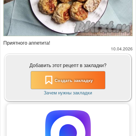
Приятного аппетита!
10.04.2026
Добавить этот рецепт в закладки?
Создать закладку
Зачем нужны закладки