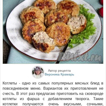
Автор рецепта
Вероника Крамарь
Котлеты - одно из самых популярных мясных блюд в
повседневном меню. Вариантов их приготовления не
счесть. В этот раз предлагаю приготовить на сковороде
котлеты из фарша с добавлением творога. Такие
котлетки получаются очень вкусными, сочными,