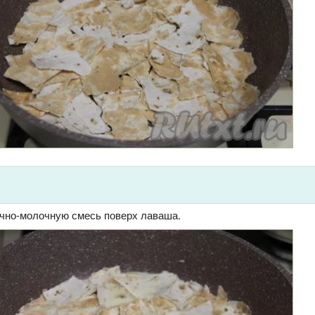
ично-молочную смесь поверх лаваша.