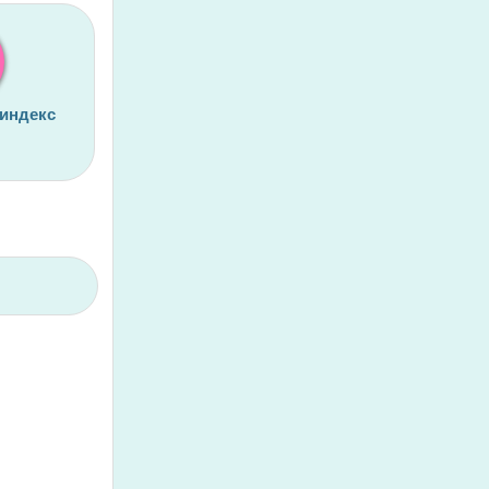
 индекс